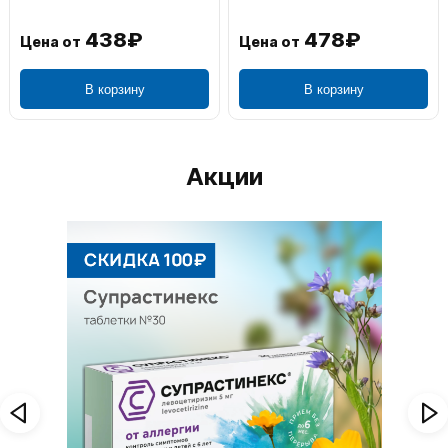
1 106₽
749₽
Цена от
Цена от
В корзину
В корзину
Акции