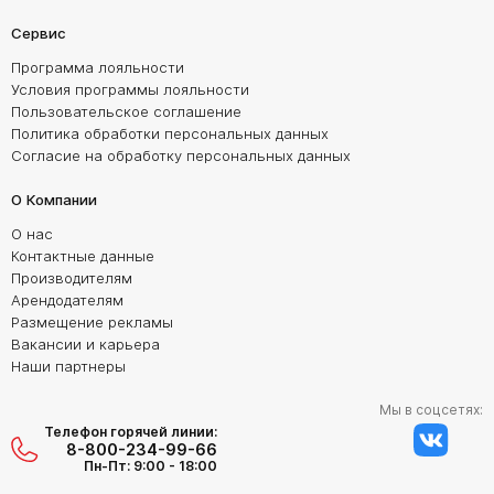
Сервис
Программа лояльности
Условия программы лояльности
Пользовательское соглашение
Политика обработки персональных данных
Согласие на обработку персональных данных
О Компании
О нас
Контактные данные
Производителям
Арендодателям
Размещение рекламы
Вакансии и карьера
Наши партнеры
Мы в соцсетях:
Телефон горячей линии:
8-800-234-99-66
Пн-Пт: 9:00 - 18:00