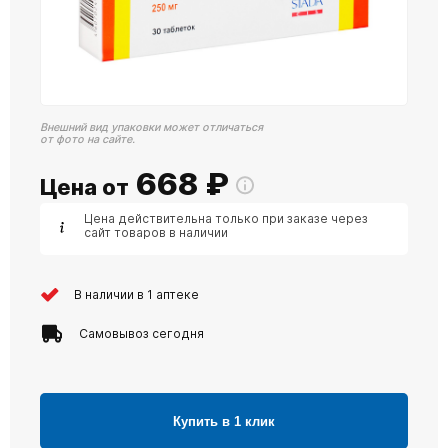
Внешний вид упаковки может отличаться
от фото на сайте.
668
₽
Цена от
Цена действительна только при заказе через
сайт товаров в наличии
В наличии в 1 аптеке
Самовывоз сегодня
Купить в 1 клик