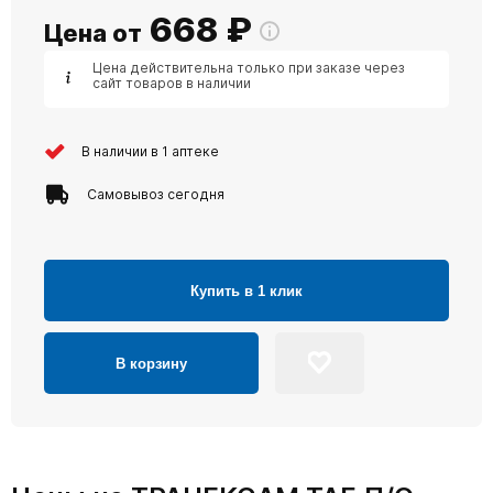
668
₽
Цена от
Цена действительна только при заказе через
сайт товаров в наличии
В наличии в 1 аптеке
Самовывоз сегодня
Купить в 1 клик
В корзину