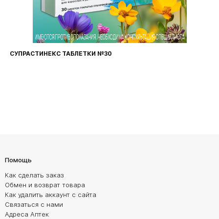
ФАРИНГОСЕПТ ТАБЛЕТКИ №20
Помощь
Как сделать заказ
Обмен и возврат товара
Как удалить аккаунт с сайта
Связаться с нами
Адреса Аптек