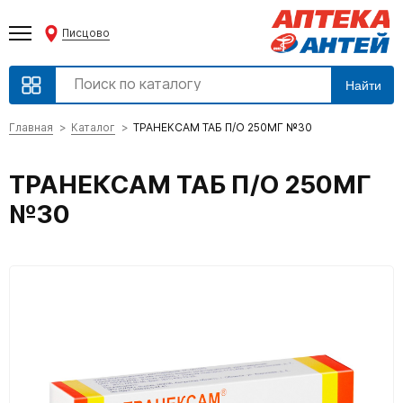
Писцово
Найти
Главная
Каталог
ТРАНЕКСАМ ТАБ П/О 250МГ №30
ТРАНЕКСАМ ТАБ П/О 250МГ
№30