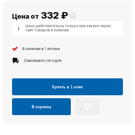
332
₽
Цена от
Цена действительна только при заказе через
сайт товаров в наличии
В наличии в 1 аптеке
Самовывоз сегодня
Купить в 1 клик
В корзину