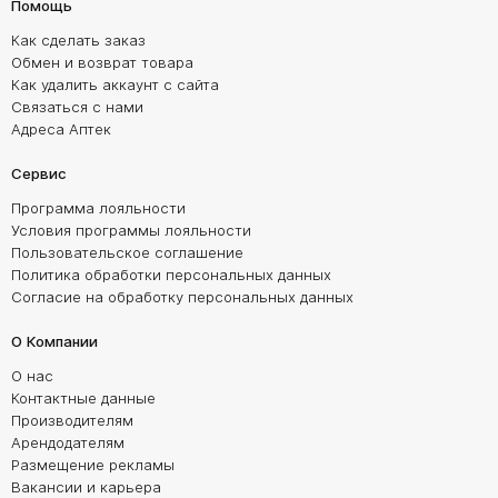
Помощь
Как сделать заказ
Обмен и возврат товара
Как удалить аккаунт с сайта
Связаться с нами
Адреса Аптек
Сервис
Программа лояльности
Условия программы лояльности
Пользовательское соглашение
Политика обработки персональных данных
Согласие на обработку персональных данных
О Компании
О нас
Контактные данные
Производителям
Арендодателям
Размещение рекламы
Вакансии и карьера