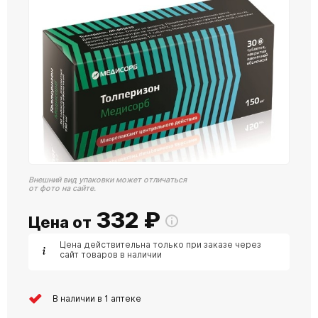
Внешний вид упаковки может отличаться
от фото на сайте.
332
₽
Цена от
Цена действительна только при заказе через
сайт товаров в наличии
В наличии в 1 аптеке