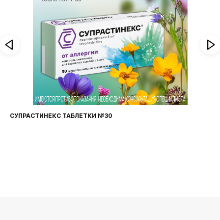
СУПРАСТИНЕКС ТАБЛЕТКИ №30