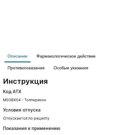
Описание
Фармакологическое действие
Противопоказания
Особые указания
Инструкция
Код АТХ
M03BX04 - Толперизон
Условия отпуска
Отпускается по рецепту
Показания к применению