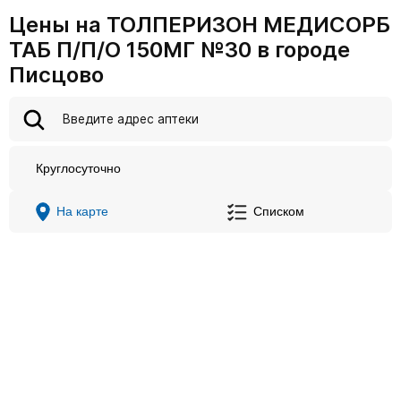
Цены на ТОЛПЕРИЗОН МЕДИСОРБ
ТАБ П/П/О 150МГ №30 в городе
Писцово
Круглосуточно
На карте
Списком