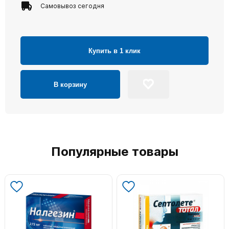
Самовывоз сегодня
Купить в 1 клик
В корзину
Популярные товары