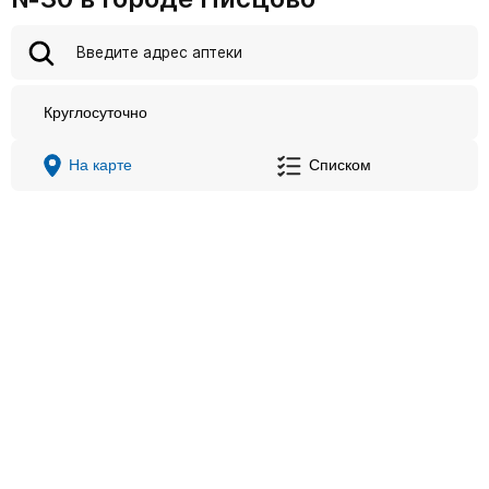
Круглосуточно
На карте
Списком