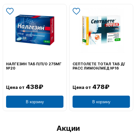
ВОЛЬТАРЕН ЭМУЛЬГЕЛЬ
ФЕНИСТИЛ ГЕЛЬ НАРУЖ
НАРУЖ 2% 100Г
0,1% 50Г
1 106₽
749₽
Цена от
Цена от
В корзину
В корзину
Акции