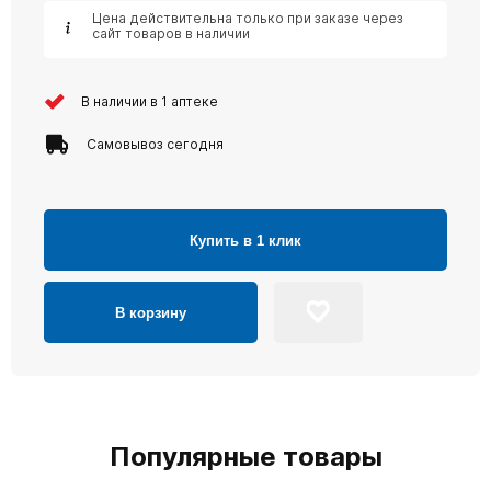
Цена действительна только при заказе через
сайт товаров в наличии
В наличии в 1 аптеке
Самовывоз сегодня
Купить в 1 клик
В корзину
Популярные товары