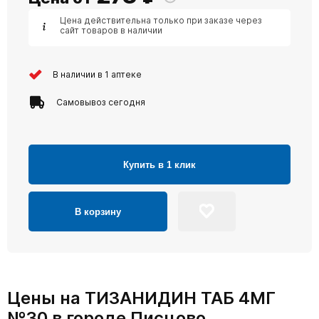
Цена действительна только при заказе через
сайт товаров в наличии
В наличии в 1 аптеке
Самовывоз сегодня
Купить в 1 клик
В корзину
Цены на ТИЗАНИДИН ТАБ 4МГ
№30 в городе Писцово