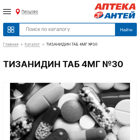
Писцово
Найти
Главная
Каталог
ТИЗАНИДИН ТАБ 4МГ №30
ТИЗАНИДИН ТАБ 4МГ №30