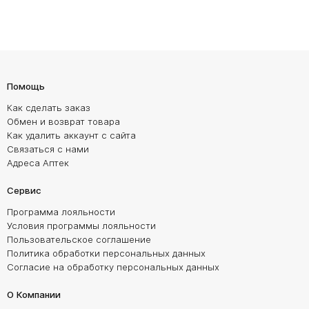
Помощь
Как сделать заказ
Обмен и возврат товара
Как удалить аккаунт с сайта
Связаться с нами
Адреса Аптек
Сервис
Программа лояльности
Условия программы лояльности
Пользовательское соглашение
Политика обработки персональных данных
Согласие на обработку персональных данных
О Компании