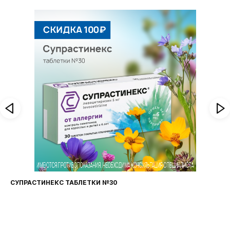
ФАРИНГОСЕПТ ТАБЛЕТКИ №20