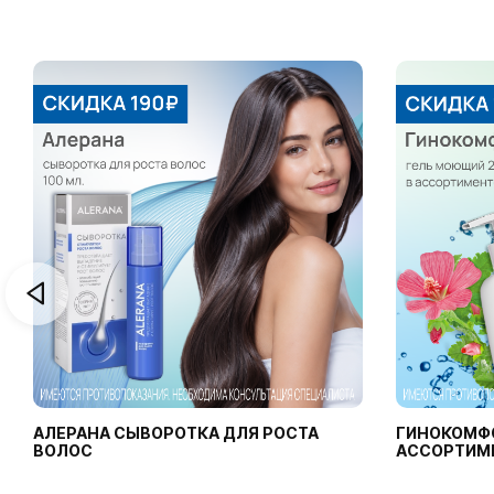
АЛЕРАНА СЫВОРОТКА ДЛЯ РОСТА
ГИНОКОМФ
ВОЛОС
АССОРТИМ