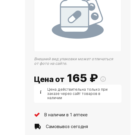
Внешний вид упаковки может отличаться
от фото на сайте.
165
₽
Цена от
Цена действительна только при
заказе через сайт товаров в
наличии
В наличии в 1 аптеке
Самовывоз сегодня