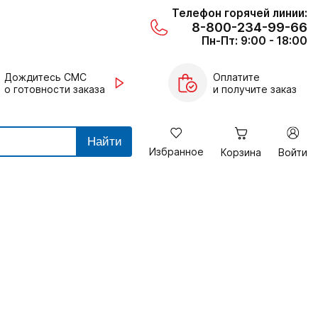
Телефон горячей линии:
8-800-234-99-66
Пн-Пт: 9:00 - 18:00
Дождитесь СМС
Оплатите
о готовности заказа
и получите заказ
Найти
Избранное
Корзина
Войти