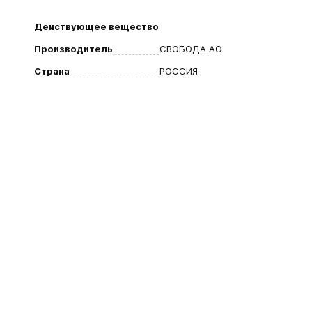
Действующее вещество
Производитель
СВОБОДА АО
Страна
РОССИЯ