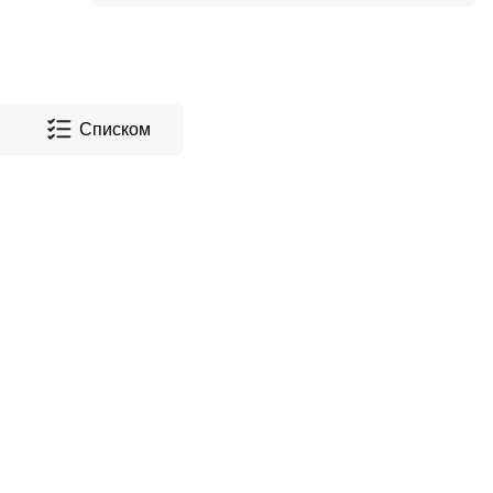
Списком