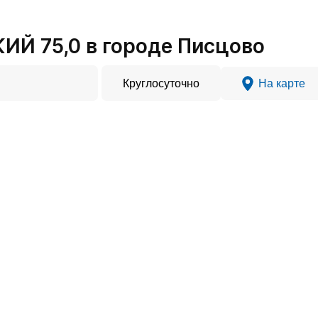
ИЙ 75,0 в городе Писцово
Круглосуточно
На карте