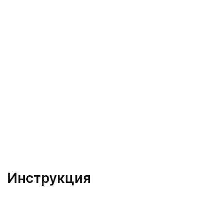
Инструкция