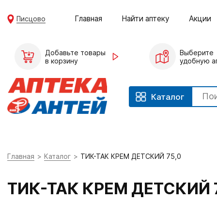
Главная
Найти аптеку
Акции
Писцово
Добавьте товары
Выберите
в корзину
удобную а
Каталог
Главная
Каталог
ТИК-ТАК КРЕМ ДЕТСКИЙ 75,0
ТИК-ТАК КРЕМ ДЕТСКИЙ 