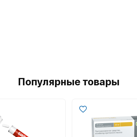
Популярные товары