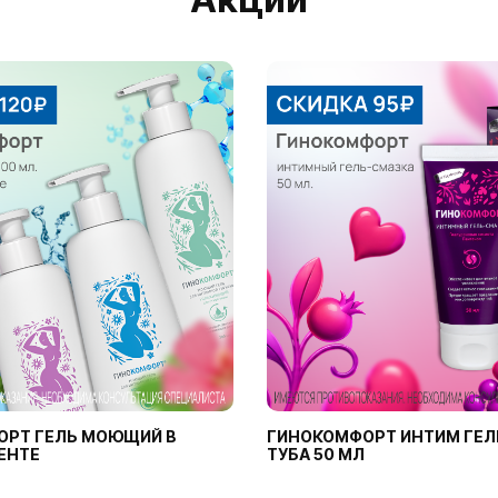
ОРТ ГЕЛЬ МОЮЩИЙ В
ГИНОКОМФОРТ ИНТИМ ГЕЛ
ЕНТЕ
ТУБА 50 МЛ