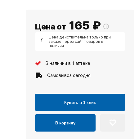
165
₽
Цена от
Цена действительна только при
заказе через сайт товаров в
наличии
В наличии в 1 аптеке
Самовывоз сегодня
Купить в 1 клик
В корзину