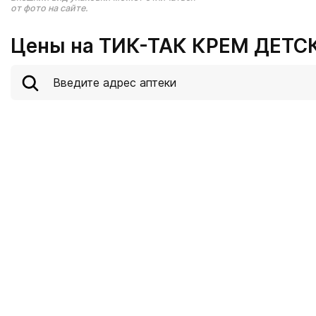
от фото на сайте.
Цены на ТИК-ТАК КРЕМ ДЕТСК