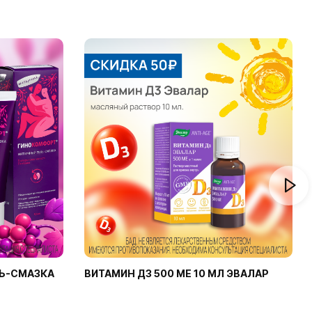
Ь-СМАЗКА
ВИТАМИН Д3 500 МЕ 10 МЛ ЭВАЛАР