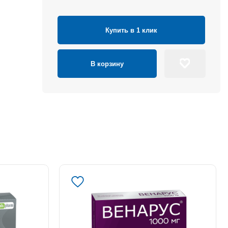
Купить в 1 клик
В корзину