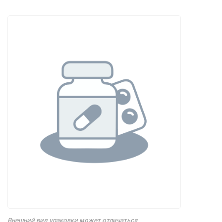
Внешний вид упаковки может отличаться