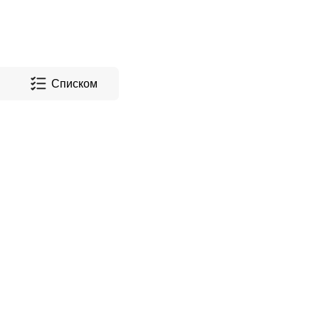
Списком