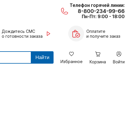
Телефон горячей линии:
8-800-234-99-66
Пн-Пт: 9:00 - 18:00
Дождитесь СМС
Оплатите
о готовности заказа
и получите заказ
Найти
Избранное
Корзина
Войти