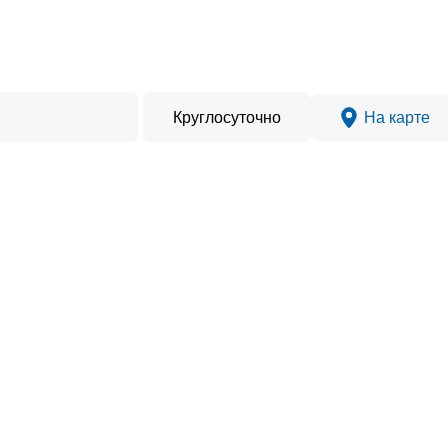
Круглосуточно
На карте