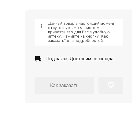
Данный товар в настоящий момент
отсутствует. Но мы можем
привезти его для Вас в удобную
аптеку. Нажмите на кнопку "Как
заказать" для подробностей.
Под заказ. Доставим со склада.
Как заказать