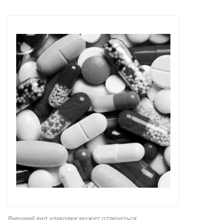
Внешний вид упаковки может отличаться