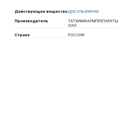
Действующее вещество
ДИСУЛЬФИРАМ
Производитель
ТАТХИМФАРМПРЕПАРАТЫ
ОАО
Страна
РОССИЯ