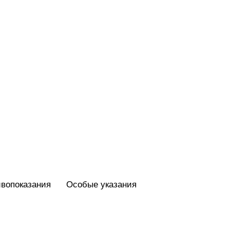
вопоказания
Особые указания