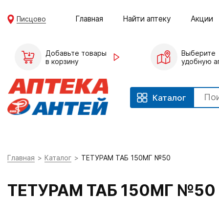
Главная
Найти аптеку
Акции
Писцово
Добавьте товары
Выберите
в корзину
удобную а
Каталог
Главная
Каталог
ТЕТУРАМ ТАБ 150МГ №50
ТЕТУРАМ ТАБ 150МГ №50