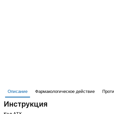
Описание
Фармакологическое действие
Проти
Инструкция
Код АТХ