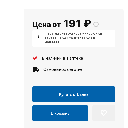
191
₽
Цена от
Цена действительна только при
заказе через сайт товаров в
наличии
В наличии в 1 аптеке
Самовывоз сегодня
Купить в 1 клик
В корзину