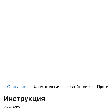
Описание
Фармакологическое действие
Проти
Инструкция
Код АТХ