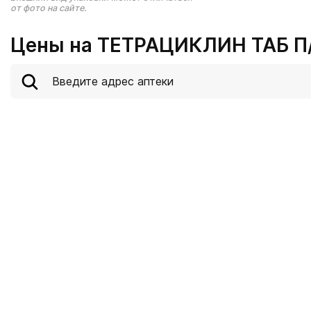
от фото на сайте.
Цены на ТЕТРАЦИКЛИН ТАБ П/