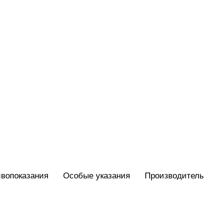
вопоказания
Особые указания
Производитель