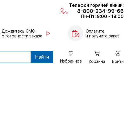
Телефон горячей линии:
8-800-234-99-66
Пн-Пт: 9:00 - 18:00
Дождитесь СМС
Оплатите
о готовности заказа
и получите заказ
Найти
Избранное
Корзина
Войти