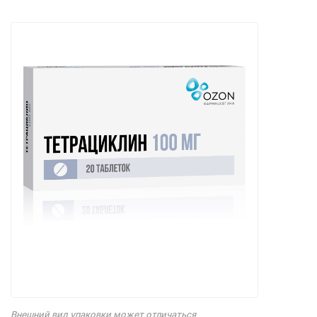
Внешний вид упаковки может отличаться