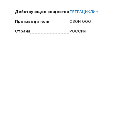
Действующее вещество
ТЕТРАЦИКЛИН
Производитель
ОЗОН ООО
Страна
РОССИЯ