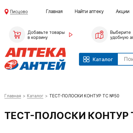
Главная
Найти аптеку
Акции
Писцово
Добавьте товары
Выберите
в корзину
удобную а
Каталог
Главная
Каталог
ТЕСТ-ПОЛОСКИ КОНТУР ТС №50
ТЕСТ-ПОЛОСКИ КОНТУР 