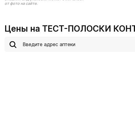
от фото на сайте.
Цены на ТЕСТ-ПОЛОСКИ КОНТ