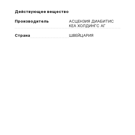
Действующее вещество
Производитель
АСЦЕНЗИЯ ДИАБИТИС
КЕА ХОЛДИНГС АГ
Страна
ШВЕЙЦАРИЯ