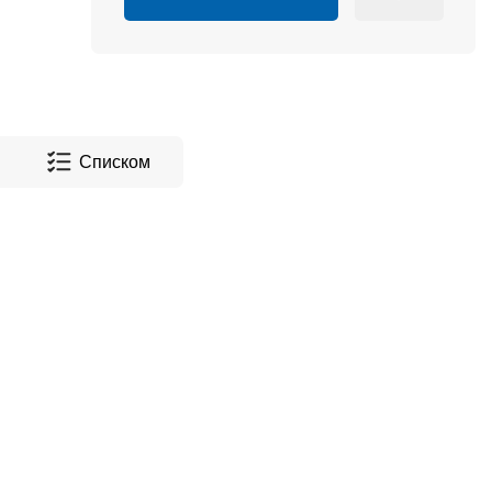
Списком