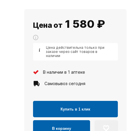
1 580
₽
Цена от
Цена действительна только при
заказе через сайт товаров в
наличии
В наличии в 1 аптеке
Самовывоз сегодня
Купить в 1 клик
В корзину