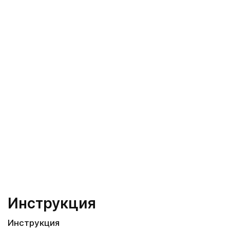
Инструкция
Инструкция