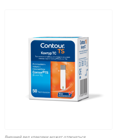
Внешний вид упаковки может отличаться