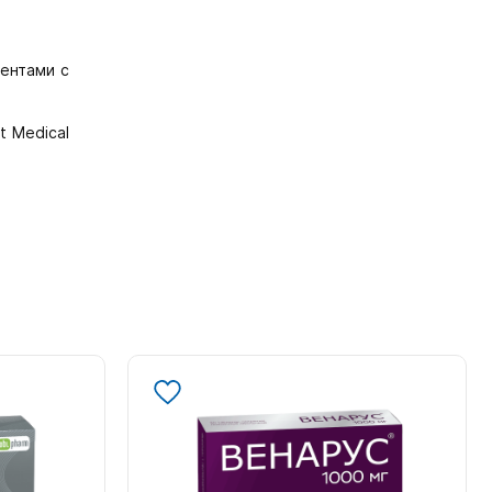
ентами с
t Medical