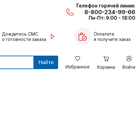
Телефон горячей линии:
8-800-234-99-66
Пн-Пт: 9:00 - 18:00
Дождитесь СМС
Оплатите
о готовности заказа
и получите заказ
Найти
Избранное
Корзина
Войти