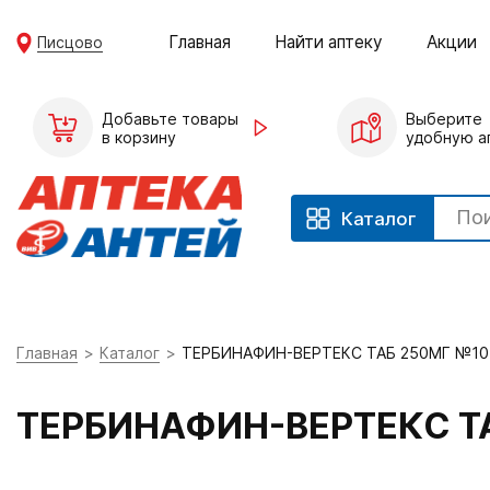
Главная
Найти аптеку
Акции
Писцово
Добавьте товары
Выберите
в корзину
удобную а
Каталог
Главная
Каталог
ТЕРБИНАФИН-ВЕРТЕКС ТАБ 250МГ №10
ТЕРБИНАФИН-ВЕРТЕКС Т