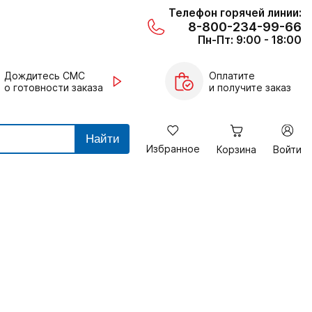
Телефон горячей линии:
8-800-234-99-66
Пн-Пт: 9:00 - 18:00
Дождитесь СМС
Оплатите
о готовности заказа
и получите заказ
Найти
Избранное
Корзина
Войти