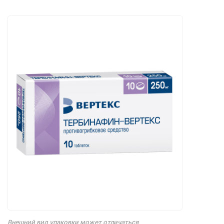
Внешний вид упаковки может отличаться