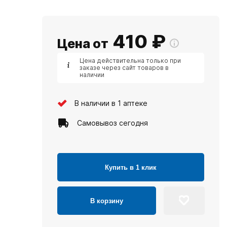
410
₽
Цена от
Цена действительна только при
заказе через сайт товаров в
наличии
В наличии в 1 аптеке
Самовывоз сегодня
Купить в 1 клик
В корзину