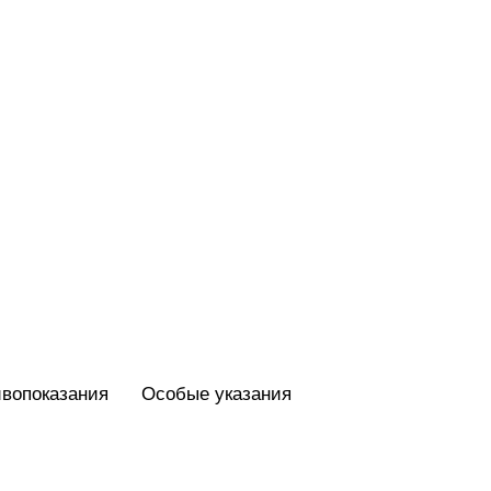
вопоказания
Особые указания