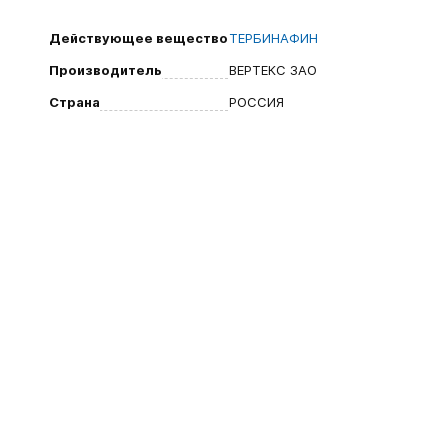
Действующее вещество
ТЕРБИНАФИН
Производитель
ВЕРТЕКС ЗАО
Страна
РОССИЯ