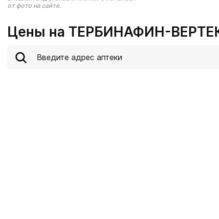
от фото на сайте.
Цены на ТЕРБИНАФИН-ВЕРТЕК