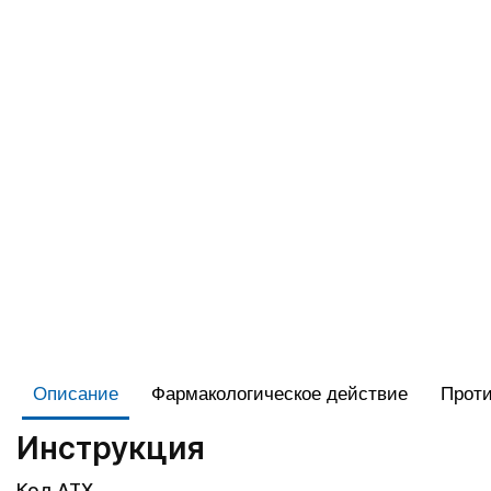
Описание
Фармакологическое действие
Проти
Инструкция
Код АТХ