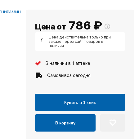
ЕНИРАМИН
786
₽
Цена от
Цена действительна только при
заказе через сайт товаров в
наличии
В наличии в 1 аптеке
Самовывоз сегодня
Купить в 1 клик
В корзину