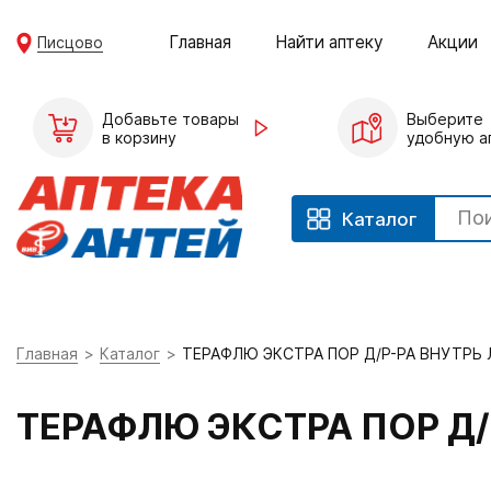
Главная
Найти аптеку
Акции
Писцово
Добавьте товары
Выберите
в корзину
удобную а
Каталог
Главная
Каталог
ТЕРАФЛЮ ЭКСТРА ПОР Д/Р-РА ВНУТРЬ
ТЕРАФЛЮ ЭКСТРА ПОР Д/