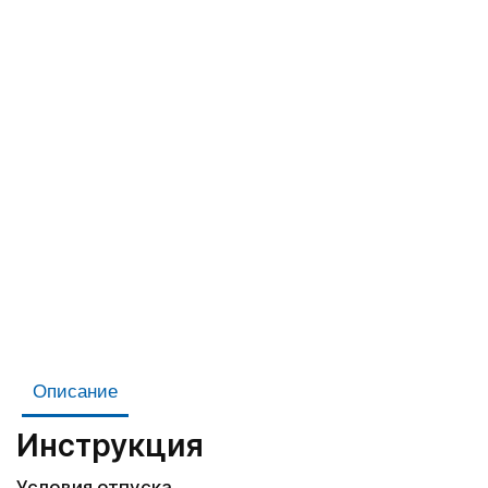
Описание
Инструкция
Условия отпуска