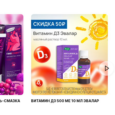
Ь-СМАЗКА
ВИТАМИН Д3 500 МЕ 10 МЛ ЭВАЛАР