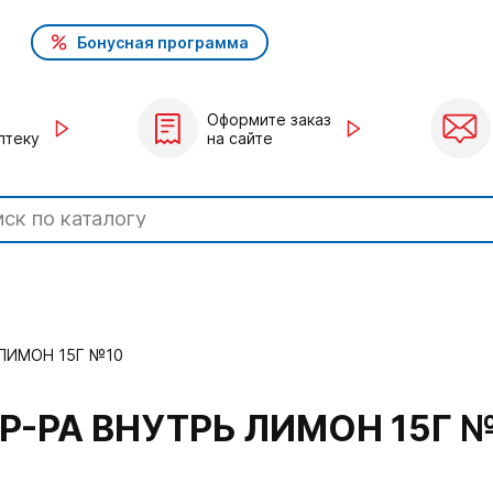
Бонусная программа
Оформите заказ
птеку
на сайте
 ЛИМОН 15Г №10
Р-РА ВНУТРЬ ЛИМОН 15Г 