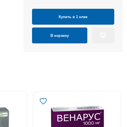
Купить в 1 клик
В корзину