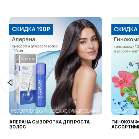
АЛЕРАНА СЫВОРОТКА ДЛЯ РОСТА
ГИНОКОМФ
ВОЛОС
АССОРТИМ