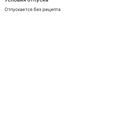
Отпускается без рецепта