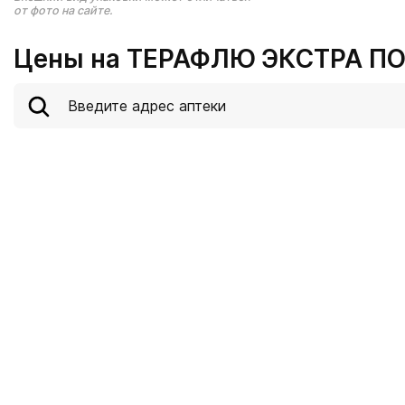
от фото на сайте.
Цены на ТЕРАФЛЮ ЭКСТРА ПОР