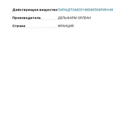
Действующее вещество
ПАРАЦЕТАМОЛ+ФЕНИЛЭФРИН+Ф
Производитель
ДЕЛЬФАРМ ОРЛЕАН
Страна
ФРАНЦИЯ