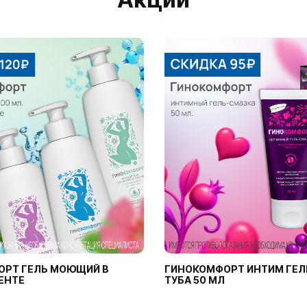
ОРТ ГЕЛЬ МОЮЩИЙ В
ГИНОКОМФОРТ ИНТИМ ГЕЛ
ЕНТЕ
ТУБА 50 МЛ