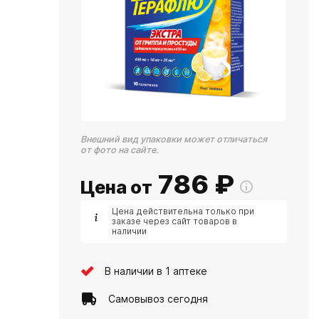
Внешний вид упаковки может отличаться
от фото на сайте.
786
₽
Цена от
Цена действительна только при
заказе через сайт товаров в
наличии
В наличии в 1 аптеке
Самовывоз сегодня