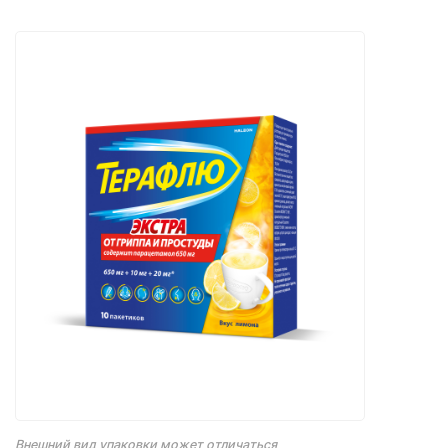
Внешний вид упаковки может отличаться