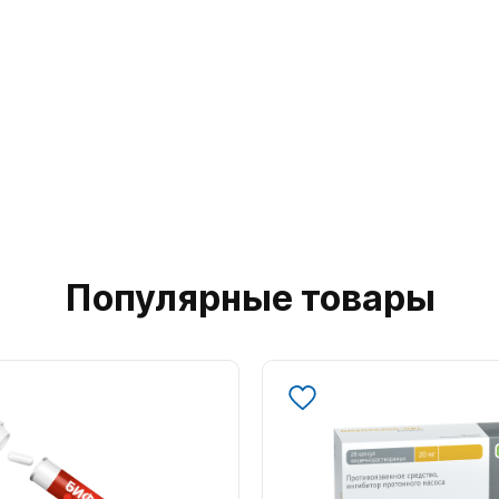
Популярные товары