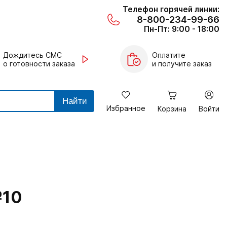
Телефон горячей линии:
8-800-234-99-66
Пн-Пт: 9:00 - 18:00
Дождитесь СМС
Оплатите
о готовности заказа
и получите заказ
Найти
Избранное
Корзина
Войти
№10