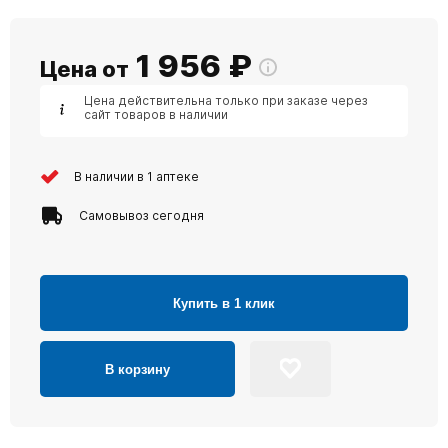
1 956
₽
Цена от
Цена действительна только при заказе через
сайт товаров в наличии
В наличии в 1 аптеке
Самовывоз сегодня
Купить в 1 клик
В корзину