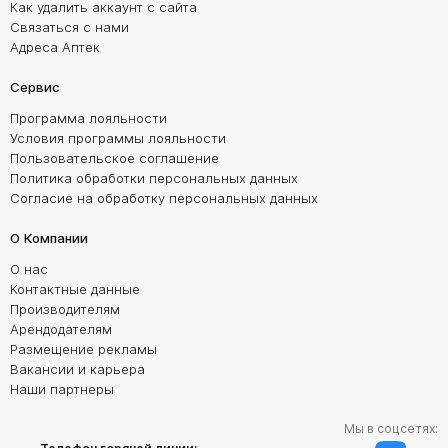
Как удалить аккаунт с сайта
Связаться с нами
Адреса Аптек
Сервис
Программа лояльности
Условия программы лояльности
Пользовательское соглашение
Политика обработки персональных данных
Согласие на обработку персональных данных
О Компании
О нас
Контактные данные
Производителям
Арендодателям
Размещение рекламы
Вакансии и карьера
Наши партнеры
Мы в соцсетях: