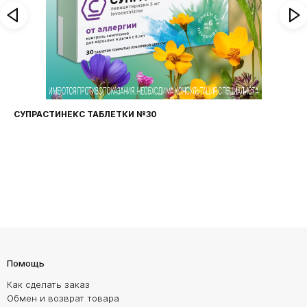
СУПРАСТИНЕКС ТАБЛЕТКИ №30
Помощь
Как сделать заказ
Обмен и возврат товара