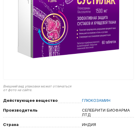
Внешний вид упаковки может отличаться
от фото на сайте.
Действующее вещество
ГЛЮКОЗАМИН
Производитель
СЕЛЕБРИТИ БИОФАРМА
ЛТД
Страна
ИНДИЯ