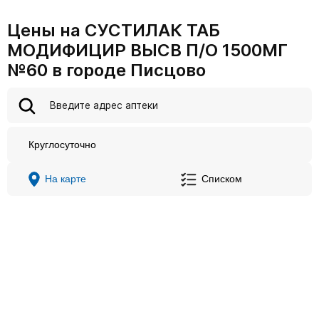
Цены на СУСТИЛАК ТАБ
МОДИФИЦИР ВЫСВ П/О 1500МГ
№60 в городе Писцово
Круглосуточно
На карте
Списком