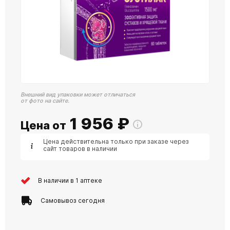
Внешний вид упаковки может отличаться
от фото на сайте.
1 956
₽
Цена от
Цена действительна только при заказе через
сайт товаров в наличии
В наличии в 1 аптеке
Самовывоз сегодня