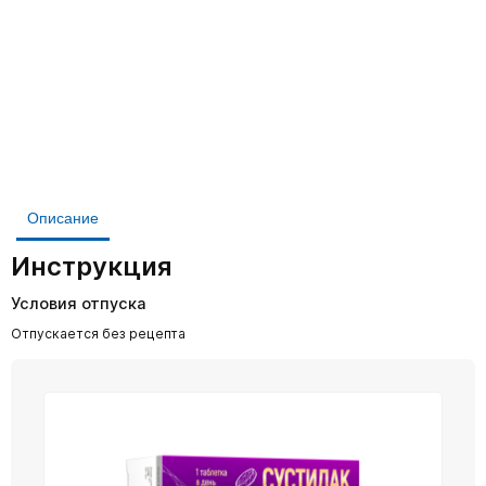
Описание
Инструкция
Условия отпуска
Отпускается без рецепта