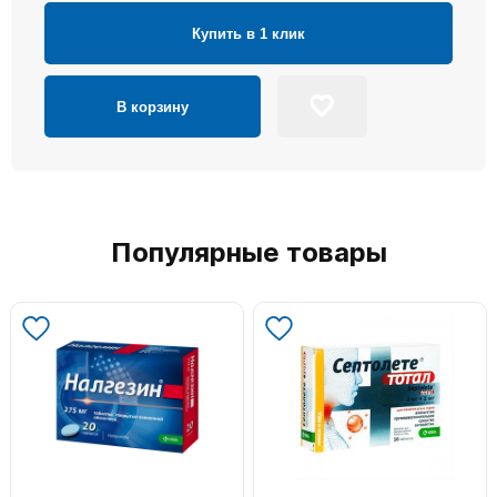
Купить в 1 клик
В корзину
Популярные товары