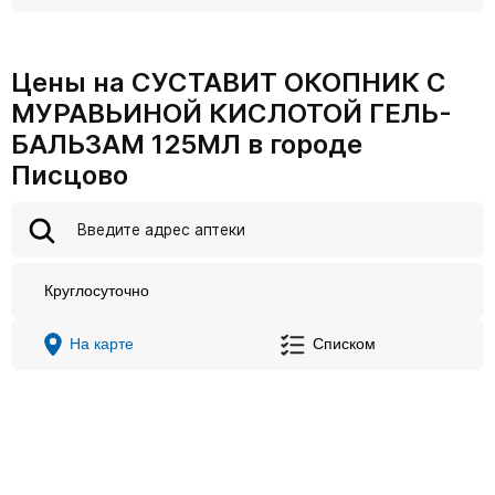
Цены на СУСТАВИТ ОКОПНИК С
МУРАВЬИНОЙ КИСЛОТОЙ ГЕЛЬ-
БАЛЬЗАМ 125МЛ в городе
Писцово
Круглосуточно
На карте
Списком