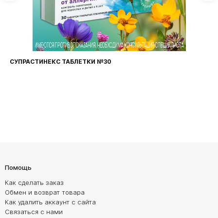
СУПРАСТИНЕКС ТАБЛЕТКИ №30
Помощь
Как сделать заказ
Обмен и возврат товара
Как удалить аккаунт с сайта
Связаться с нами