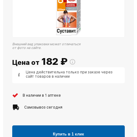
Внешний вид упаковки может отличаться
от фото на сайте.
182
₽
Цена от
Цена действительна только при заказе через
сайт товаров в наличии
В наличии в 1 аптеке
Самовывоз сегодня
Купить в 1 клик