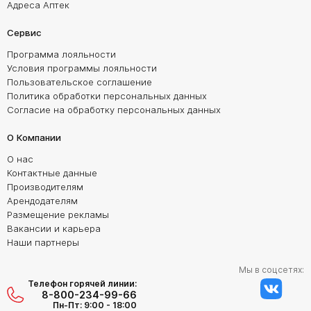
Адреса Аптек
Сервис
Программа лояльности
Условия программы лояльности
Пользовательское соглашение
Политика обработки персональных данных
Согласие на обработку персональных данных
О Компании
О нас
Контактные данные
Производителям
Арендодателям
Размещение рекламы
Вакансии и карьера
Наши партнеры
Мы в соцсетях:
Телефон горячей линии:
8-800-234-99-66
Пн-Пт: 9:00 - 18:00