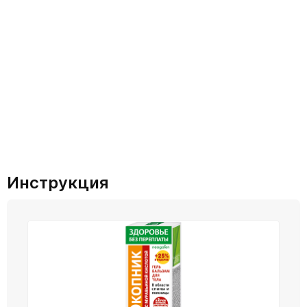
Инструкция