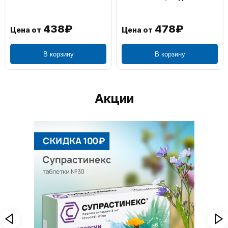
438₽
478₽
Цена от
Цена от
В корзину
В корзину
Акции