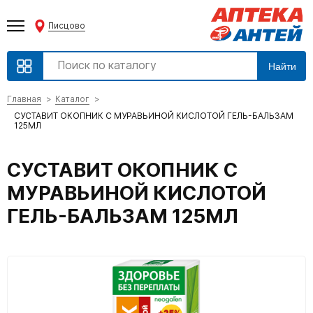
Писцово
Найти
Главная
Каталог
СУСТАВИТ ОКОПНИК С МУРАВЬИНОЙ КИСЛОТОЙ ГЕЛЬ-БАЛЬЗАМ
125МЛ
СУСТАВИТ ОКОПНИК С
МУРАВЬИНОЙ КИСЛОТОЙ
ГЕЛЬ-БАЛЬЗАМ 125МЛ