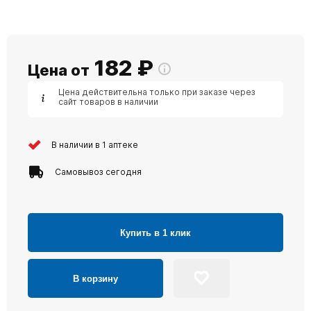
182
₽
Цена от
Цена действительна только при заказе через
сайт товаров в наличии
В наличии в 1 аптеке
Самовывоз сегодня
Купить в 1 клик
В корзину