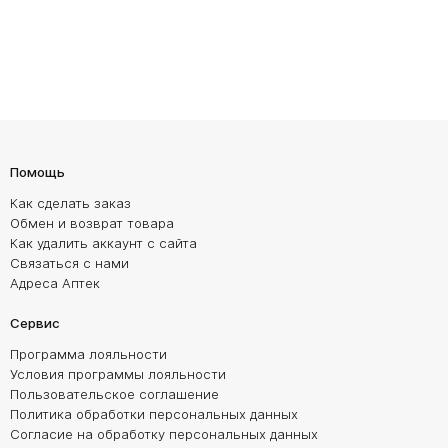
Помощь
Как сделать заказ
Обмен и возврат товара
Как удалить аккаунт с сайта
Связаться с нами
Адреса Аптек
Сервис
Программа лояльности
Условия программы лояльности
Пользовательское соглашение
Политика обработки персональных данных
Согласие на обработку персональных данных