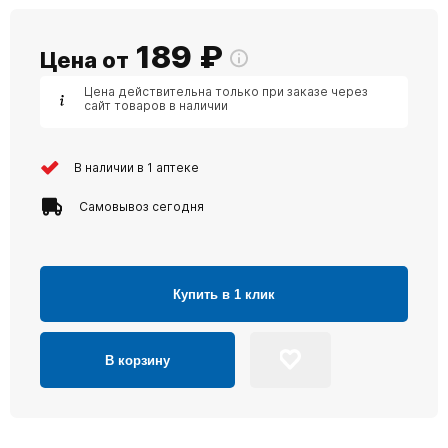
189
₽
Цена от
Цена действительна только при заказе через
сайт товаров в наличии
В наличии в 1 аптеке
Самовывоз сегодня
Купить в 1 клик
В корзину