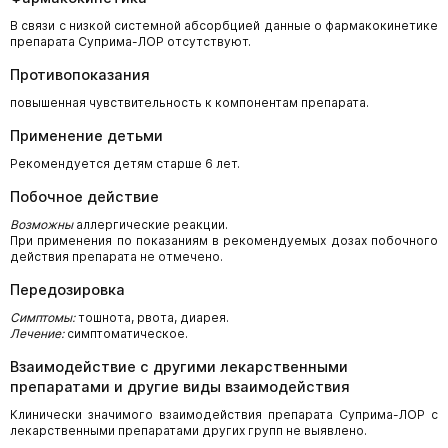
В связи с низкой системной абсорбцией данные о фармакокинетике
препарата Суприма-ЛОР отсутствуют.
Противопоказания
повышенная чувствительность к компонентам препарата.
Применение детьми
Рекомендуется детям старше 6 лет.
Побочное действие
Возможны
аллергические реакции.
При применения по показаниям в рекомендуемых дозах побочного
действия препарата не отмечено.
Передозировка
Симптомы:
тошнота, рвота, диарея.
Лечение:
симптоматическое.
Взаимодействие с другими лекарственными
препаратами и другие виды взаимодействия
Клинически значимого взаимодействия препарата Суприма-ЛОР с
лекарственными препаратами других групп не выявлено.