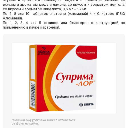
вкусом и ароматом меда и лимона, со вкусом и ароматом ментола,
со вкусом и ароматом эвкалипта, 0,6 мг + 1,2 мг.
По 4, 8 или 10 таблеток в стрипе (Алюминий) или блистере (ПВХ/
Алюминий).
По 1, 2, 3, 4 или 5 стрипов или блистеров с инструкцией по
применению в пачке картонной.
Внешний вид упаковки может отличаться
от фото на сайте.