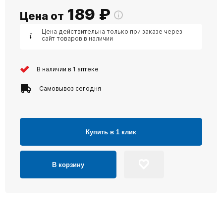
189
₽
Цена от
Цена действительна только при заказе через
сайт товаров в наличии
В наличии в 1 аптеке
Самовывоз сегодня
Купить в 1 клик
В корзину