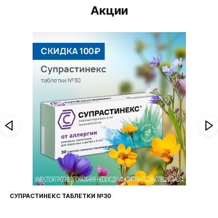
Акции
СУПРАСТИНЕКС ТАБЛЕТКИ №30