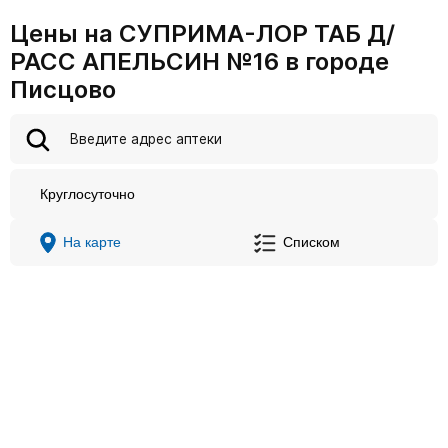
Цены на СУПРИМА-ЛОР ТАБ Д/
РАСС АПЕЛЬСИН №16 в городе
Писцово
Круглосуточно
На карте
Списком