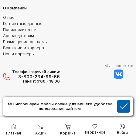
О Компании
О нас
Контактные данные
Производителям
Арендодателям
Размещение рекламы
Вакансии и карьера
Наши партнеры
Мы в соцсетях:
Телефон горячей линии:
8-800-234-99-66
Пн-Пт: 9:00 - 18:00
Мы используем файлы cookie для вашего удобства
Создание сайта:
пользования сайтом.
Дизайн Студия "ОРИГИНАЛ"
Избранное
Войти
Главная
Акции
Корзина