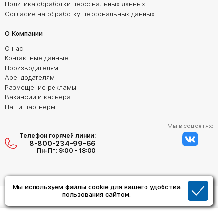
Политика обработки персональных данных
Согласие на обработку персональных данных
О Компании
О нас
Контактные данные
Производителям
Арендодателям
Размещение рекламы
Вакансии и карьера
Наши партнеры
Мы в соцсетях:
Телефон горячей линии:
8-800-234-99-66
Пн-Пт: 9:00 - 18:00
Мы используем файлы cookie для вашего удобства
Создание сайта:
пользования сайтом.
Дизайн Студия "ОРИГИНАЛ"