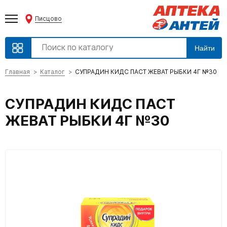
Писцово
Найти
Главная
Каталог
СУПРАДИН КИДС ПАСТ ЖЕВАТ РЫБКИ 4Г №30
СУПРАДИН КИДС ПАСТ
ЖЕВАТ РЫБКИ 4Г №30