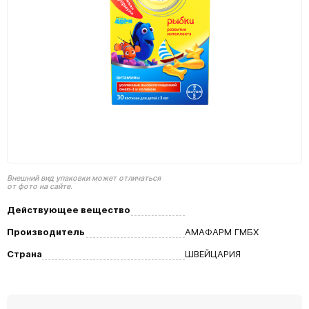
Внешний вид упаковки может отличаться
от фото на сайте.
Действующее вещество
Производитель
АМАФАРМ ГМБХ
Страна
ШВЕЙЦАРИЯ