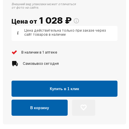
Внешний вид упаковки может отличаться
от фото на сайте.
1 028
₽
Цена от
Цена действительна только при заказе через
сайт товаров в наличии
В наличии в 1 аптеке
Самовывоз сегодня
Купить в 1 клик
В корзину