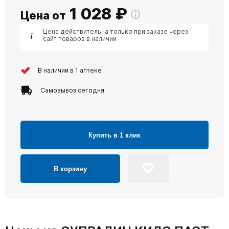
1 028
₽
Цена от
Цена действительна только при заказе через
сайт товаров в наличии
В наличии в 1 аптеке
Самовывоз сегодня
Купить в 1 клик
В корзину