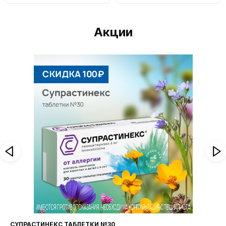
Акции
СУПРАСТИНЕКС ТАБЛЕТКИ №30