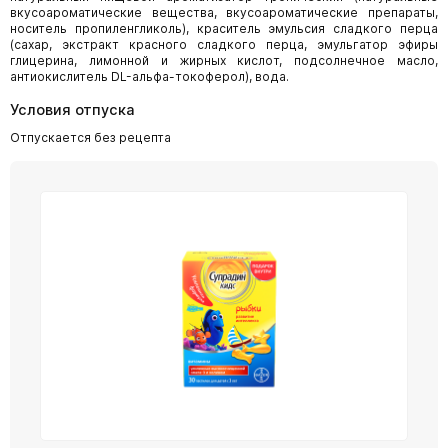
вкусоароматические вещества, вкусоароматические препараты,
носитель пропиленгликоль), краситель эмульсия сладкого перца
(сахар, экстракт красного сладкого перца, эмульгатор эфиры
глицерина, лимонной и жирных кислот, подсолнечное масло,
антиокислитель DL-альфа-токоферол), вода.
Условия отпуска
Отпускается без рецепта