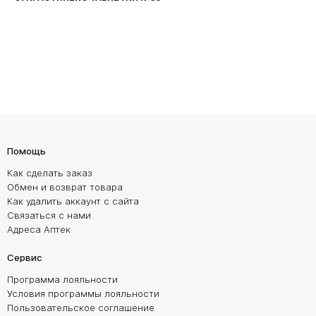
Помощь
Как сделать заказ
Обмен и возврат товара
Как удалить аккаунт с сайта
Связаться с нами
Адреса Аптек
Сервис
Программа лояльности
Условия программы лояльности
Пользовательское соглашение