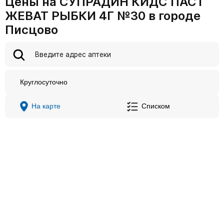
Цены на СУПРАДИН КИДС ПАСТ
ЖЕВАТ РЫБКИ 4Г №30 в городе
Писцово
Круглосуточно
На карте
Списком