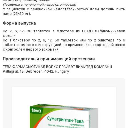
Пациенты с печеночной недостаточностью
У пациентов с печеночной недостаточностью дозы должны быть
ниже (25-50 мг).
Форма выпуска
По 2, 6, 12, 30 таблеток в блистере из ПВХ/ПВДХ/алюминиевой
фольги.
По 1 блистеру по 2, 6, 12, 30 таблеток или по 2 блистера по 6
таблеток вместе с инструкцией по применению в картонной пачке
с контролем первого вскрытия.
Производитель и принимающий претензии
ТЕВА ФАРМАСЬЮТИКАЛ ВОРКС ПРАЙВЭТ ЛИМИТЕД КОМПАНИ
Pallagi ut. 13, Debrecen, 4042, Hungary