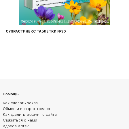
ФАРИНГОСЕПТ ТАБЛЕТКИ №20
Помощь
Как сделать заказ
Обмен и возврат товара
Как удалить аккаунт с сайта
Связаться с нами
Адреса Аптек