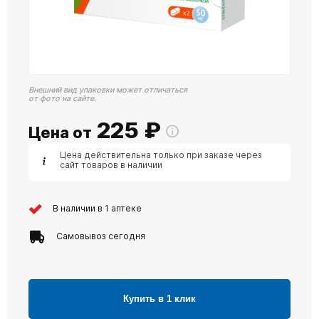
Внешний вид упаковки может отличаться
от фото на сайте.
225
₽
Цена от
Цена действительна только при заказе через
сайт товаров в наличии
В наличии в 1 аптеке
Самовывоз сегодня
Купить в 1 клик