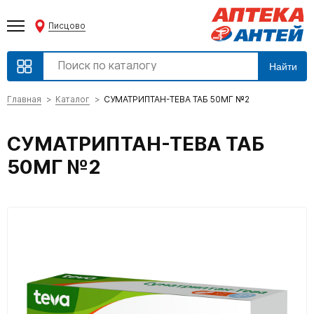
Писцово
Найти
Главная
Каталог
СУМАТРИПТАН-ТЕВА ТАБ 50МГ №2
СУМАТРИПТАН-ТЕВА ТАБ
50МГ №2