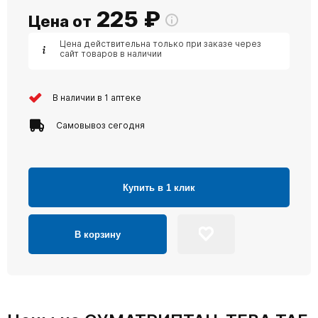
225
₽
Цена от
Цена действительна только при заказе через
сайт товаров в наличии
В наличии в 1 аптеке
Самовывоз сегодня
Купить в 1 клик
В корзину