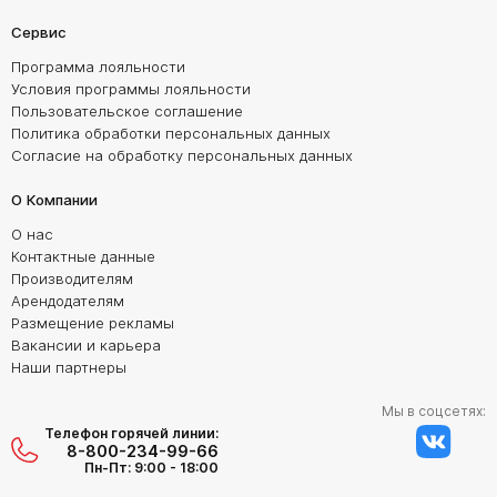
Сервис
Программа лояльности
Условия программы лояльности
Пользовательское соглашение
Политика обработки персональных данных
Согласие на обработку персональных данных
О Компании
О нас
Контактные данные
Производителям
Арендодателям
Размещение рекламы
Вакансии и карьера
Наши партнеры
Мы в соцсетях:
Телефон горячей линии:
8-800-234-99-66
Пн-Пт: 9:00 - 18:00