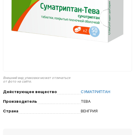
Внешний вид упаковки может отличаться
от фото на сайте.
Действующее вещество
СУМАТРИПТАН
Производитель
ТЕВА
Страна
ВЕНГРИЯ