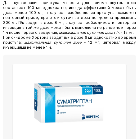
Для купирования приступа мигрени для приема внутрь доза
составляет 100 мг однократно; иногда эффективной может быть
доза менее 100 мг; в случае возобновления приступа возможен
повторный прием, при этом суточная доза не должна превышать
300 мг. П/к вводят в дозе 6 мг; в случае необходимости повторная
инъекция в той же дозе может быть выполнена не ранее чем через
1 ч после первого введения;
максимальная суточная доза
п/к - 12 мг.
При синдроме Хортона вводят п/к в дозе 6 мг однократно во время
приступа;
максимальная суточная доза
- 12 мг; интервал между
инъекциями не менее 1 ч.