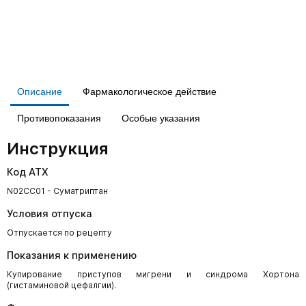
Описание
Фармакологическое действие
Противопоказания
Особые указания
Инструкция
Код АТХ
N02CC01 - Суматриптан
Условия отпуска
Отпускается по рецепту
Показания к применению
Купирование приступов мигрени и синдрома Хортона
(гистаминовой цефалгии).