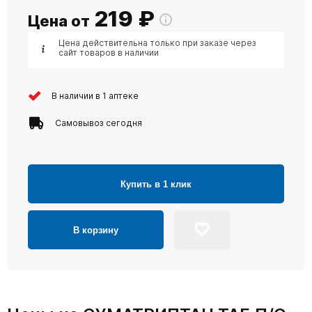
219
₽
Цена от
Цена действительна только при заказе через
сайт товаров в наличии
В наличии в 1 аптеке
Самовывоз сегодня
Купить в 1 клик
В корзину