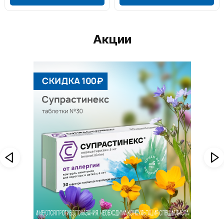
Акции