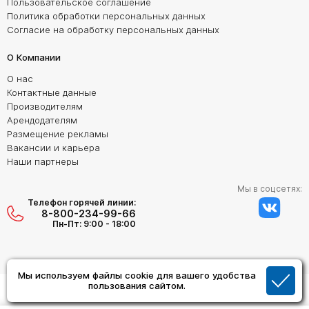
Пользовательское соглашение
Политика обработки персональных данных
Согласие на обработку персональных данных
О Компании
О нас
Контактные данные
Производителям
Арендодателям
Размещение рекламы
Вакансии и карьера
Наши партнеры
Мы в соцсетях:
Телефон горячей линии:
8-800-234-99-66
Пн-Пт: 9:00 - 18:00
Мы используем файлы cookie для вашего удобства
пользования сайтом.
Создание сайта:
Дизайн Студия "ОРИГИНАЛ"