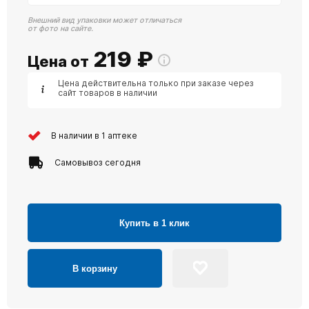
Внешний вид упаковки может отличаться
от фото на сайте.
219
₽
Цена от
Цена действительна только при заказе через
сайт товаров в наличии
В наличии в 1 аптеке
Самовывоз сегодня
Купить в 1 клик
В корзину