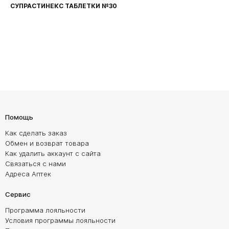
СУПРАСТИНЕКС ТАБЛЕТКИ №30
Помощь
Как сделать заказ
Обмен и возврат товара
Как удалить аккаунт с сайта
Связаться с нами
Адреса Аптек
Сервис
Программа лояльности
Условия программы лояльности