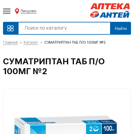
Писцово
Найти
Главная
Каталог
СУМАТРИПТАН ТАБ П/О 100МГ №2
СУМАТРИПТАН ТАБ П/О
100МГ №2