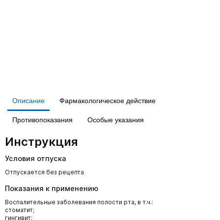
Описание
Фармакологическое действие
Противопоказания
Особые указания
Инструкция
Условия отпуска
Отпускается без рецепта
Показания к применению
Воспалительные заболевания полости рта, в т.ч.:
стоматит;
гингивит;