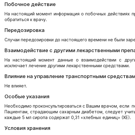
Побочное действие
На настоящий момент информация о побочных действиях пр
обратиться к врачу.
Передозировка
Случаи передозировки до настоящего времени не были зар
Взаимодействие с другими лекарственными преп
На настоящий момент данные о взаимодействии с друг
исключает лечение другими лекарственными средствами.
Влияние на управление транспортными средствам
Не влияет.
Особые указания
Необходимо проконсультироваться с Вашим врачом, если по
Пациентам, страдающим сахарным диабетом, следует учитыв
каждые 5 мл сиропа содержат 0,31 «хлебных единиц» (ХЕ).
Условия хранения