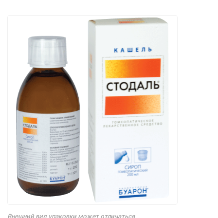
Внешний вид упаковки может отличаться