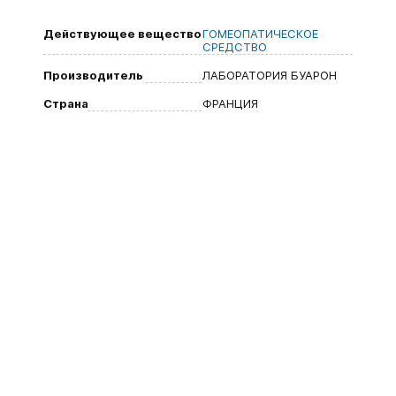
Действующее вещество
ГОМЕОПАТИЧЕСКОЕ
СРЕДСТВО
Производитель
ЛАБОРАТОРИЯ БУАРОН
Страна
ФРАНЦИЯ