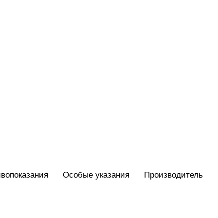
вопоказания
Особые указания
Производитель