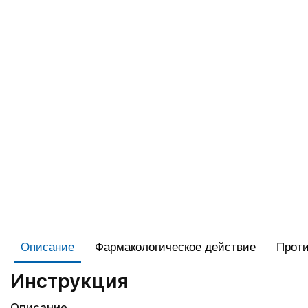
Описание
Фармакологическое действие
Проти
Инструкция
Описание