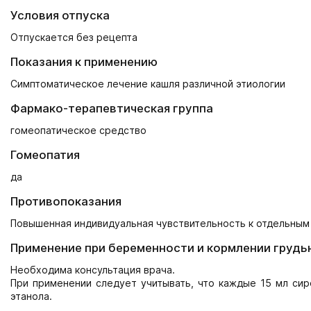
Условия отпуска
Отпускается без рецепта
Показания к применению
Симптоматическое лечение кашля различной этиологии
Фармако-терапевтическая группа
гомеопатическое средство
Гомеопатия
да
Противопоказания
Повышенная индивидуальная чувствительность к отдельным
Применение при беременности и кормлении грудь
Необходима консультация врача.
При применении следует учитывать, что каждые 15 мл сир
этанола.