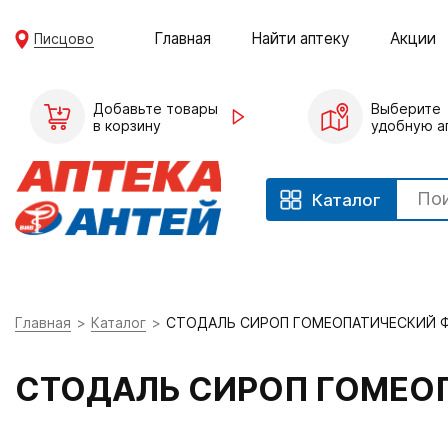
Главная
Найти аптеку
Акции
Писцово
Добавьте товары
Выберите
в корзину
удобную а
Каталог
Главная
Каталог
СТОДАЛЬ СИРОП ГОМЕОПАТИЧЕСКИЙ 
СТОДАЛЬ СИРОП ГОМЕО