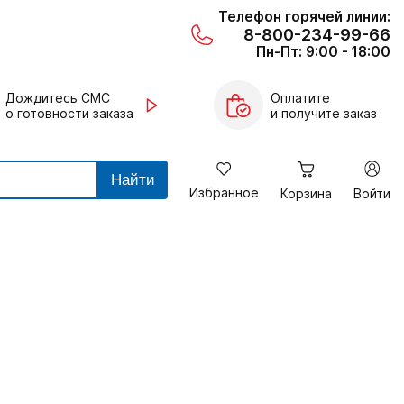
Телефон горячей линии:
8-800-234-99-66
Пн-Пт: 9:00 - 18:00
Дождитесь СМС
Оплатите
о готовности заказа
и получите заказ
Найти
Избранное
Корзина
Войти