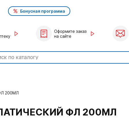
Бонусная программа
Оформите заказ
птеку
на сайте
ФЛ 200МЛ
ПАТИЧЕСКИЙ ФЛ 200МЛ