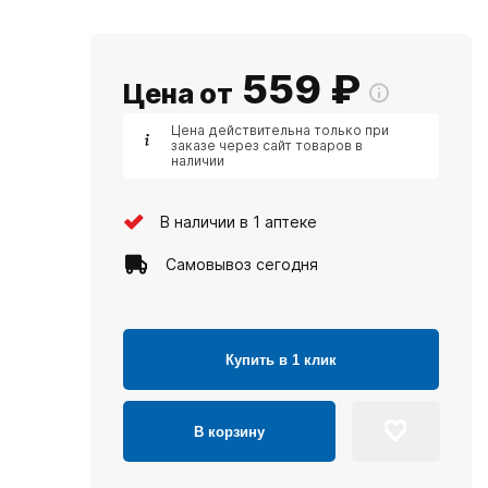
559
₽
Цена от
Цена действительна только при
заказе через сайт товаров в
наличии
В наличии в 1 аптеке
Самовывоз сегодня
Купить в 1 клик
В корзину