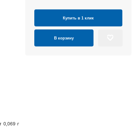
Купить в 1 клик
В корзину
 0,069 г