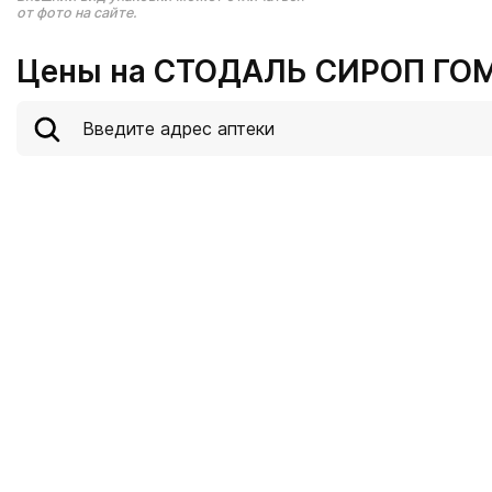
от фото на сайте.
Цены на СТОДАЛЬ СИРОП ГО