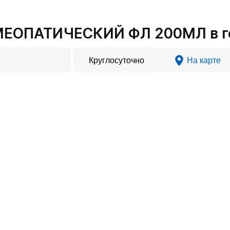
МЕОПАТИЧЕСКИЙ ФЛ 200МЛ в г
Круглосуточно
На карте