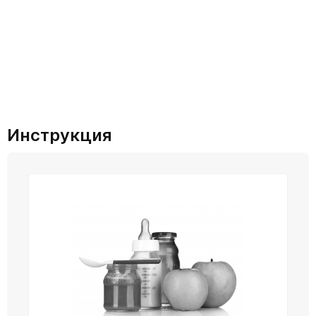
Инструкция