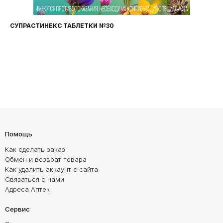
СУПРАСТИНЕКС ТАБЛЕТКИ №30
Помощь
Как сделать заказ
Обмен и возврат товара
Как удалить аккаунт с сайта
Связаться с нами
Адреса Аптек
Сервис