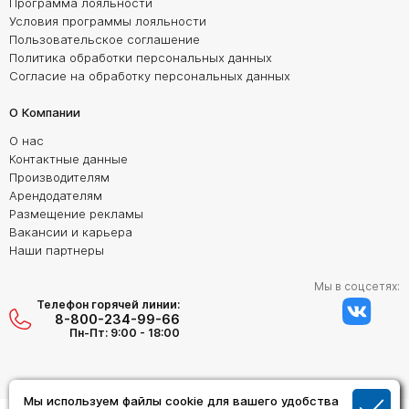
Программа лояльности
Условия программы лояльности
Пользовательское соглашение
Политика обработки персональных данных
Согласие на обработку персональных данных
О Компании
О нас
Контактные данные
Производителям
Арендодателям
Размещение рекламы
Вакансии и карьера
Наши партнеры
Мы в соцсетях:
Телефон горячей линии:
8-800-234-99-66
Пн-Пт: 9:00 - 18:00
Мы используем файлы cookie для вашего удобства