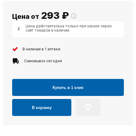
293
₽
Цена от
Цена действительна только при заказе через
сайт товаров в наличии
В наличии в 1 аптеке
Самовывоз сегодня
Купить в 1 клик
В корзину