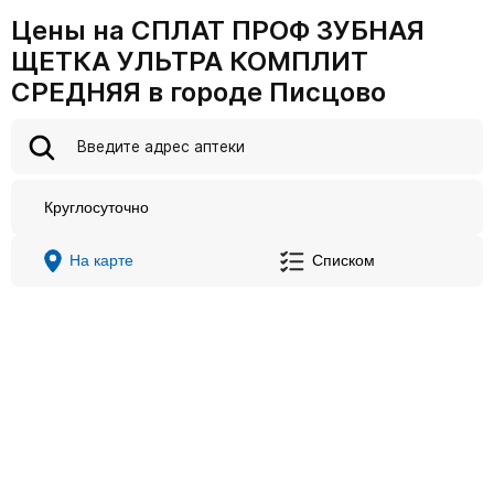
Цены на СПЛАТ ПРОФ ЗУБНАЯ
ЩЕТКА УЛЬТРА КОМПЛИТ
СРЕДНЯЯ в городе Писцово
Круглосуточно
На карте
Списком