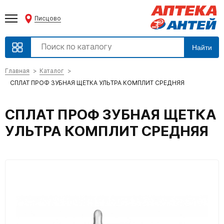
Писцово
Найти
Главная
Каталог
СПЛАТ ПРОФ ЗУБНАЯ ЩЕТКА УЛЬТРА КОМПЛИТ СРЕДНЯЯ
СПЛАТ ПРОФ ЗУБНАЯ ЩЕТКА
УЛЬТРА КОМПЛИТ СРЕДНЯЯ