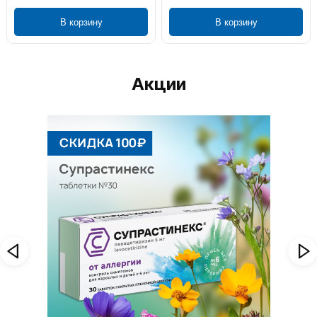
В корзину
В корзину
Акции