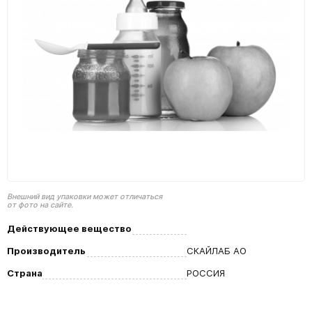
Внешний вид упаковки может отличаться
от фото на сайте.
Действующее вещество
Производитель
СКАЙЛАБ АО
Страна
РОССИЯ