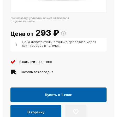
Внешний вид упаковки может отличаться
от фото на сайте.
293
₽
Цена от
Цена действительна только при заказе через
сайт товаров в наличии
В наличии в 1 аптеке
Самовывоз сегодня
Купить в 1 клик
В корзину