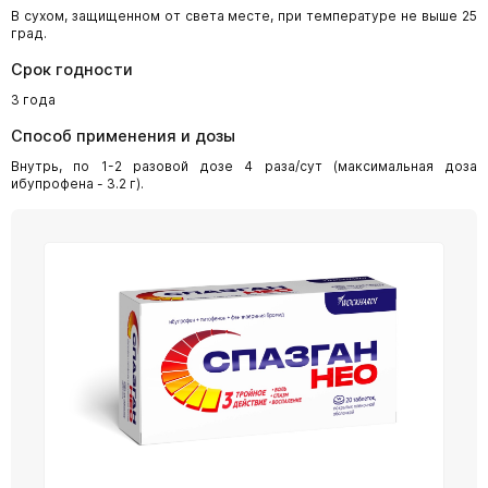
В сухом, защищенном от света месте, при температуре не выше 25
град.
Срок годности
3 года
Способ применения и дозы
Внутрь, по 1-2 разовой дозе 4 раза/сут (максимальная доза
ибупрофена - 3.2 г).