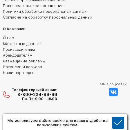
Пользовательское соглашение
Политика обработки персональных данных
Согласие на обработку персональных данных
О Компании
О нас
Контактные данные
Производителям
Арендодателям
Размещение рекламы
Вакансии и карьера
Наши партнеры
Мы в соцсетях:
Телефон горячей линии:
8-800-234-99-66
Пн-Пт: 9:00 - 18:00
Мы используем файлы cookie для вашего удобства
пользования сайтом.
Создание сайта:
Дизайн Студия "ОРИГИНАЛ"