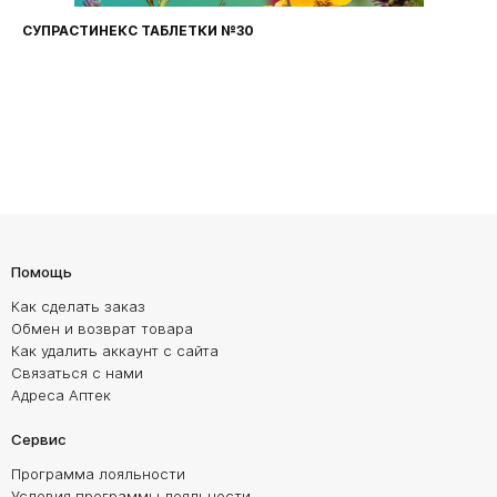
СУПРАСТИНЕКС ТАБЛЕТКИ №30
Помощь
Как сделать заказ
Обмен и возврат товара
Как удалить аккаунт с сайта
Связаться с нами
Адреса Аптек
Сервис
Программа лояльности
Условия программы лояльности