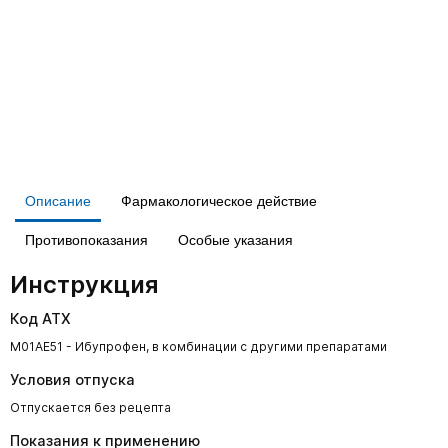
Описание
Фармакологическое действие
Противопоказания
Особые указания
Инструкция
Код АТХ
M01AE51 - Ибупрофен, в комбинации с другими препаратами
Условия отпуска
Отпускается без рецепта
Показания к применению