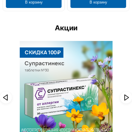
В корзину
В корзину
Акции