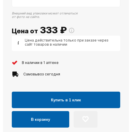
Внешний вид упаковки может отличаться
от фото на сайте.
333
₽
Цена от
Цена действительна только при заказе через
сайт товаров в наличии
В наличии в 1 аптеке
Самовывоз сегодня
Купить в 1 клик
В корзину