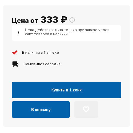
333
₽
Цена от
Цена действительна только при заказе через
сайт товаров в наличии
В наличии в 1 аптеке
Самовывоз сегодня
Купить в 1 клик
В корзину