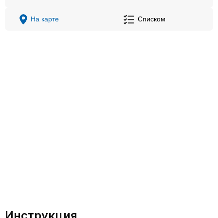
На карте
Списком
Инструкция