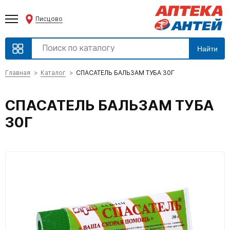
Писцово
Найти
Главная
Каталог
СПАСАТЕЛЬ БАЛЬЗАМ ТУБА 30Г
СПАСАТЕЛЬ БАЛЬЗАМ ТУБА
30Г