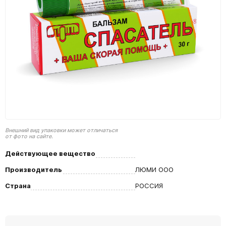
Внешний вид упаковки может отличаться
от фото на сайте.
Действующее вещество
Производитель
ЛЮМИ ООО
Страна
РОССИЯ