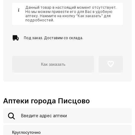
Данный товар в настоящий момент отсутствует.
Но мы можем привезти его для Вас в удобную
аптеку. Нажмите на кнопку "Как заказать" для
подробностей.
Под заказ. Доставим со склада.
Как заказать
Аптеки города Писцово
Круглосуточно