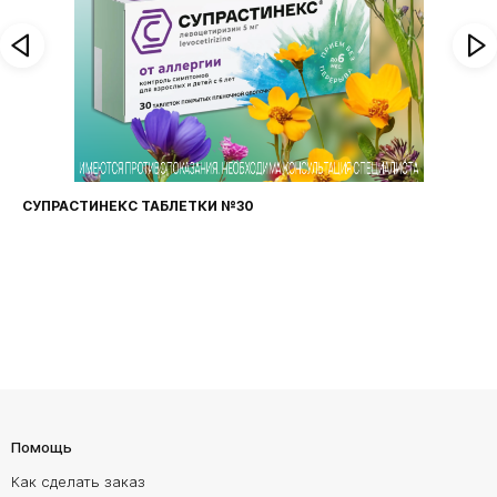
СУПРАСТИНЕКС ТАБЛЕТКИ №30
Помощь
Как сделать заказ