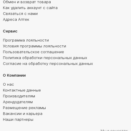
Обмен и возврат товара
Как удалить аккаунт с сайта
Связаться с нами
Адреса Аптек
Сервис
Программа лояльности
Условия программы лояльности
Пользовательское соглашение
Политика обработки персональных данных
Согласие на обработку персональных данных
О Компании
О нас
Контактные данные
Производителям
Арендодателям
Размещение рекламы
Вакансии и карьера
Наши партнеры
Мы в соцсетях: