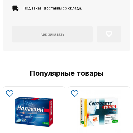
Под заказ. Доставим со склада.
Как заказать
Популярные товары