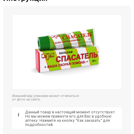
Внешний вид упаковки может отличаться
от фото на сайте.
Данный товар в настоящий момент отсутствует.
Но мы можем привезти его для Вас в удобную
аптеку. Нажмите на кнопку "Как заказать" для
подробностей.