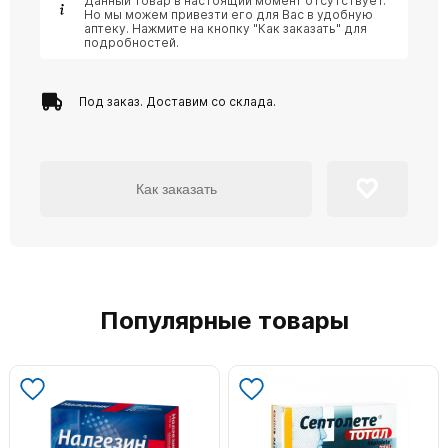
Данный товар в настоящий момент отсутствует.
Но мы можем привезти его для Вас в удобную
аптеку. Нажмите на кнопку "Как заказать" для
подробностей.
Под заказ. Доставим со склада.
Как заказать
Популярные товары