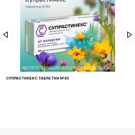
ФАРИНГОСЕПТ ТАБЛЕТКИ №20