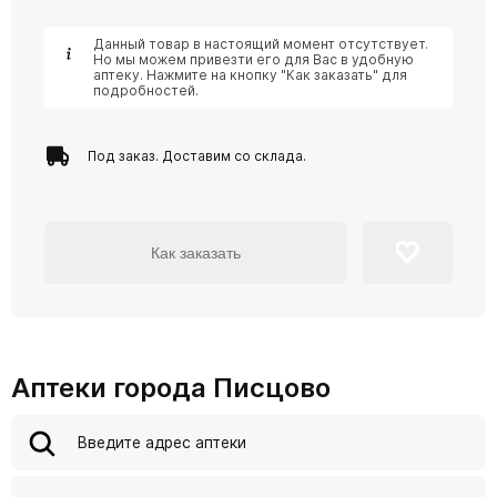
Данный товар в настоящий момент отсутствует.
Но мы можем привезти его для Вас в удобную
аптеку. Нажмите на кнопку "Как заказать" для
подробностей.
Под заказ. Доставим со склада.
Как заказать
Аптеки города Писцово