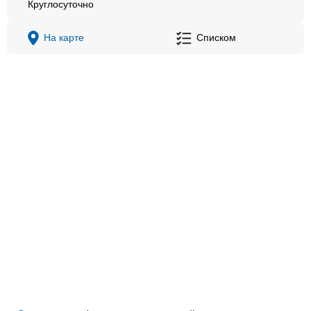
Круглосуточно
На карте
Списком