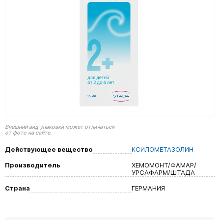
Внешний вид упаковки может отличаться
от фото на сайте.
Действующее вещество
КСИЛОМЕТАЗОЛИН
Производитель
ХЕМОМОНТ/ФАМАР/
УРСАФАРМ/ШТАДА
Страна
ГЕРМАНИЯ