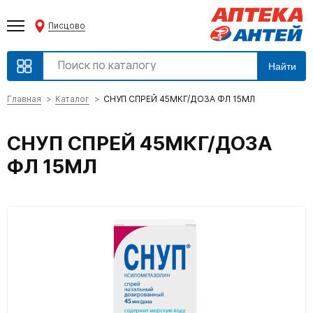
Писцово
Найти
Главная
Каталог
СНУП СПРЕЙ 45МКГ/ДОЗА ФЛ 15МЛ
СНУП СПРЕЙ 45МКГ/ДОЗА
ФЛ 15МЛ