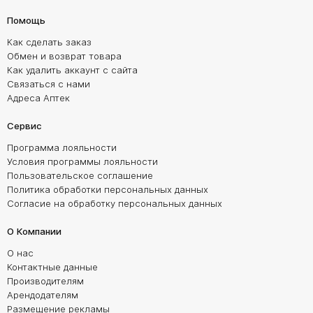
Помощь
Как сделать заказ
Обмен и возврат товара
Как удалить аккаунт с сайта
Связаться с нами
Адреса Аптек
Сервис
Программа лояльности
Условия программы лояльности
Пользовательское соглашение
Политика обработки персональных данных
Согласие на обработку персональных данных
О Компании
О нас
Контактные данные
Производителям
Арендодателям
Размещение рекламы