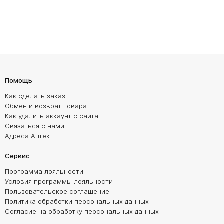
Помощь
Как сделать заказ
Обмен и возврат товара
Как удалить аккаунт с сайта
Связаться с нами
Адреса Аптек
Сервис
Программа лояльности
Условия программы лояльности
Пользовательское соглашение
Политика обработки персональных данных
Согласие на обработку персональных данных