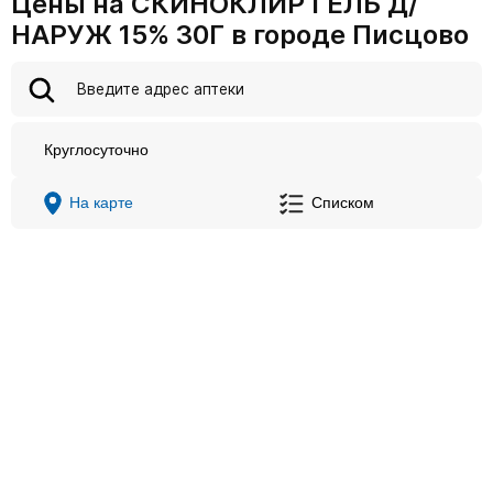
Цены на СКИНОКЛИР ГЕЛЬ Д/
НАРУЖ 15% 30Г в городе Писцово
Круглосуточно
На карте
Списком