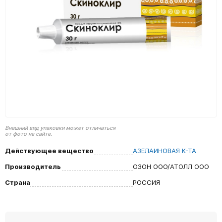
Внешний вид упаковки может отличаться
от фото на сайте.
Действующее вещество
АЗЕЛАИНОВАЯ К-ТА
Производитель
ОЗОН ООО/АТОЛЛ ООО
Страна
РОССИЯ