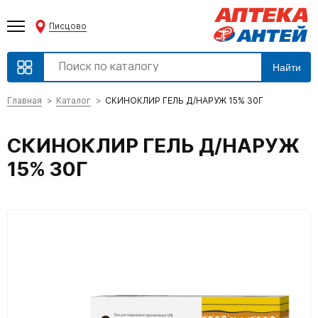
Писцово
Найти
Главная
Каталог
СКИНОКЛИР ГЕЛЬ Д/НАРУЖ 15% 30Г
СКИНОКЛИР ГЕЛЬ Д/НАРУЖ
15% 30Г