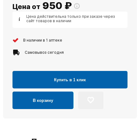
950
₽
Цена от
Цена действительна только при заказе через
сайт товаров в наличии
В наличии в 1 аптеке
Самовывоз сегодня
Купить в 1 клик
В корзину