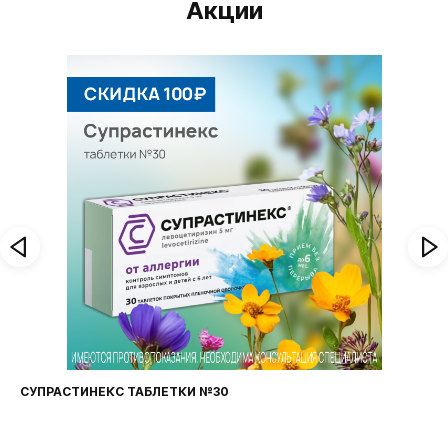
Акции
СУПРАСТИНЕКС ТАБЛЕТКИ №30