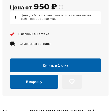
950
₽
Цена от
Цена действительна только при заказе через
сайт товаров в наличии
В наличии в 1 аптеке
Самовывоз сегодня
Купить в 1 клик
В корзину