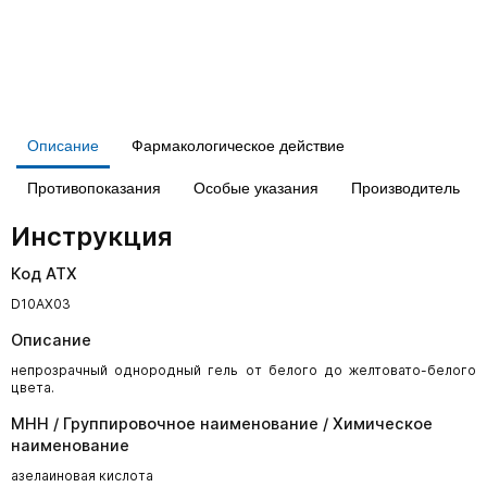
Описание
Фармакологическое действие
Противопоказания
Особые указания
Производитель
Инструкция
Код АТХ
D10AX03
Описание
непрозрачный однородный гель от белого до желтовато-белого
цвета.
МНН / Группировочное наименование / Химическое
наименование
азелаиновая кислота