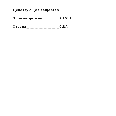
Действующее вещество
Производитель
АЛКОН
Страна
США