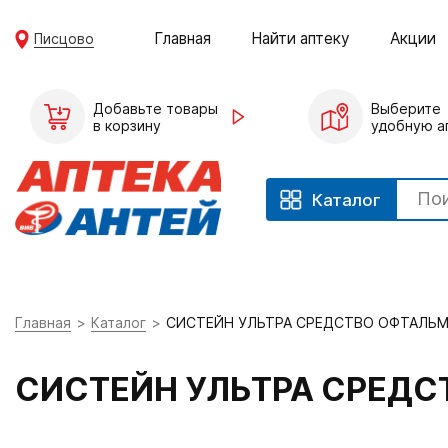
Главная
Найти аптеку
Акции
Писцово
Добавьте товары
Выберите
в корзину
удобную а
Каталог
Главная
Каталог
СИСТЕЙН УЛЬТРА СРЕДСТВО ОФТАЛЬМ
СИСТЕЙН УЛЬТРА СРЕДС