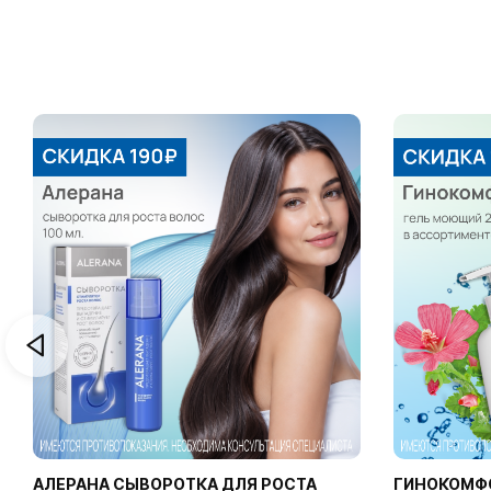
АЛЕРАНА СЫВОРОТКА ДЛЯ РОСТА
ГИНОКОМФ