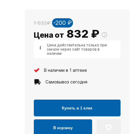
-200 ₽
1 032₽
832
₽
Цена от
Цена действительна только при
заказе через сайт товаров в
наличии
В наличии в 1 аптеке
Самовывоз сегодня
Купить в 1 клик
В корзину