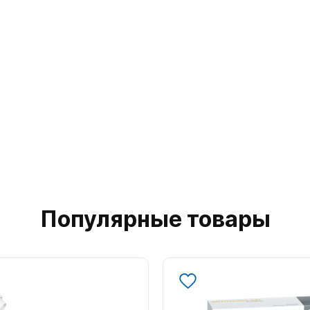
Популярные товары