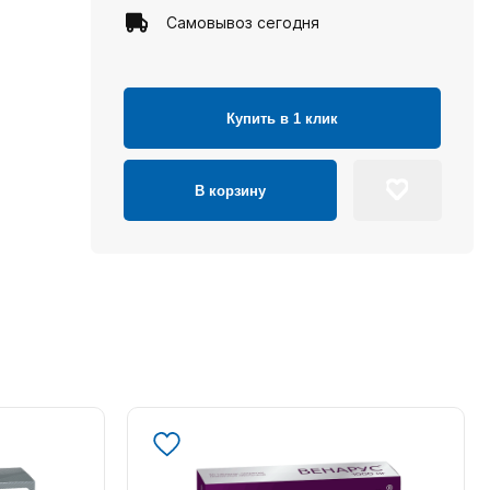
Самовывоз сегодня
Купить в 1 клик
В корзину