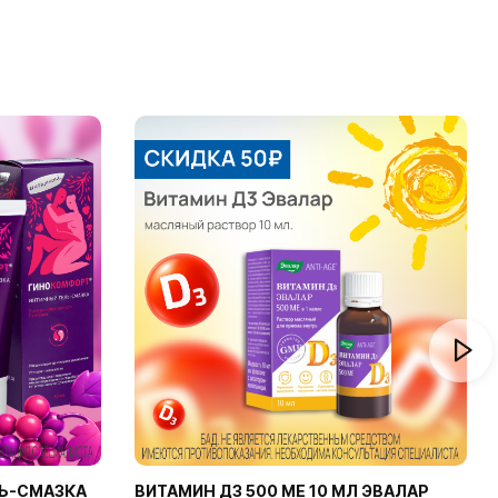
Ь-СМАЗКА
ВИТАМИН Д3 500 МЕ 10 МЛ ЭВАЛАР