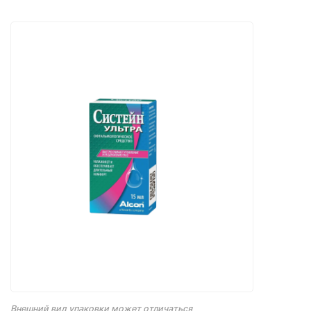
Внешний вид упаковки может отличаться