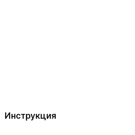
Инструкция