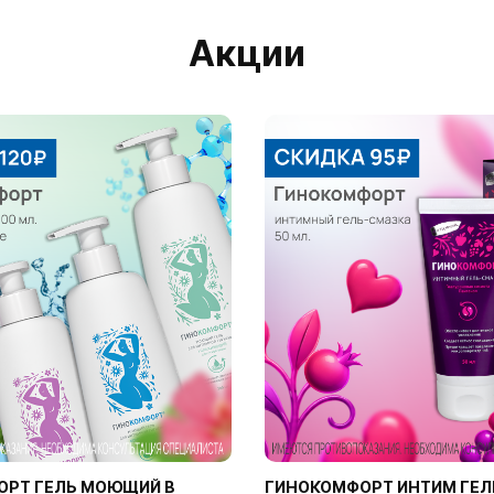
Акции
ОРТ ГЕЛЬ МОЮЩИЙ В
ГИНОКОМФОРТ ИНТИМ ГЕЛ