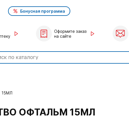
Бонусная программа
Оформите заказ
птеку
на сайте
 15МЛ
ТВО ОФТАЛЬМ 15МЛ