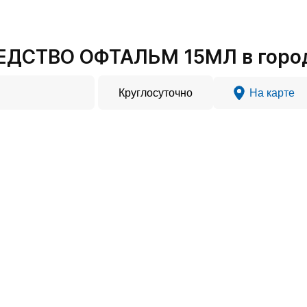
ЕДСТВО ОФТАЛЬМ 15МЛ в горо
Круглосуточно
На карте