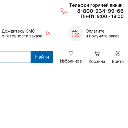
Телефон горячей линии:
8-800-234-99-66
Пн-Пт: 9:00 - 18:00
Дождитесь СМС
Оплатите
о готовности заказа
и получите заказ
Найти
Избранное
Корзина
Войти