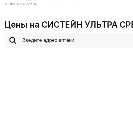
от фото на сайте.
Цены на СИСТЕЙН УЛЬТРА СР