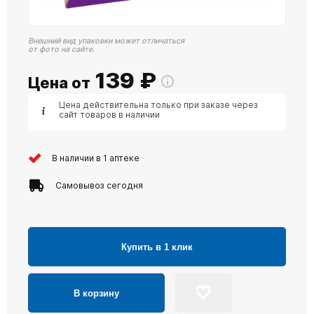
Внешний вид упаковки может отличаться
от фото на сайте.
139
₽
Цена от
Цена действительна только при заказе через
сайт товаров в наличии
В наличии в 1 аптеке
Самовывоз сегодня
Купить в 1 клик
В корзину