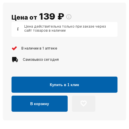
139
₽
Цена от
Цена действительна только при заказе через
сайт товаров в наличии
В наличии в 1 аптеке
Самовывоз сегодня
Купить в 1 клик
В корзину