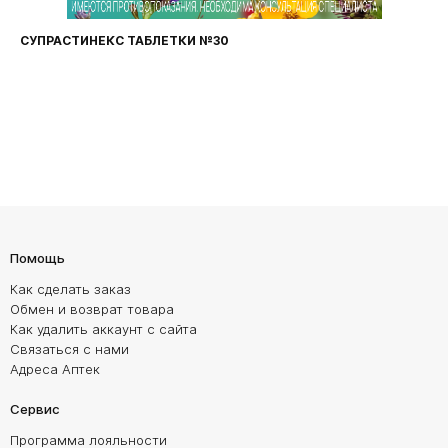
СУПРАСТИНЕКС ТАБЛЕТКИ №30
Помощь
Как сделать заказ
Обмен и возврат товара
Как удалить аккаунт с сайта
Связаться с нами
Адреса Аптек
Сервис
Программа лояльности