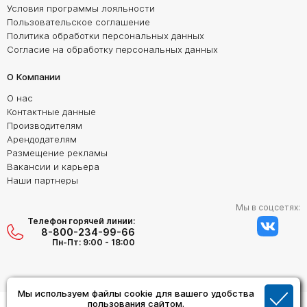
Условия программы лояльности
Пользовательское соглашение
Политика обработки персональных данных
Согласие на обработку персональных данных
О Компании
О нас
Контактные данные
Производителям
Арендодателям
Размещение рекламы
Вакансии и карьера
Наши партнеры
Мы в соцсетях:
Телефон горячей линии:
8-800-234-99-66
Пн-Пт: 9:00 - 18:00
Мы используем файлы cookie для вашего удобства
Создание сайта:
пользования сайтом.