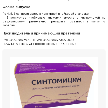
Форма выпуска
По 4, 5, 6 суппозиториев в контурной ячейковой упаковке.
1, 2 контурные ячейковые упаковки вместе с инструкцией по
медицинскому применению препарата помещают в пачку из
картона.
Производитель и принимающий претензии
ТУЛЬСКАЯ ФАРМАЦЕВТИЧЕСКАЯ ФАБРИКА ООО
117321, г. Москва, ул. Профсоюзная, д. 146, корп. 2