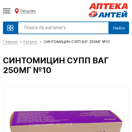
Писцово
Найти
Главная
Каталог
СИНТОМИЦИН СУПП ВАГ 250МГ №10
СИНТОМИЦИН СУПП ВАГ
250МГ №10