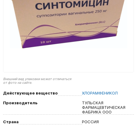
Внешний вид упаковки может отличаться
от фото на сайте.
Действующее вещество
ХЛОРАМФЕНИКОЛ
Производитель
ТУЛЬСКАЯ
ФАРМАЦЕВТИЧЕСКАЯ
ФАБРИКА ООО
Страна
РОССИЯ