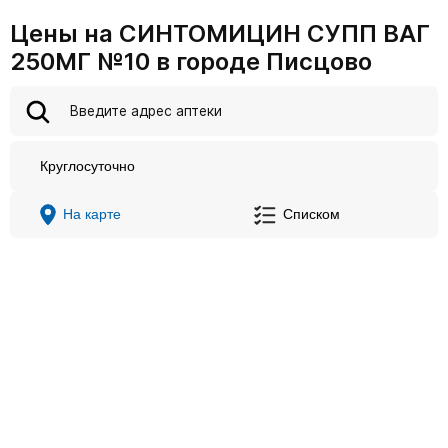
Цены на СИНТОМИЦИН СУПП ВАГ
250МГ №10 в городе Писцово
Круглосуточно
На карте
Списком