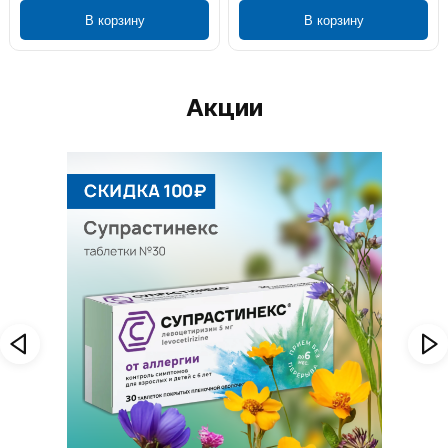
В корзину
В корзину
Акции