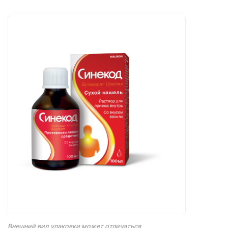
Внешний вид упаковки может отличаться