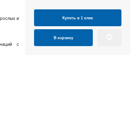
Купить в 1 клик
зрослых и
В корзину
наций с