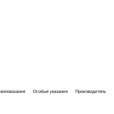
вопоказания
Особые указания
Производитель