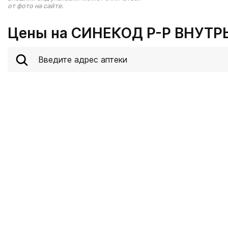
от фото на сайте.
Цены на СИНЕКОД Р-Р ВНУТРЬ