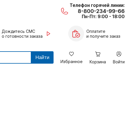
Телефон горячей линии:
8-800-234-99-66
Пн-Пт: 9:00 - 18:00
Дождитесь СМС
Оплатите
о готовности заказа
и получите заказ
Найти
Избранное
Корзина
Войти