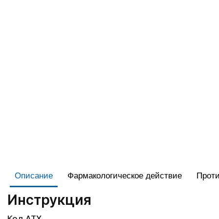
Описание
Фармакологическое действие
Проти
Инструкция
Код АТХ