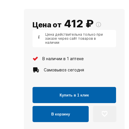
412
₽
Цена от
Цена действительна только при
заказе через сайт товаров в
наличии
В наличии в 1 аптеке
Самовывоз сегодня
Купить в 1 клик
В корзину