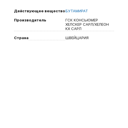
Действующее вещество
БУТАМИРАТ
Производитель
ГСК КОНСЬЮМЕР
ХЕЛСКЕР САРЛ/ХЕЛЕОН
КХ САРЛ
Страна
ШВЕЙЦАРИЯ