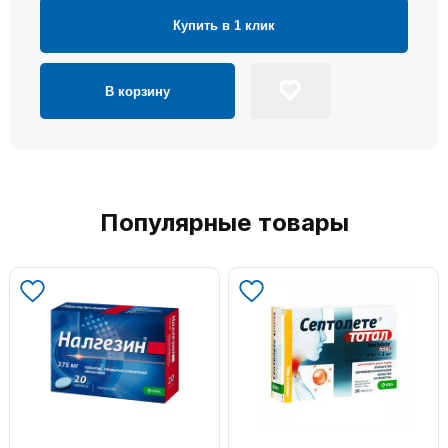
Купить в 1 клик
В корзину
Популярные товары