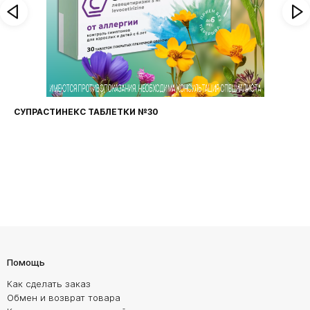
СУПРАСТИНЕКС ТАБЛЕТКИ №30
Помощь
Как сделать заказ
Обмен и возврат товара