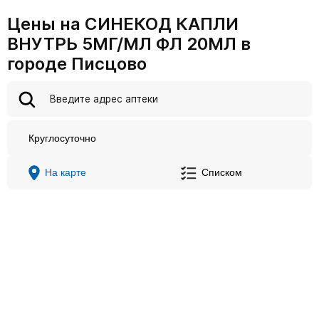
Цены на СИНЕКОД КАПЛИ
ВНУТРЬ 5МГ/МЛ ФЛ 20МЛ в
городе Писцово
Круглосуточно
На карте
Списком