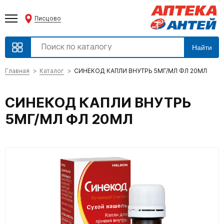
Писцово
Найти
Главная
Каталог
СИНЕКОД КАПЛИ ВНУТРЬ 5МГ/МЛ ФЛ 20МЛ
СИНЕКОД КАПЛИ ВНУТРЬ
5МГ/МЛ ФЛ 20МЛ