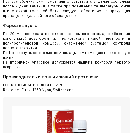
При усугублении симптомов или отсутствии улучшения состояния
после 7 дней лечения, а также при повышении температуры, сыпи
или стойкой головной боли, следует обратиться к врачу для
проведения дальнейшего обследования.
Форма выпуска
По 20 мл препарата во флакон из темного стекла, снабженный
капельницей-дозатором из полиэтилена низкой плотности и
полипропиленовой крышкой, снабженной системой контроля
первого вскрытия.
По 1 флакону вместе с листком-вкладышем помещают в картонную
пачку.
На вторичной упаковке допускается наличие контроля первого
вскрытия.
Производитель и принимающий претензии
ГСК КОНСЬЮМЕР ХЕЛСКЕР САРЛ
Route de l'Etraz, 1260 Nyon, Switzerland