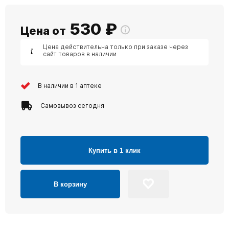
530
₽
Цена от
Цена действительна только при заказе через
сайт товаров в наличии
В наличии в 1 аптеке
Самовывоз сегодня
Купить в 1 клик
В корзину