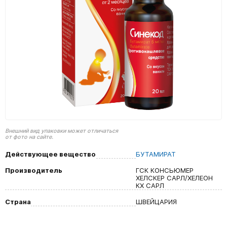
Внешний вид упаковки может отличаться
от фото на сайте.
Действующее вещество
БУТАМИРАТ
Производитель
ГСК КОНСЬЮМЕР
ХЕЛСКЕР САРЛ/ХЕЛЕОН
КХ САРЛ
Страна
ШВЕЙЦАРИЯ