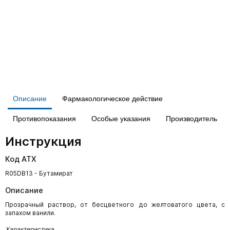
Описание
Фармакологическое действие
Противопоказания
Особые указания
Производитель
Инструкция
Код АТХ
R05DB13 - Бутамират
Описание
Прозрачный раствор, от бесцветного до желтоватого цвета, с
запахом ванили.
Характеристика