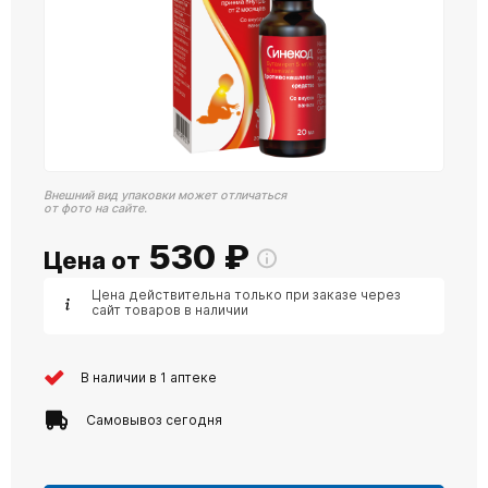
Внешний вид упаковки может отличаться
от фото на сайте.
530
₽
Цена от
Цена действительна только при заказе через
сайт товаров в наличии
В наличии в 1 аптеке
Самовывоз сегодня