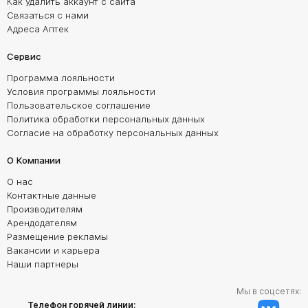
Как удалить аккаунт с сайта
Связаться с нами
Адреса Аптек
Сервис
Программа лояльности
Условия программы лояльности
Пользовательское соглашение
Политика обработки персональных данных
Согласие на обработку персональных данных
О Компании
О нас
Контактные данные
Производителям
Арендодателям
Размещение рекламы
Вакансии и карьера
Наши партнеры
Мы в соцсетях:
Телефон горячей линии: