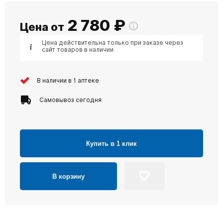
2 780
₽
Цена от
Цена действительна только при заказе через
сайт товаров в наличии
В наличии в 1 аптеке
Самовывоз сегодня
Купить в 1 клик
В корзину