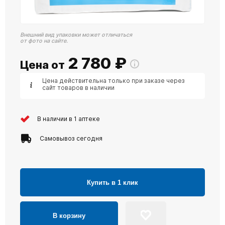
Внешний вид упаковки может отличаться
от фото на сайте.
2 780
₽
Цена от
Цена действительна только при заказе через
сайт товаров в наличии
В наличии в 1 аптеке
Самовывоз сегодня
Купить в 1 клик
В корзину