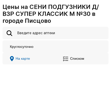
Цены на СЕНИ ПОДГУЗНИКИ Д/
ВЗР СУПЕР КЛАССИК M №30 в
городе Писцово
Круглосуточно
На карте
Списком