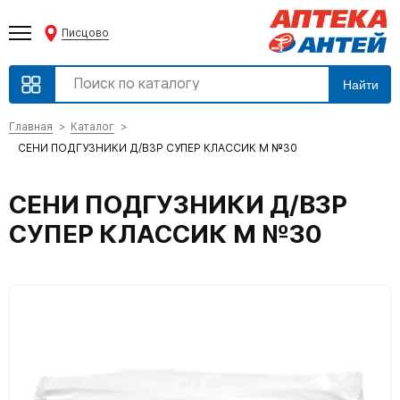
Писцово
Найти
Главная
Каталог
СЕНИ ПОДГУЗНИКИ Д/ВЗР СУПЕР КЛАССИК M №30
СЕНИ ПОДГУЗНИКИ Д/ВЗР
СУПЕР КЛАССИК M №30