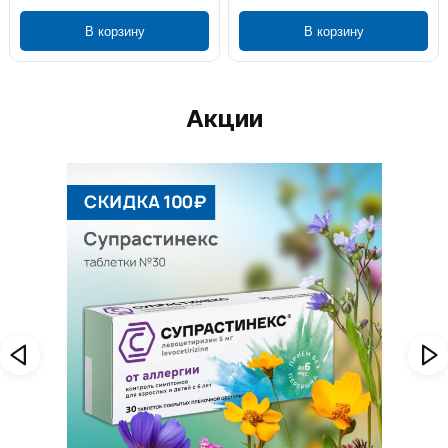
В корзину
В корзину
Акции