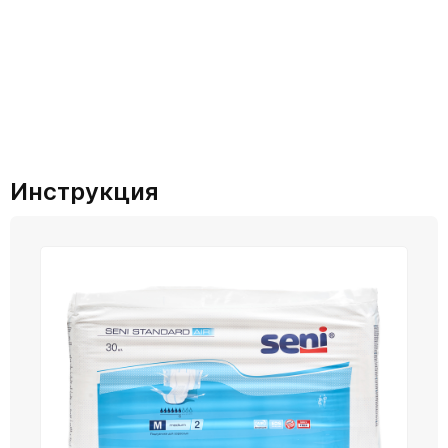
Инструкция