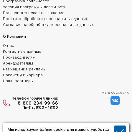
Программа лояльности
Условия программы лояльности
Пользовательское соглашение
Политика обработки персональных данных
Согласие на обработку персональных данных
О Компании
О нас
Контактные данные
Производителям
Арендодателям
Размещение рекламы
Вакансии и карьера
Наши партнеры
Мы в соцсетях:
Телефон горячей линии:
8-800-234-99-66
Пн-Пт: 9:00 - 18:00
Мы используем файлы cookie для вашего удобства