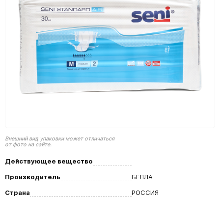
Внешний вид упаковки может отличаться
от фото на сайте.
Действующее вещество
Производитель
БЕЛЛА
Страна
РОССИЯ