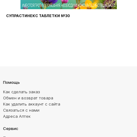
СУПРАСТИНЕКС ТАБЛЕТКИ №30
Помощь
Как сделать заказ
Обмен и возврат товара
Как удалить аккаунт с сайта
Связаться с нами
Адреса Аптек
Сервис