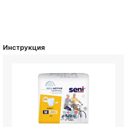
Инструкция