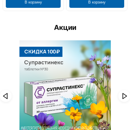
В корзину
В корзину
Акции