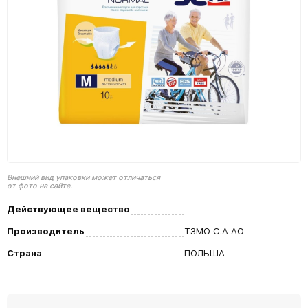
Внешний вид упаковки может отличаться
от фото на сайте.
Действующее вещество
Производитель
ТЗМО С.А АО
Страна
ПОЛЬША