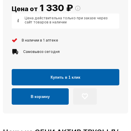
1 330
₽
Цена от
Цена действительна только при заказе через
сайт товаров в наличии
В наличии в 1 аптеке
Самовывоз сегодня
Купить в 1 клик
В корзину