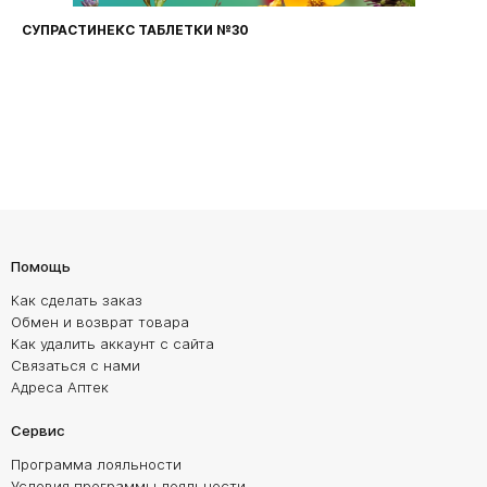
СУПРАСТИНЕКС ТАБЛЕТКИ №30
Помощь
Как сделать заказ
Обмен и возврат товара
Как удалить аккаунт с сайта
Связаться с нами
Адреса Аптек
Сервис
Программа лояльности
Условия программы лояльности