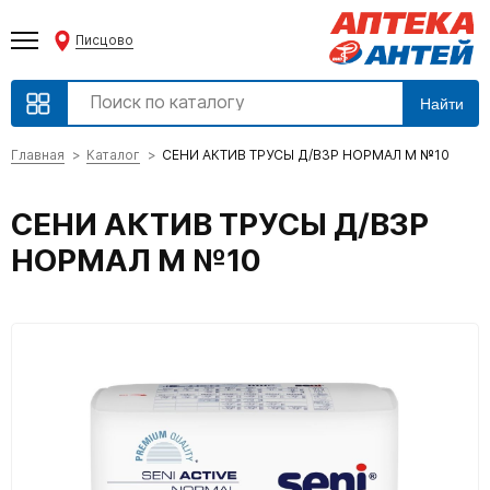
Писцово
Найти
Главная
Каталог
СЕНИ АКТИВ ТРУСЫ Д/ВЗР НОРМАЛ M №10
СЕНИ АКТИВ ТРУСЫ Д/ВЗР
НОРМАЛ M №10