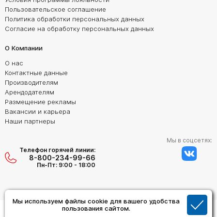
Пользовательское соглашение
Политика обработки персональных данных
Согласие на обработку персональных данных
О Компании
О нас
Контактные данные
Производителям
Арендодателям
Размещение рекламы
Вакансии и карьера
Наши партнеры
Мы в соцсетях:
Телефон горячей линии:
8-800-234-99-66
Пн-Пт: 9:00 - 18:00
Мы используем файлы cookie для вашего удобства
Создание сайта:
пользования сайтом.
Дизайн Студия "ОРИГИНАЛ"