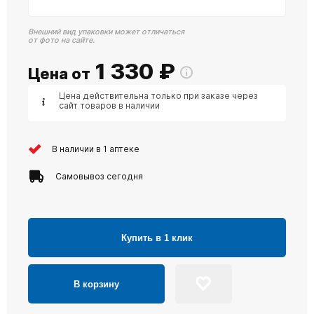
Внешний вид упаковки может отличаться
от фото на сайте.
1 330
₽
Цена от
Цена действительна только при заказе через
сайт товаров в наличии
В наличии в 1 аптеке
Самовывоз сегодня
Купить в 1 клик
В корзину