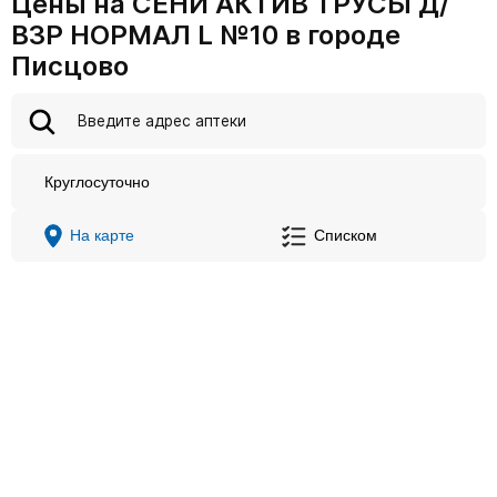
Цены на СЕНИ АКТИВ ТРУСЫ Д/
ВЗР НОРМАЛ L №10 в городе
Писцово
Круглосуточно
На карте
Списком