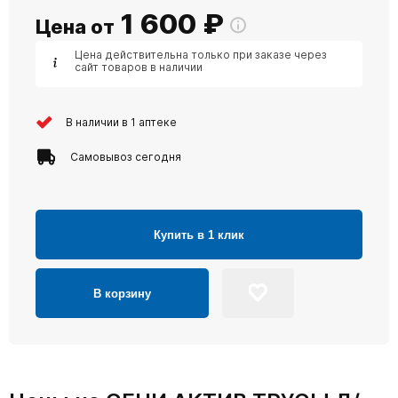
1 600
₽
Цена от
Цена действительна только при заказе через
сайт товаров в наличии
В наличии в 1 аптеке
Самовывоз сегодня
Купить в 1 клик
В корзину