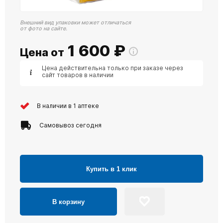
Внешний вид упаковки может отличаться
от фото на сайте.
1 600
₽
Цена от
Цена действительна только при заказе через
сайт товаров в наличии
В наличии в 1 аптеке
Самовывоз сегодня
Купить в 1 клик
В корзину