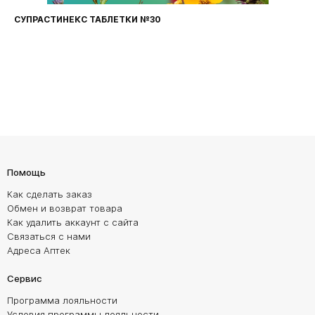
СУПРАСТИНЕКС ТАБЛЕТКИ №30
Помощь
Как сделать заказ
Обмен и возврат товара
Как удалить аккаунт с сайта
Связаться с нами
Адреса Аптек
Сервис
Программа лояльности
Условия программы лояльности