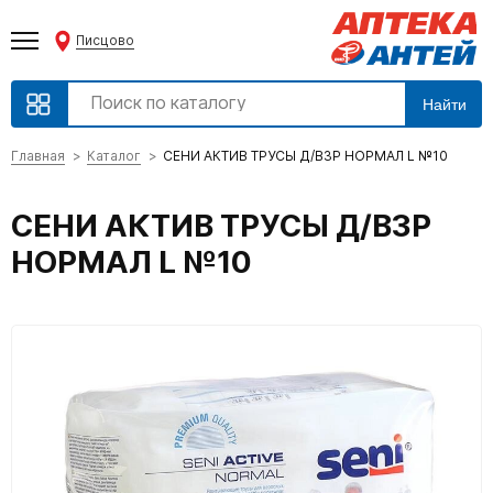
Писцово
Найти
Главная
Каталог
СЕНИ АКТИВ ТРУСЫ Д/ВЗР НОРМАЛ L №10
СЕНИ АКТИВ ТРУСЫ Д/ВЗР
НОРМАЛ L №10