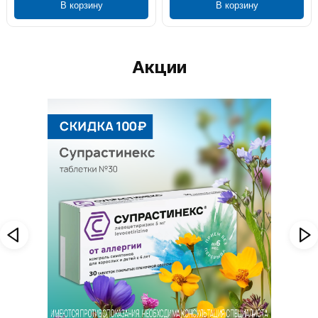
В корзину
В корзину
Акции