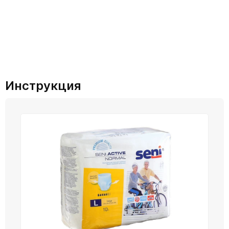
Инструкция