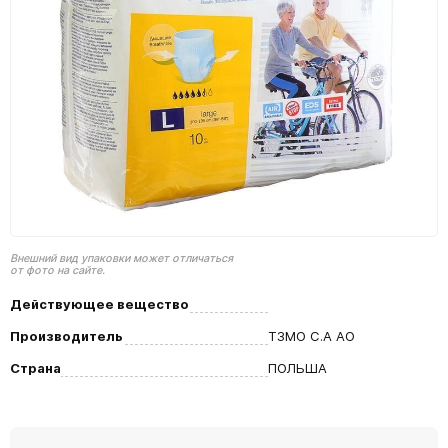
Внешний вид упаковки может отличаться
от фото на сайте.
Действующее вещество
Производитель
ТЗМО С.А АО
Страна
ПОЛЬША