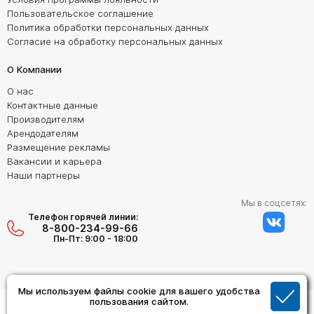
Пользовательское соглашение
Политика обработки персональных данных
Согласие на обработку персональных данных
О Компании
О нас
Контактные данные
Производителям
Арендодателям
Размещение рекламы
Вакансии и карьера
Наши партнеры
Мы в соцсетях:
Телефон горячей линии:
8-800-234-99-66
Пн-Пт: 9:00 - 18:00
Мы используем файлы cookie для вашего удобства
Создание сайта:
пользования сайтом.
Дизайн Студия "ОРИГИНАЛ"