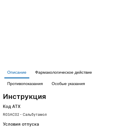
Описание
Фармакологическое действие
Противопоказания
Особые указания
Инструкция
Код АТХ
R03AC02 - Сальбутамол
Условия отпуска