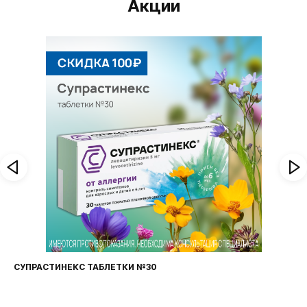
Акции
СУПРАСТИНЕКС ТАБЛЕТКИ №30