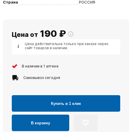
Страна
РОССИЯ
190
₽
Цена от
Цена действительна только при заказе через
сайт товаров в наличии
В наличии в 1 аптеке
Самовывоз сегодня
Купить в 1 клик
В корзину