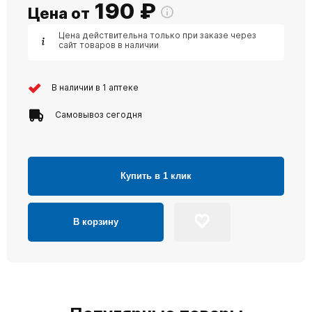
190
₽
Цена от
Цена действительна только при заказе через
сайт товаров в наличии
В наличии в 1 аптеке
Самовывоз сегодня
Купить в 1 клик
В корзину