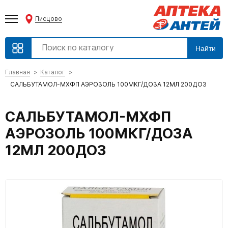
Писцово
Найти
Главная
Каталог
САЛЬБУТАМОЛ-МХФП АЭРОЗОЛЬ 100МКГ/ДОЗА 12МЛ 200ДОЗ
САЛЬБУТАМОЛ-МХФП
АЭРОЗОЛЬ 100МКГ/ДОЗА
12МЛ 200ДОЗ