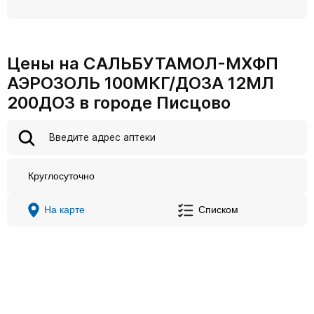
Цены на САЛЬБУТАМОЛ-МХФП
АЭРОЗОЛЬ 100МКГ/ДОЗА 12МЛ
200ДОЗ в городе Писцово
Круглосуточно
На карте
Списком