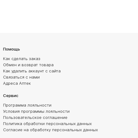
Помощь
Как сделать заказ
Обмен и возврат товара
Как удалить аккаунт с сайта
Связаться с нами
Адреса Аптек
Сервис
Программа лояльности
Условия программы лояльности
Пользовательское соглашение
Политика обработки персональных данных
Согласие на обработку персональных данных