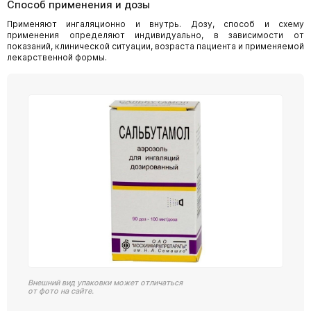
Способ применения и дозы
Применяют ингаляционно и внутрь. Дозу, способ и схему
применения определяют индивидуально, в зависимости от
показаний, клинической ситуации, возраста пациента и применяемой
лекарственной формы.
Внешний вид упаковки может отличаться
от фото на сайте.