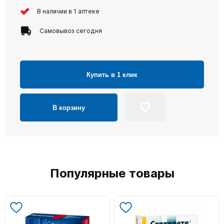
В наличии в 1 аптеке
Самовывоз сегодня
Купить в 1 клик
В корзину
Популярные товары