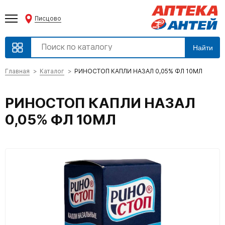
Писцово
Найти
Главная
Каталог
РИНОСТОП КАПЛИ НАЗАЛ 0,05% ФЛ 10МЛ
РИНОСТОП КАПЛИ НАЗАЛ
0,05% ФЛ 10МЛ