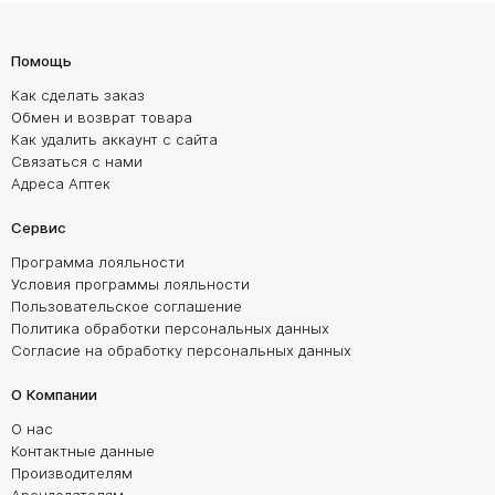
Помощь
Как сделать заказ
Обмен и возврат товара
Как удалить аккаунт с сайта
Связаться с нами
Адреса Аптек
Сервис
Программа лояльности
Условия программы лояльности
Пользовательское соглашение
Политика обработки персональных данных
Согласие на обработку персональных данных
О Компании
О нас
Контактные данные
Производителям