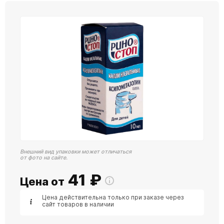
Внешний вид упаковки может отличаться
от фото на сайте.
41
₽
Цена от
Цена действительна только при заказе через
сайт товаров в наличии