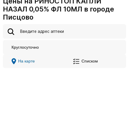
Цены на РИНОСТОП КАПЛИ
НАЗАЛ 0,05% ФЛ 10МЛ в городе
Писцово
Круглосуточно
На карте
Списком