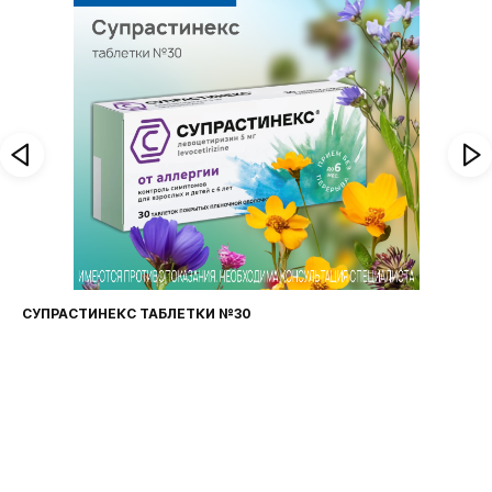
СУПРАСТИНЕКС ТАБЛЕТКИ №30