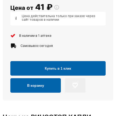
41
₽
Цена от
Цена действительна только при заказе через
сайт товаров в наличии
В наличии в 1 аптеке
Самовывоз сегодня
Купить в 1 клик
В корзину