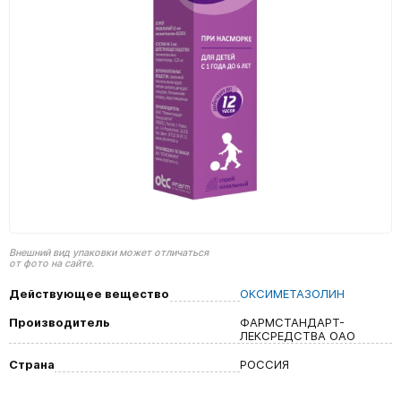
Внешний вид упаковки может отличаться
от фото на сайте.
Действующее вещество
ОКСИМЕТАЗОЛИН
Производитель
ФАРМСТАНДАРТ-
ЛЕКСРЕДСТВА ОАО
Страна
РОССИЯ