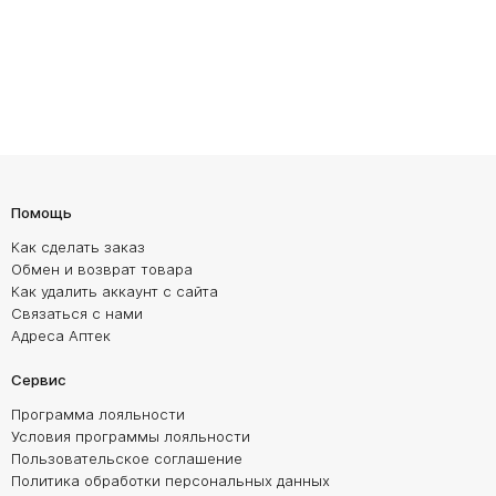
Помощь
Как сделать заказ
Обмен и возврат товара
Как удалить аккаунт с сайта
Связаться с нами
Адреса Аптек
Сервис
Программа лояльности
Условия программы лояльности
Пользовательское соглашение
Политика обработки персональных данных