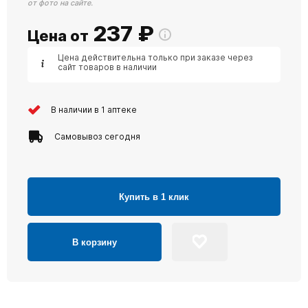
от фото на сайте.
237
₽
Цена от
Цена действительна только при заказе через
сайт товаров в наличии
В наличии в 1 аптеке
Самовывоз сегодня
Купить в 1 клик
В корзину