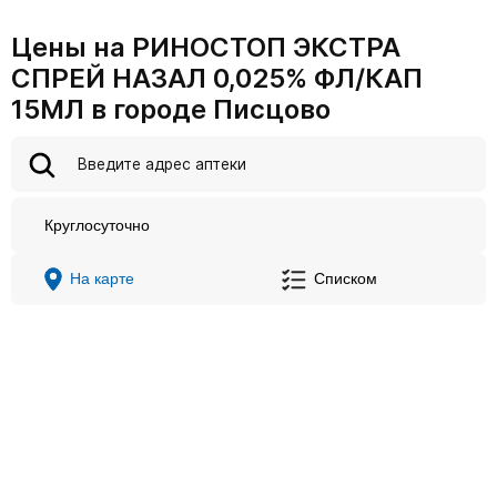
Цены на РИНОСТОП ЭКСТРА
СПРЕЙ НАЗАЛ 0,025% ФЛ/КАП
15МЛ в городе Писцово
Круглосуточно
На карте
Списком