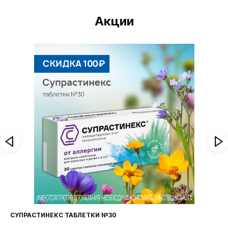
Акции
СУПРАСТИНЕКС ТАБЛЕТКИ №30