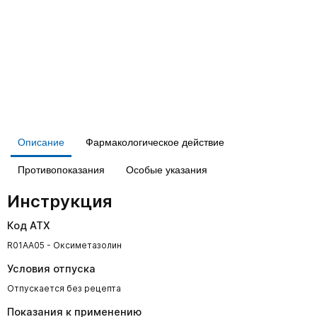
Описание
Фармакологическое действие
Противопоказания
Особые указания
Инструкция
Код АТХ
R01AA05 - Оксиметазолин
Условия отпуска
Отпускается без рецепта
Показания к применению