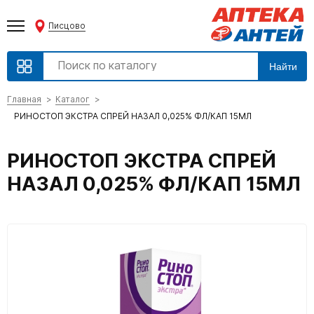
Писцово
Найти
Главная
Каталог
РИНОСТОП ЭКСТРА СПРЕЙ НАЗАЛ 0,025% ФЛ/КАП 15МЛ
РИНОСТОП ЭКСТРА СПРЕЙ
НАЗАЛ 0,025% ФЛ/КАП 15МЛ