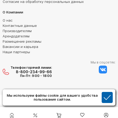
Согласие на обработку персональных данных
О Компании
О нас
Контактные данные
Производителям
Арендодателям
Размещение рекламы
Вакансии и карьера
Наши партнеры
Мы в соцсетях:
Телефон горячей линии:
8-800-234-99-66
Пн-Пт: 9:00 - 18:00
Мы используем файлы cookie для вашего удобства
пользования сайтом.
Создание сайта:
Дизайн Студия "ОРИГИНАЛ"