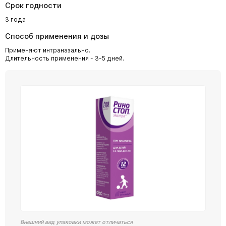
Срок годности
3 года
Способ применения и дозы
Применяют интраназально.
Длительность применения - 3-5 дней.
Внешний вид упаковки может отличаться