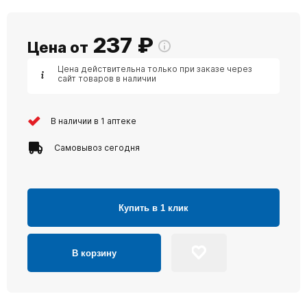
237
₽
Цена от
Цена действительна только при заказе через
сайт товаров в наличии
В наличии в 1 аптеке
Самовывоз сегодня
Купить в 1 клик
В корзину