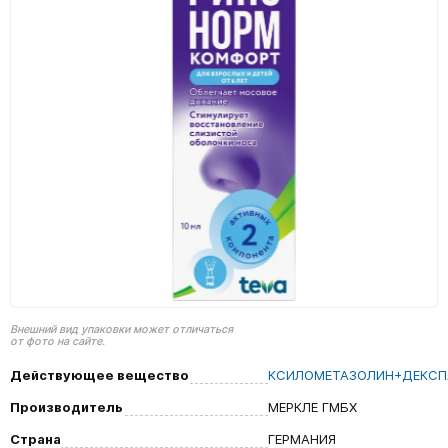
Внешний вид упаковки может отличаться
от фото на сайте.
Действующее вещество
КСИЛОМЕТАЗОЛИН+ДЕКСП
Производитель
МЕРКЛЕ ГМБХ
Страна
ГЕРМАНИЯ