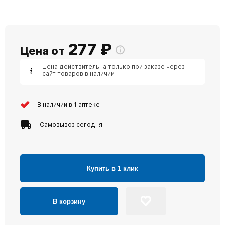
277
₽
Цена от
Цена действительна только при заказе через
сайт товаров в наличии
В наличии в 1 аптеке
Самовывоз сегодня
Купить в 1 клик
В корзину