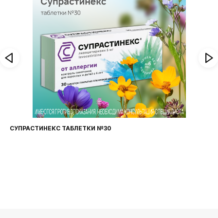
СУПРАСТИНЕКС ТАБЛЕТКИ №30