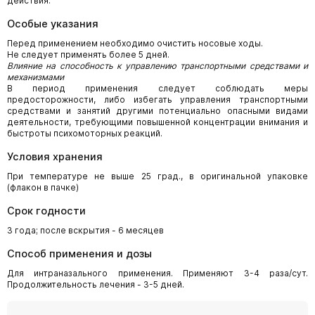
действия.
Особые указания
Перед применением необходимо очистить носовые ходы.
Не следует применять более 5 дней.
Влияние на способность к управлению транспортными средствами и
механизмами
В период применения следует соблюдать меры
предосторожности, либо избегать управления транспортными
средствами и занятий другими потенциально опасными видами
деятельности, требующими повышенной концентрации внимания и
быстроты психомоторных реакций.
Условия хранения
При температуре не выше 25 град., в оригинальной упаковке
(флакон в пачке)
Срок годности
3 года; после вскрытия - 6 месяцев
Способ применения и дозы
Для интраназального применения. Применяют 3-4 раза/сут.
Продолжительность лечения - 3-5 дней.