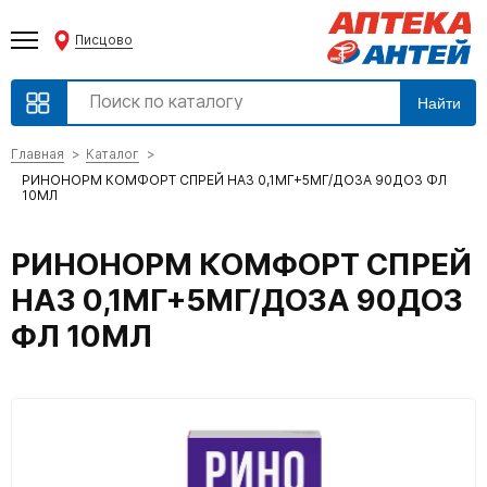
Писцово
Найти
Главная
Каталог
РИНОНОРМ КОМФОРТ СПРЕЙ НАЗ 0,1МГ+5МГ/ДОЗА 90ДОЗ ФЛ
10МЛ
РИНОНОРМ КОМФОРТ СПРЕЙ
НАЗ 0,1МГ+5МГ/ДОЗА 90ДОЗ
ФЛ 10МЛ