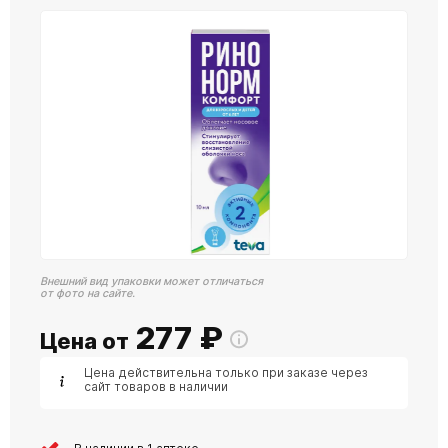
Внешний вид упаковки может отличаться
от фото на сайте.
277
₽
Цена от
Цена действительна только при заказе через
сайт товаров в наличии