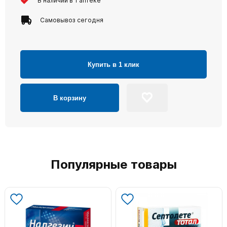
В наличии в 1 аптеке
Самовывоз сегодня
Купить в 1 клик
В корзину
Популярные товары