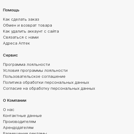
Помощь
Как сделать заказ
Обмен и возврат товара
Как удалить аккаунт с сайта
Связаться с нами
Адреса Аптек
Сервис
Программа лояльности
Условия программы лояльности
Пользовательское соглашение
Политика обработки персональных данных
Согласие на обработку персональных данных
О Компании
О нас
Контактные данные
Производителям
Арендодателям
Размещение рекламы