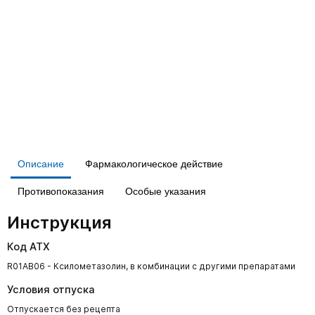
Описание
Фармакологическое действие
Противопоказания
Особые указания
Инструкция
Код АТХ
R01AB06 - Ксилометазолин, в комбинации с другими препаратами
Условия отпуска
Отпускается без рецепта