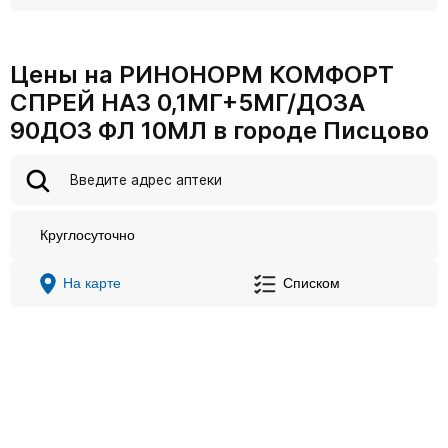
Цены на РИНОНОРМ КОМФОРТ
СПРЕЙ НАЗ 0,1МГ+5МГ/ДОЗА
90ДОЗ ФЛ 10МЛ в городе Писцово
Круглосуточно
На карте
Списком