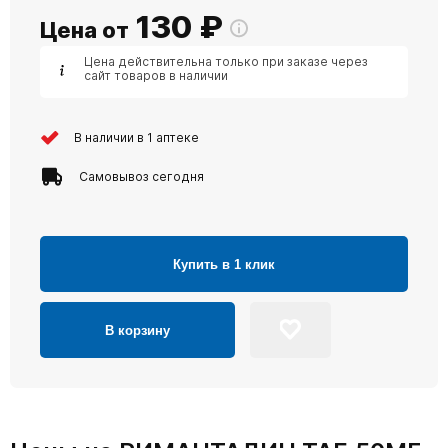
130
₽
Цена от
Цена действительна только при заказе через
сайт товаров в наличии
В наличии в 1 аптеке
Самовывоз сегодня
Купить в 1 клик
В корзину