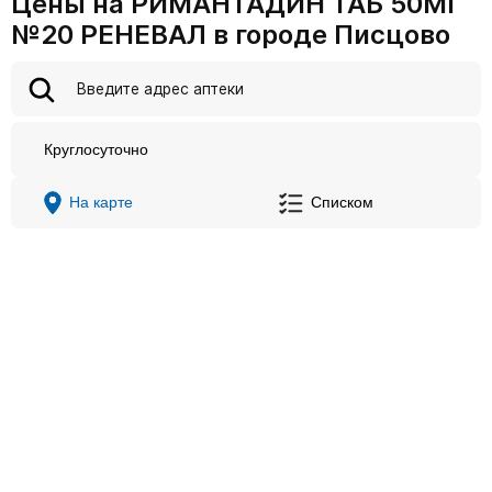
Цены на РИМАНТАДИН ТАБ 50МГ
№20 РЕНЕВАЛ в городе Писцово
Круглосуточно
На карте
Списком