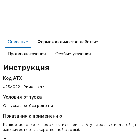
Описание
Фармакологическое действие
Противопоказания
Особые указания
Инструкция
Код АТХ
J05AC02 - Римантадин
Условия отпуска
Отпускается без рецепта
Показания к применению
Раннее лечение и профилактика гриппа А у взрослых и детей (в
зависимости от лекарственной формы).