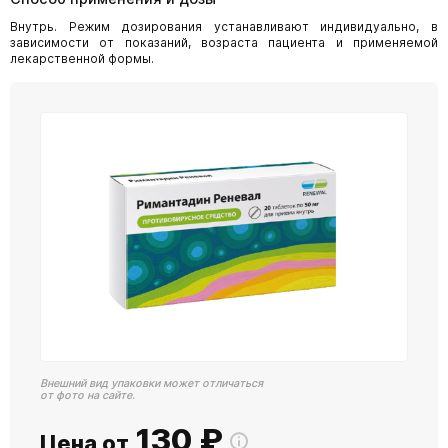
Внутрь. Режим дозирования устанавливают индивидуально, в
зависимости от показаний, возраста пациента и применяемой
лекарственной формы.
Внешний вид упаковки может отличаться
от фото на сайте.
130
₽
Цена от