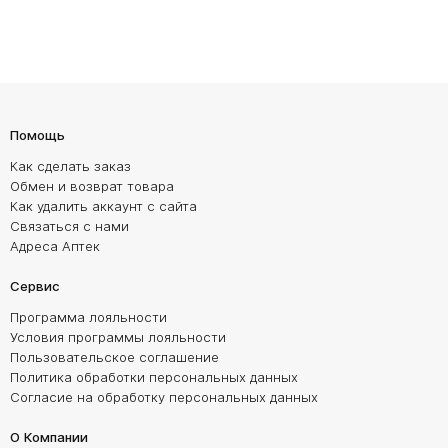
Помощь
Как сделать заказ
Обмен и возврат товара
Как удалить аккаунт с сайта
Связаться с нами
Адреса Аптек
Сервис
Программа лояльности
Условия программы лояльности
Пользовательское соглашение
Политика обработки персональных данных
Согласие на обработку персональных данных
О Компании