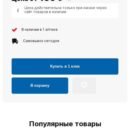
Цена действительна только при заказе через
сайт товаров в наличии
В наличии в 1 аптеке
Самовывоз сегодня
Купить в 1 клик
В корзину
Популярные товары