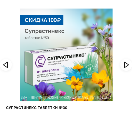
СУПРАСТИНЕКС ТАБЛЕТКИ №30