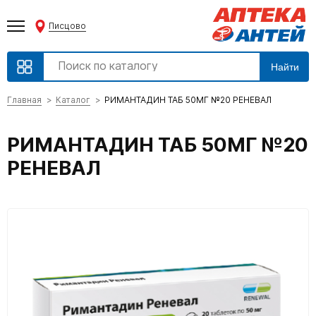
Писцово
Найти
Главная
Каталог
РИМАНТАДИН ТАБ 50МГ №20 РЕНЕВАЛ
РИМАНТАДИН ТАБ 50МГ №20
РЕНЕВАЛ