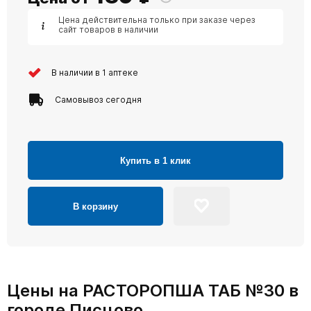
Цена действительна только при заказе через
сайт товаров в наличии
В наличии в 1 аптеке
Самовывоз сегодня
Купить в 1 клик
В корзину
Цены на РАСТОРОПША ТАБ №30 в
городе Писцово