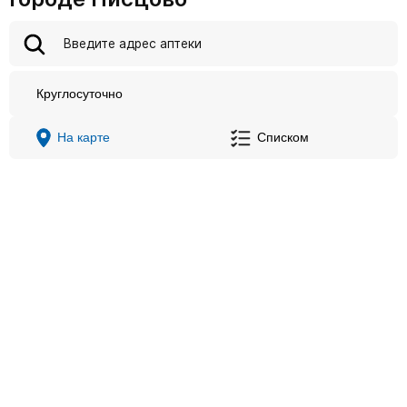
Круглосуточно
На карте
Списком