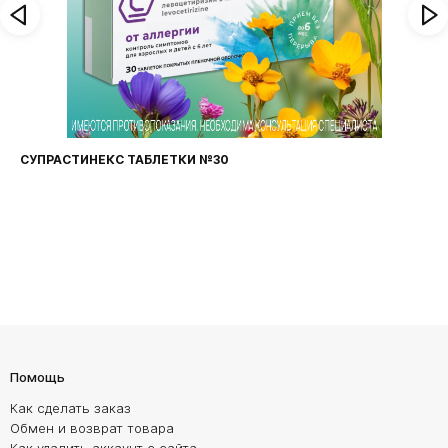
СУПРАСТИНЕКС ТАБЛЕТКИ №30
Помощь
Как сделать заказ
Обмен и возврат товара