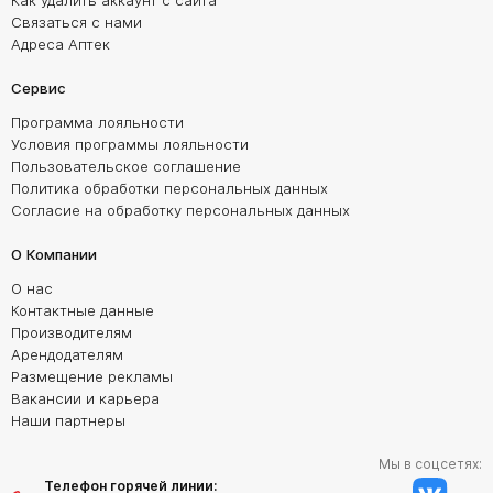
Как удалить аккаунт с сайта
Связаться с нами
Адреса Аптек
Сервис
Программа лояльности
Условия программы лояльности
Пользовательское соглашение
Политика обработки персональных данных
Согласие на обработку персональных данных
О Компании
О нас
Контактные данные
Производителям
Арендодателям
Размещение рекламы
Вакансии и карьера
Наши партнеры
Мы в соцсетях:
Телефон горячей линии: