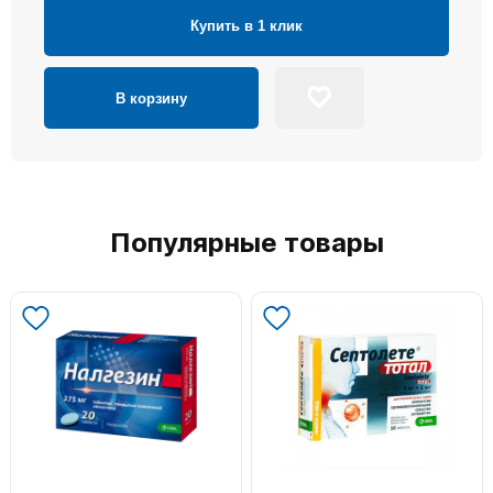
Купить в 1 клик
В корзину
Популярные товары