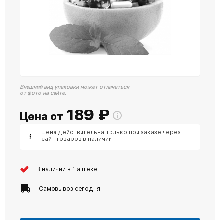
Внешний вид упаковки может отличаться
от фото на сайте.
189
₽
Цена от
Цена действительна только при заказе через
сайт товаров в наличии
В наличии в 1 аптеке
Самовывоз сегодня