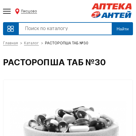
Писцово
Найти
Главная
Каталог
РАСТОРОПША ТАБ №30
РАСТОРОПША ТАБ №30