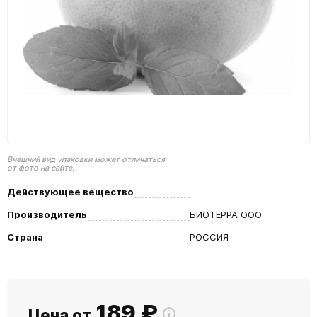
Внешний вид упаковки может отличаться
от фото на сайте.
Действующее вещество
Производитель
БИОТЕРРА ООО
Страна
РОССИЯ
189
₽
Цена от