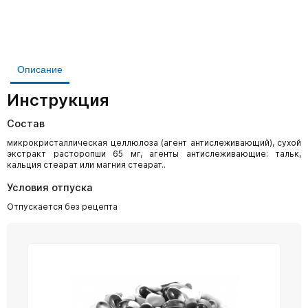
Описание
Инструкция
Состав
микрокристаллическая целлюлоза (агент антислеживающий), сухой
экстракт расторопши 65 мг, агенты антислеживающие: тальк,
кальция стеарат или магния стеарат..
Условия отпуска
Отпускается без рецепта