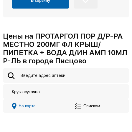
В корзину
Цены на ПРОТАРГОЛ ПОР Д/Р-РА
МЕСТНО 200МГ ФЛ КРЫШ/
ПИПЕТКА + ВОДА Д/ИН АМП 10МЛ
Р-ЛЬ в городе Писцово
Круглосуточно
На карте
Списком