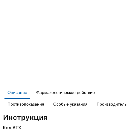
Описание
Фармакологическое действие
Противопоказания
Особые указания
Производитель
Инструкция
Код АТХ