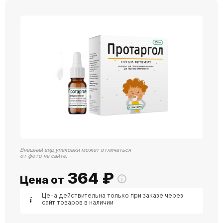
Внешний вид упаковки может отличаться
от фото на сайте.
364
₽
Цена от
Цена действительна только при заказе через
сайт товаров в наличии