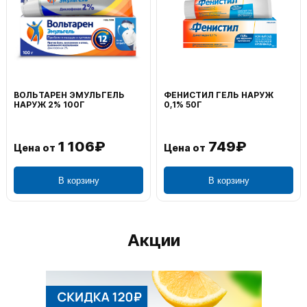
ВОЛЬТАРЕН ЭМУЛЬГЕЛЬ
ФЕНИСТИЛ ГЕЛЬ НАРУЖ
НАРУЖ 2% 100Г
0,1% 50Г
1 106₽
749₽
Цена от
Цена от
В корзину
В корзину
Акции