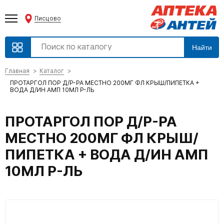
Писцово
Найти
Главная
Каталог
ПРОТАРГОЛ ПОР Д/Р-РА МЕСТНО 200МГ ФЛ КРЫШ/ПИПЕТКА +
ВОДА Д/ИН АМП 10МЛ Р-ЛЬ
ПРОТАРГОЛ ПОР Д/Р-РА
МЕСТНО 200МГ ФЛ КРЫШ/
ПИПЕТКА + ВОДА Д/ИН АМП
10МЛ Р-ЛЬ