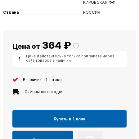
КИРОВСКАЯ ФФ
Страна
РОССИЯ
364
₽
Цена от
Цена действительна только при заказе через
сайт товаров в наличии
В наличии в 1 аптеке
Самовывоз сегодня
Купить в 1 клик