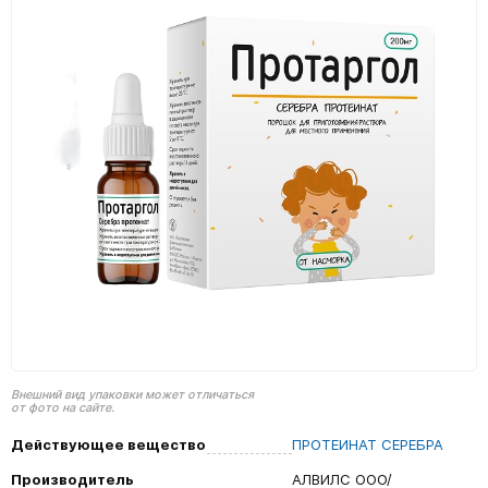
Внешний вид упаковки может отличаться
от фото на сайте.
Действующее вещество
ПРОТЕИНАТ СЕРЕБРА
Производитель
АЛВИЛС ООО/