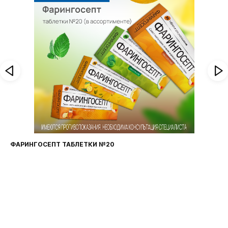
ФАРИНГОСЕПТ ТАБЛЕТКИ №20