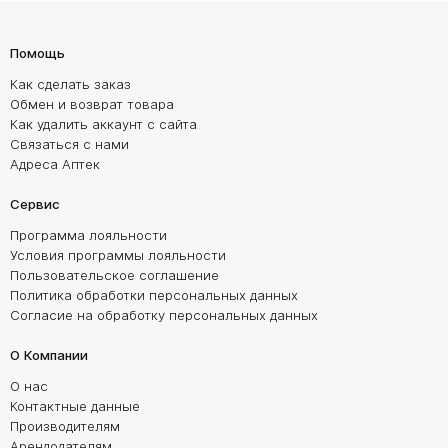
Помощь
Как сделать заказ
Обмен и возврат товара
Как удалить аккаунт с сайта
Связаться с нами
Адреса Аптек
Сервис
Программа лояльности
Условия программы лояльности
Пользовательское соглашение
Политика обработки персональных данных
Согласие на обработку персональных данных
О Компании
О нас
Контактные данные
Производителям
Арендодателям