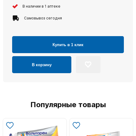
В наличии в 1 аптеке
Самовывоз сегодня
Купить в 1 клик
В корзину
Популярные товары