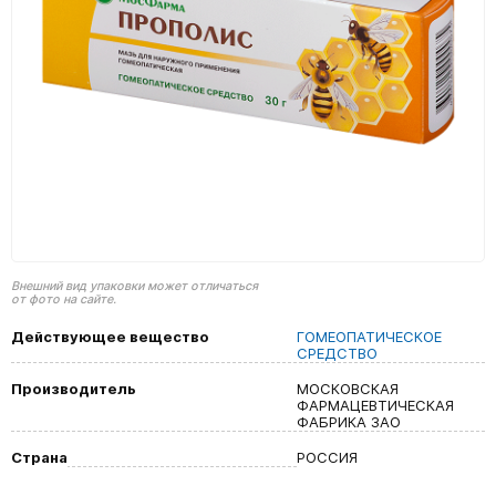
Внешний вид упаковки может отличаться
от фото на сайте.
Действующее вещество
ГОМЕОПАТИЧЕСКОЕ
СРЕДСТВО
Производитель
МОСКОВСКАЯ
ФАРМАЦЕВТИЧЕСКАЯ
ФАБРИКА ЗАО
Страна
РОССИЯ