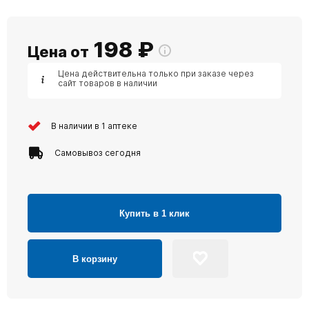
198
₽
Цена от
Цена действительна только при заказе через
сайт товаров в наличии
В наличии в 1 аптеке
Самовывоз сегодня
Купить в 1 клик
В корзину