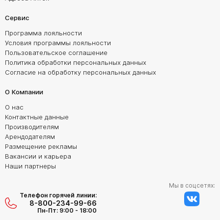
Сервис
Программа лояльности
Условия программы лояльности
Пользовательское соглашение
Политика обработки персональных данных
Согласие на обработку персональных данных
О Компании
О нас
Контактные данные
Производителям
Арендодателям
Размещение рекламы
Вакансии и карьера
Наши партнеры
Мы в соцсетях:
Телефон горячей линии:
8-800-234-99-66
Пн-Пт: 9:00 - 18:00