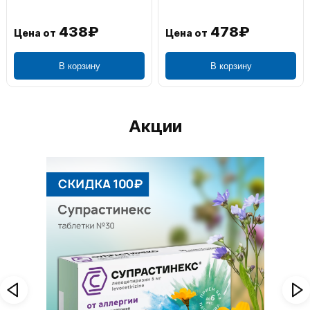
438₽
478₽
Цена от
Цена от
В корзину
В корзину
Акции