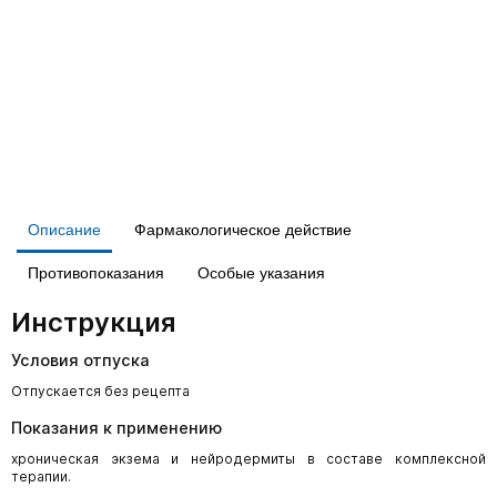
Описание
Фармакологическое действие
Противопоказания
Особые указания
Инструкция
Условия отпуска
Отпускается без рецепта
Показания к применению
хроническая экзема и нейродермиты в составе комплексной
терапии.