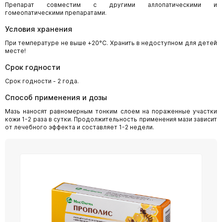
Препарат совместим с другими аллопатическими и
гомеопатическими препаратами.
Условия хранения
При температуре не выше +20°С. Хранить в недоступном для детей
месте!
Срок годности
Срок годности - 2 года.
Способ применения и дозы
Мазь наносят равномерным тонким слоем на пораженные участки
кожи 1-2 раза в сутки. Продолжительность применения мази зависит
от лечебного эффекта и составляет 1-2 недели.