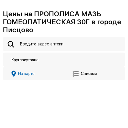
Цены на ПРОПОЛИСА МАЗЬ
ГОМЕОПАТИЧЕСКАЯ 30Г в городе
Писцово
Круглосуточно
На карте
Списком