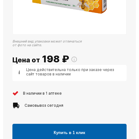
Внешний вид упаковки может отличаться
от фото на сайте.
198
₽
Цена от
Цена действительна только при заказе через
сайт товаров в наличии
В наличии в 1 аптеке
Самовывоз сегодня
Купить в 1 клик