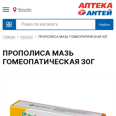
Писцово
Найти
Главная
Каталог
ПРОПОЛИСА МАЗЬ ГОМЕОПАТИЧЕСКАЯ 30Г
ПРОПОЛИСА МАЗЬ
ГОМЕОПАТИЧЕСКАЯ 30Г