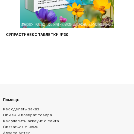
СУПРАСТИНЕКС ТАБЛЕТКИ №30
Помощь
Как сделать заказ
Обмен и возврат товара
Как удалить аккаунт с сайта
Связаться с нами
Адреса Аптек