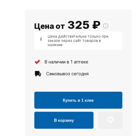
325
₽
Цена от
Цена действительна только при
заказе через сайт товаров в
наличии
В наличии в 1 аптеке
Самовывоз сегодня
Купить в 1 клик
В корзину