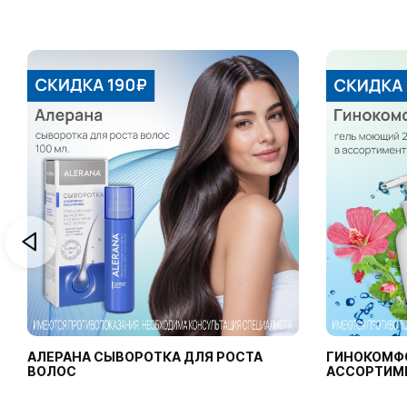
АЛЕРАНА СЫВОРОТКА ДЛЯ РОСТА
ГИНОКОМФ
ВОЛОС
АССОРТИМ