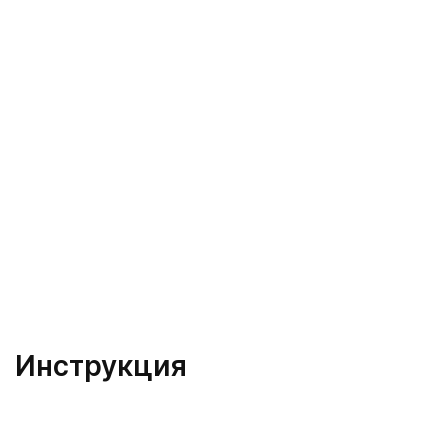
Инструкция