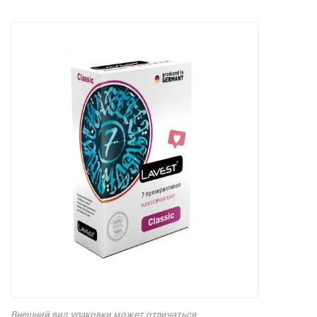
Внешний вид упаковки может отличаться