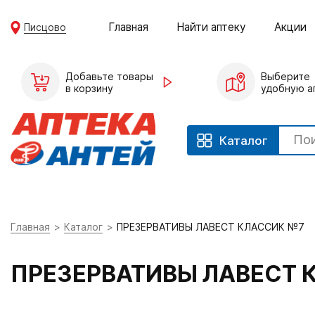
Главная
Найти аптеку
Акции
Писцово
Добавьте товары
Выберите
в корзину
удобную а
Каталог
Главная
Каталог
ПРЕЗЕРВАТИВЫ ЛАВЕСТ КЛАССИК №7
ПРЕЗЕРВАТИВЫ ЛАВЕСТ 