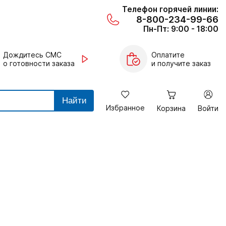
Телефон горячей линии:
8-800-234-99-66
Пн-Пт: 9:00 - 18:00
Дождитесь СМС
Оплатите
о готовности заказа
и получите заказ
Найти
Избранное
Корзина
Войти