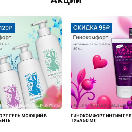
ОРТ ГЕЛЬ МОЮЩИЙ В
ГИНОКОМФОРТ ИНТИМ ГЕЛ
ЕНТЕ
ТУБА 50 МЛ