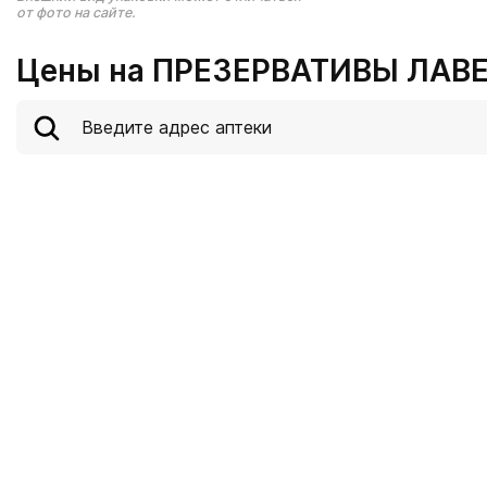
от фото на сайте.
Цены на ПРЕЗЕРВАТИВЫ ЛАВЕ