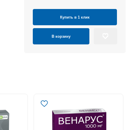
Купить в 1 клик
В корзину