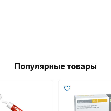
Популярные товары