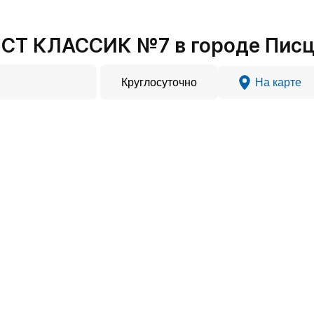
СТ КЛАССИК №7 в городе Пис
Круглосуточно
На карте