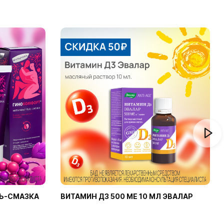
Ь-СМАЗКА
ВИТАМИН Д3 500 МЕ 10 МЛ ЭВАЛАР