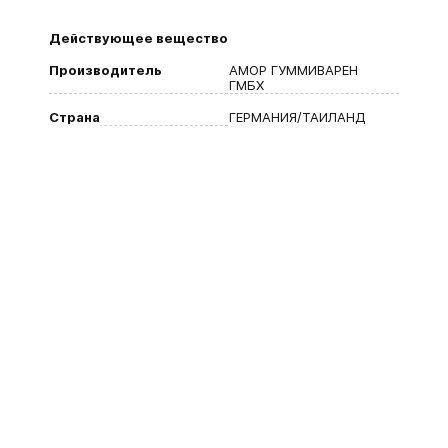
Действующее вещество
Производитель
АМОР ГУММИВАРЕН
ГМБХ
Страна
ГЕРМАНИЯ/ТАИЛАНД