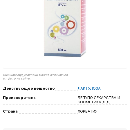
Внешний вид упаковки может отличаться
от фото на сайте.
Действующее вещество
ЛАКТУЛОЗА
Производитель
БЕЛУПО ЛЕКАРСТВА И
КОСМЕТИКА Д.Д.
Страна
ХОРВАТИЯ