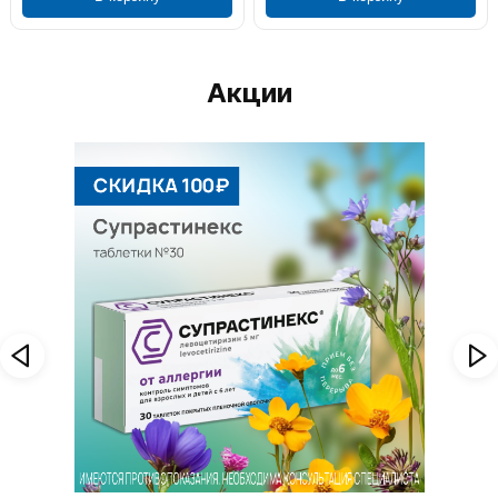
Акции