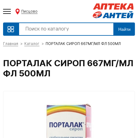
Писцово
Найти
Главная
Каталог
ПОРТАЛАК СИРОП 667МГ/МЛ ФЛ 500МЛ
ПОРТАЛАК СИРОП 667МГ/МЛ
ФЛ 500МЛ