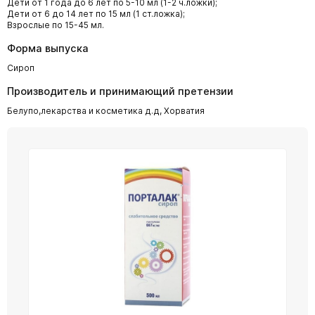
Дети от 1 года до 6 лет по 5-10 мл (1-2 ч.ложки);
Дети от 6 до 14 лет по 15 мл (1 ст.ложка);
Взрослые по 15-45 мл.
Форма выпуска
Cироп
Производитель и принимающий претензии
Белупо,лекарства и косметика д.д, Хорватия