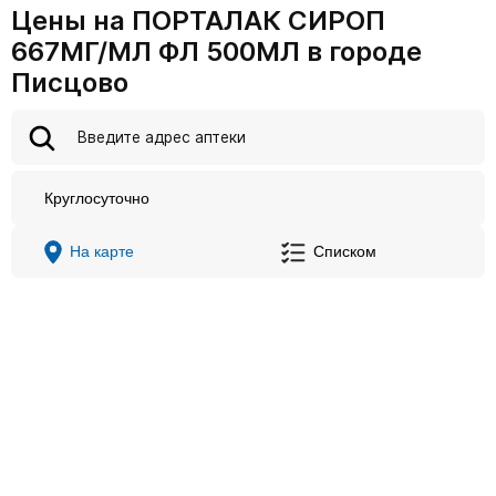
Цены на ПОРТАЛАК СИРОП
667МГ/МЛ ФЛ 500МЛ в городе
Писцово
Круглосуточно
На карте
Списком