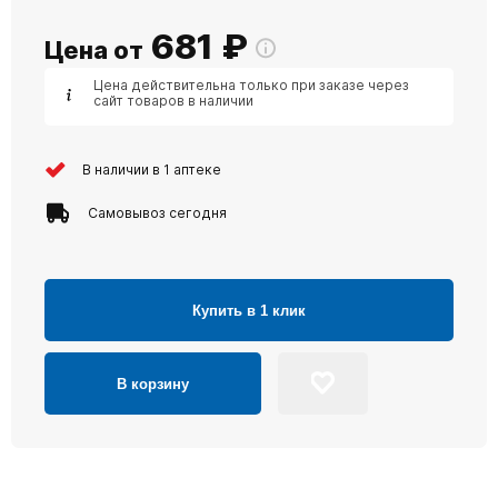
681
₽
Цена от
Цена действительна только при заказе через
сайт товаров в наличии
В наличии в 1 аптеке
Самовывоз сегодня
Купить в 1 клик
В корзину