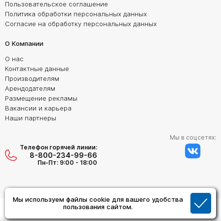
Пользовательское соглашение
Политика обработки персональных данных
Согласие на обработку персональных данных
О Компании
О нас
Контактные данные
Производителям
Арендодателям
Размещение рекламы
Вакансии и карьера
Наши партнеры
Мы в соцсетях:
Телефон горячей линии:
8-800-234-99-66
Пн-Пт: 9:00 - 18:00
Мы используем файлы cookie для вашего удобства
Создание сайта:
пользования сайтом.
Дизайн Студия "ОРИГИНАЛ"