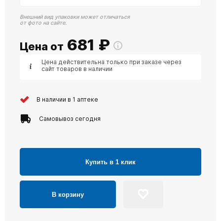
Внешний вид упаковки может отличаться
от фото на сайте.
681
₽
Цена от
Цена действительна только при заказе через
сайт товаров в наличии
В наличии в 1 аптеке
Самовывоз сегодня
Купить в 1 клик
В корзину