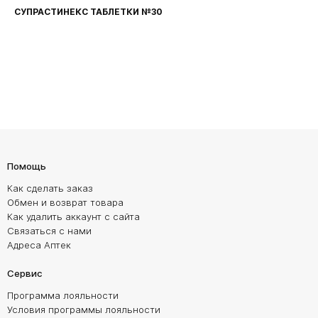
СУПРАСТИНЕКС ТАБЛЕТКИ №30
Помощь
Как сделать заказ
Обмен и возврат товара
Как удалить аккаунт с сайта
Связаться с нами
Адреса Аптек
Сервис
Программа лояльности
Условия программы лояльности