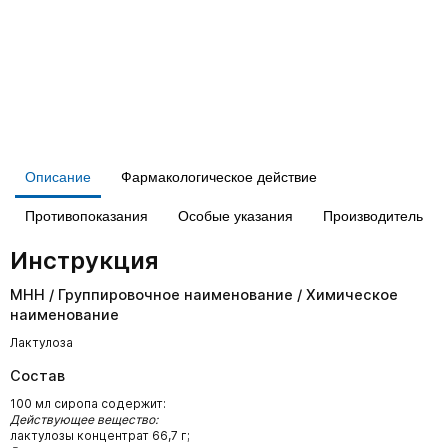
Описание
Фармакологическое действие
Противопоказания
Особые указания
Производитель
Инструкция
МНН / Группировочное наименование / Химическое
наименование
Лактулоза
Состав
100 мл сиропа содержит:
Действующее вещество:
лактулозы концентрат 66,7 г;