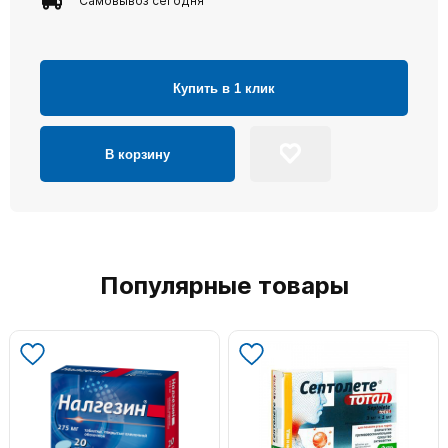
Самовывоз сегодня
Купить в 1 клик
В корзину
Популярные товары