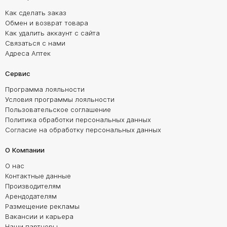
Как сделать заказ
Обмен и возврат товара
Как удалить аккаунт с сайта
Связаться с нами
Адреса Аптек
Сервис
Программа лояльности
Условия программы лояльности
Пользовательское соглашение
Политика обработки персональных данных
Согласие на обработку персональных данных
О Компании
О нас
Контактные данные
Производителям
Арендодателям
Размещение рекламы
Вакансии и карьера
Наши партнеры