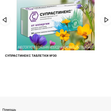
СУПРАСТИНЕКС ТАБЛЕТКИ №30
Помощь