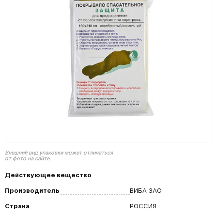
Внешний вид упаковки может отличаться
от фото на сайте.
Действующее вещество
Производитель
ВИБА ЗАО
Страна
РОССИЯ