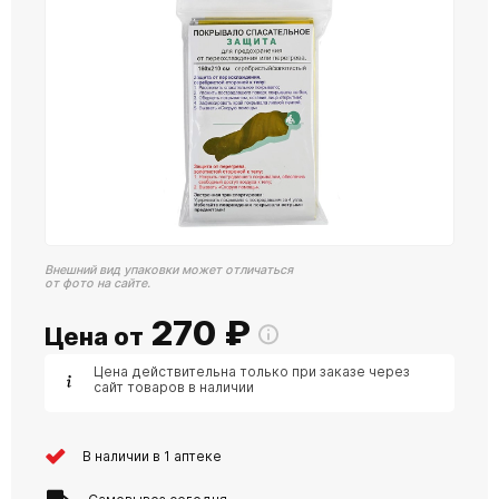
Внешний вид упаковки может отличаться
от фото на сайте.
270
₽
Цена от
Цена действительна только при заказе через
сайт товаров в наличии
В наличии в 1 аптеке