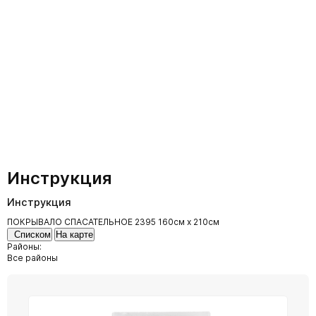
Инструкция
Инструкция
ПОКРЫВАЛО СПАСАТЕЛЬНОЕ 2395 160см х 210см
Списком
На карте
Районы:
Все районы