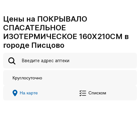
Цены на ПОКРЫВАЛО
СПАСАТЕЛЬНОЕ
ИЗОТЕРМИЧЕСКОЕ 160Х210СМ в
городе Писцово
Круглосуточно
На карте
Списком