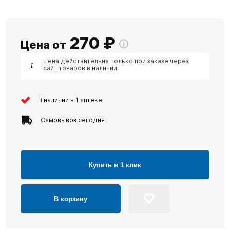
270
₽
Цена от
Цена действительна только при заказе через
сайт товаров в наличии
В наличии в 1 аптеке
Самовывоз сегодня
Купить в 1 клик
В корзину