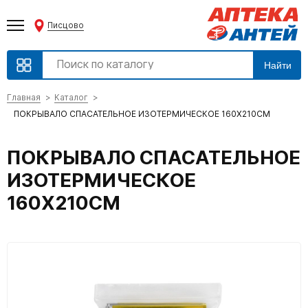
Писцово
Найти
Главная
Каталог
ПОКРЫВАЛО СПАСАТЕЛЬНОЕ ИЗОТЕРМИЧЕСКОЕ 160Х210СМ
ПОКРЫВАЛО СПАСАТЕЛЬНОЕ
ИЗОТЕРМИЧЕСКОЕ
160Х210СМ