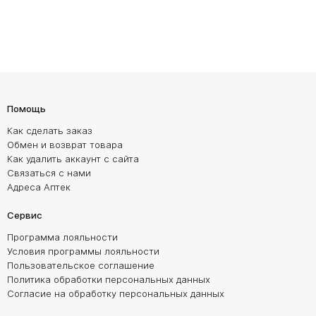
Помощь
Как сделать заказ
Обмен и возврат товара
Как удалить аккаунт с сайта
Связаться с нами
Адреса Аптек
Сервис
Программа лояльности
Условия программы лояльности
Пользовательское соглашение
Политика обработки персональных данных
Согласие на обработку персональных данных