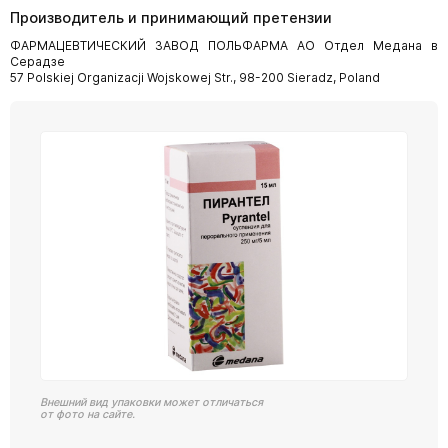
Производитель и принимающий претензии
ФАРМАЦЕВТИЧЕСКИЙ ЗАВОД ПОЛЬФАРМА АО Отдел Медана в
Серадзе
57 Polskiej Organizacji Wojskowej Str., 98-200 Sieradz, Poland
Внешний вид упаковки может отличаться
от фото на сайте.