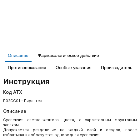
Описание
Фармакологическое действие
Противопоказания
Особые указания
Производитель
Инструкция
Код АТХ
P02CC01 - Пирантел
Описание
Суспензия светло-желтого цвета, с характерным фруктовым
запахом.
Допускается разделение на жидкий слой и осадок, после
взбалтывания образуется однородная суспензия.