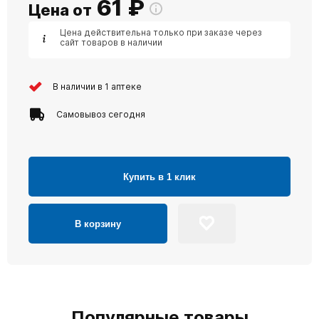
61
₽
Цена от
Цена действительна только при заказе через
сайт товаров в наличии
В наличии в 1 аптеке
Самовывоз сегодня
Купить в 1 клик
В корзину
Популярные товары