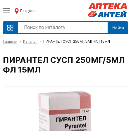
Писцово
Найти
Главная
Каталог
ПИРАНТЕЛ СУСП 250МГ/5МЛ ФЛ 15МЛ
ПИРАНТЕЛ СУСП 250МГ/5МЛ
ФЛ 15МЛ