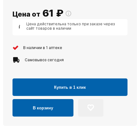
61
₽
Цена от
Цена действительна только при заказе через
сайт товаров в наличии
В наличии в 1 аптеке
Самовывоз сегодня
Купить в 1 клик
В корзину