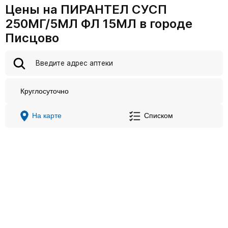
Цены на ПИРАНТЕЛ СУСП
250МГ/5МЛ ФЛ 15МЛ в городе
Писцово
Круглосуточно
На карте
Списком