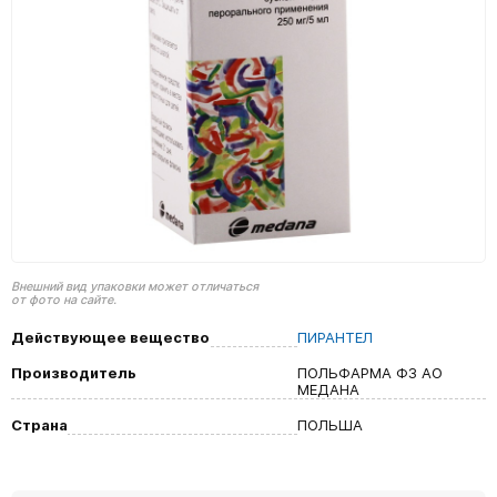
Внешний вид упаковки может отличаться
от фото на сайте.
Действующее вещество
ПИРАНТЕЛ
Производитель
ПОЛЬФАРМА ФЗ АО
МЕДАНА
Страна
ПОЛЬША