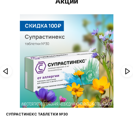
Акции
СУПРАСТИНЕКС ТАБЛЕТКИ №30