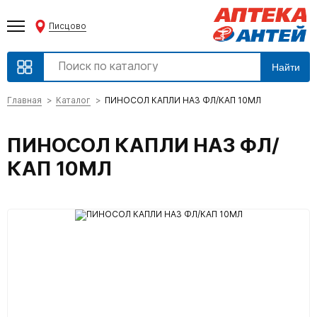
Писцово
Найти
Главная
Каталог
ПИНОСОЛ КАПЛИ НАЗ ФЛ/КАП 10МЛ
ПИНОСОЛ КАПЛИ НАЗ ФЛ/
КАП 10МЛ