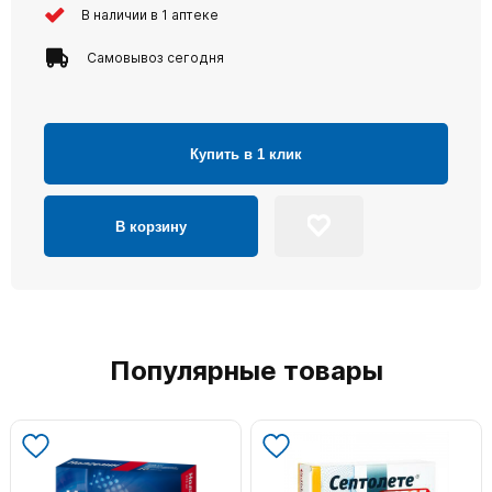
В наличии в 1 аптеке
Самовывоз сегодня
Купить в 1 клик
В корзину
Популярные товары