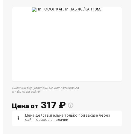
Внешний вид упаковки может отличаться
от фото на сайте.
317
₽
Цена от
Цена действительна только при заказе через
сайт товаров в наличии