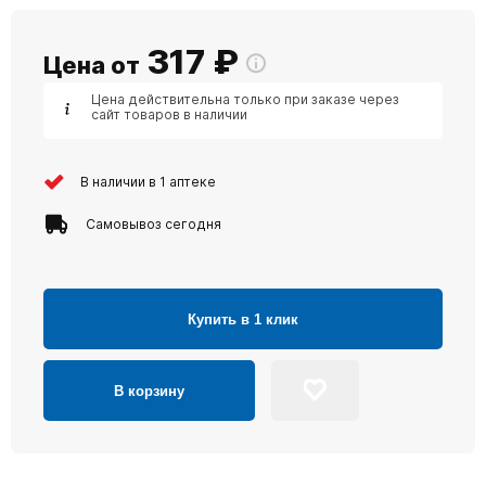
317
₽
Цена от
Цена действительна только при заказе через
сайт товаров в наличии
В наличии в 1 аптеке
Самовывоз сегодня
Купить в 1 клик
В корзину