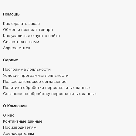
Помощь
Как сделать заказ
Обмен и возврат товара
Как удалить аккаунт с сайта
Связаться с нами
Адреса Аптек
Сервис
Программа лояльности
Условия программы лояльности
Пользовательское соглашение
Политика обработки персональных данных
Согласие на обработку персональных данных
О Компании
О нас
Контактные данные
Производителям
Арендодателям