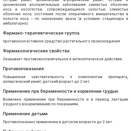
хронические воспалительные заболевания слизистых оболочек
носа и носоглотки, сопровождающиеся сухостью слизистых
оболочек носа; состояния после оперативного вмешательства в
полости носа – по назначению врача (в условиях стационара и
амбулаторно).
Фармако-терапевтическая группа
противоконгестивное средство растительного происхождения
Фармакологические свойства
Оказывает противовоспалительное и антисептическое действие.
Противопоказания
Повышенная чувствительность к компонентам препарата,
аллергический ринит, детский возраст до 2 лет.
Применение при беременности и кормлении грудью
Возможно применение при беременности и в период лактации
(грудного вскармливания) по показаниям.
Применение детьми
Противопоказано применение в детском возрасте до 2 лет.