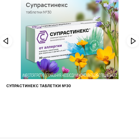
СУПРАСТИНЕКС ТАБЛЕТКИ №30