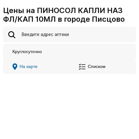
Цены на ПИНОСОЛ КАПЛИ НАЗ
ФЛ/КАП 10МЛ в городе Писцово
Круглосуточно
На карте
Списком