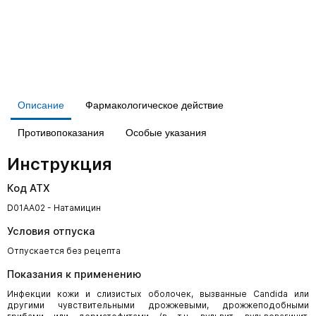
Описание
Фармакологическое действие
Противопоказания
Особые указания
Инструкция
Код АТХ
D01AA02 - Натамицин
Условия отпуска
Отпускается без рецепта
Показания к применению
Инфекции кожи и слизистых оболочек, вызванные Candida или
другими чувствительными дрожжевыми, дрожжеподобными