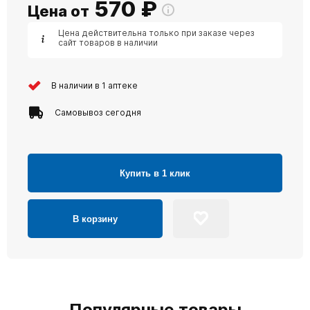
570
₽
Цена от
Цена действительна только при заказе через
сайт товаров в наличии
В наличии в 1 аптеке
Самовывоз сегодня
Купить в 1 клик
В корзину
Популярные товары