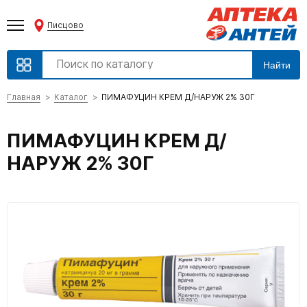
Писцово
Найти
Главная
Каталог
ПИМАФУЦИН КРЕМ Д/НАРУЖ 2% 30Г
ПИМАФУЦИН КРЕМ Д/
НАРУЖ 2% 30Г