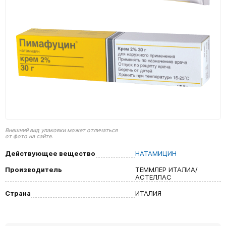
Внешний вид упаковки может отличаться
от фото на сайте.
Действующее вещество
НАТАМИЦИН
Производитель
ТЕММЛЕР ИТАЛИА/
АСТЕЛЛАС
Страна
ИТАЛИЯ