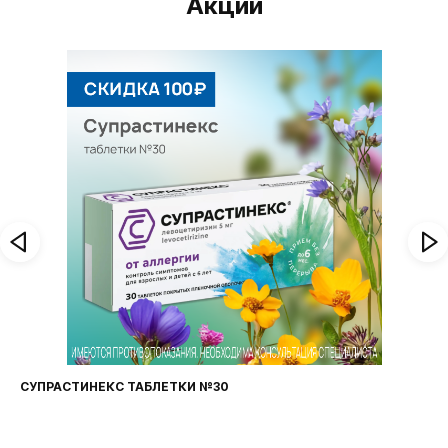
Акции
СУПРАСТИНЕКС ТАБЛЕТКИ №30