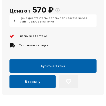
570
₽
Цена от
Цена действительна только при заказе через
сайт товаров в наличии
В наличии в 1 аптеке
Самовывоз сегодня
Купить в 1 клик
В корзину