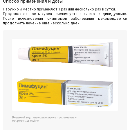
Способ применения и дозы
Наружно и местно применяют 1 раз или несколько раз в сутки.
Продолжительность курса лечения устанавливают индивидуально.
После исчезновения симптомов заболевания рекомендуется
продолжать лечение еще несколько дней.
Внешний вид упаковки может отличаться
от фото на сайте.