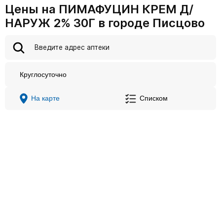
Цены на ПИМАФУЦИН КРЕМ Д/
НАРУЖ 2% 30Г в городе Писцово
Круглосуточно
На карте
Списком