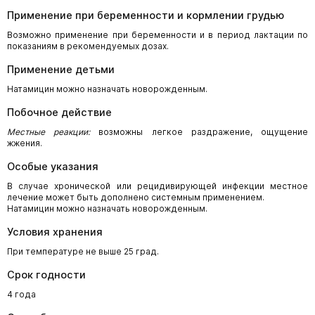
Применение при беременности и кормлении грудью
Возможно применение при беременности и в период лактации по
показаниям в рекомендуемых дозах.
Применение детьми
Натамицин можно назначать новорожденным.
Побочное действие
Местные реакции:
возможны легкое раздражение, ощущение
жжения.
Особые указания
В случае хронической или рецидивирующей инфекции местное
лечение может быть дополнено системным применением.
Натамицин можно назначать новорожденным.
Условия хранения
При температуре не выше 25 град.
Срок годности
4 года