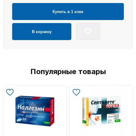
Купить в 1 клик
В корзину
Популярные товары