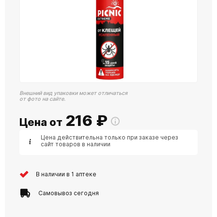
Внешний вид упаковки может отличаться
от фото на сайте.
216
₽
Цена от
Цена действительна только при заказе через
сайт товаров в наличии
В наличии в 1 аптеке
Самовывоз сегодня