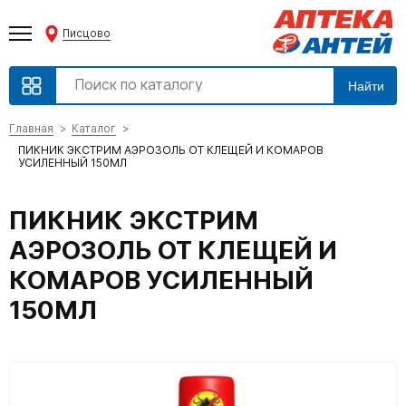
Писцово
Найти
Главная
Каталог
ПИКНИК ЭКСТРИМ АЭРОЗОЛЬ ОТ КЛЕЩЕЙ И КОМАРОВ
УСИЛЕННЫЙ 150МЛ
ПИКНИК ЭКСТРИМ
АЭРОЗОЛЬ ОТ КЛЕЩЕЙ И
КОМАРОВ УСИЛЕННЫЙ
150МЛ