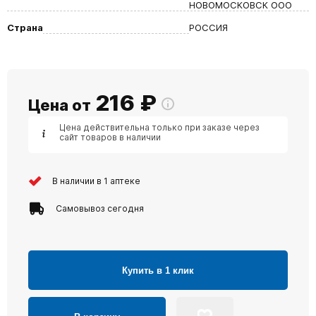
НОВОМОСКОВСК ООО
Страна
РОССИЯ
216
₽
Цена от
Цена действительна только при заказе через
сайт товаров в наличии
В наличии в 1 аптеке
Самовывоз сегодня
Купить в 1 клик