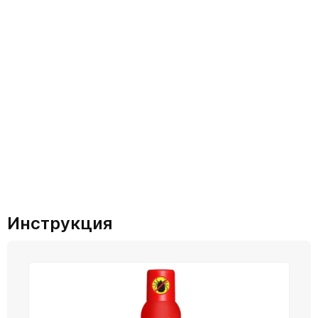
Инструкция