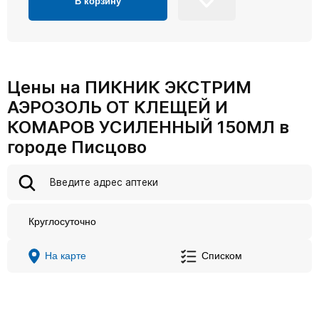
В корзину
Цены на ПИКНИК ЭКСТРИМ
АЭРОЗОЛЬ ОТ КЛЕЩЕЙ И
КОМАРОВ УСИЛЕННЫЙ 150МЛ в
городе Писцово
Круглосуточно
На карте
Списком