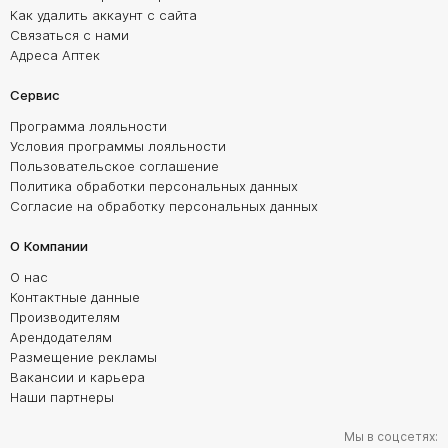
Как удалить аккаунт с сайта
Связаться с нами
Адреса Аптек
Сервис
Программа лояльности
Условия программы лояльности
Пользовательское соглашение
Политика обработки персональных данных
Согласие на обработку персональных данных
О Компании
О нас
Контактные данные
Производителям
Арендодателям
Размещение рекламы
Вакансии и карьера
Наши партнеры
Мы в соцсетях: