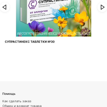
СУПРАСТИНЕКС ТАБЛЕТКИ №30
Помощь
Как сделать заказ
Обмен и возврат товара