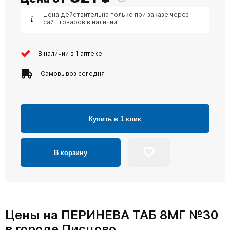
Цена действительна только при заказе через
сайт товаров в наличии
В наличии в 1 аптеке
Самовывоз сегодня
Купить в 1 клик
В корзину
Цены на ПЕРИНЕВА ТАБ 8МГ №30
в городе Писцово