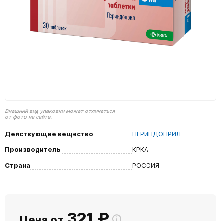
Внешний вид упаковки может отличаться
от фото на сайте.
Действующее вещество
ПЕРИНДОПРИЛ
Производитель
КРКА
Страна
РОССИЯ
321
₽
Цена от