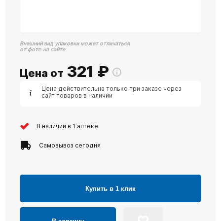
Внешний вид упаковки может отличаться
от фото на сайте.
321
₽
Цена от
Цена действительна только при заказе через
сайт товаров в наличии
В наличии в 1 аптеке
Самовывоз сегодня
Купить в 1 клик