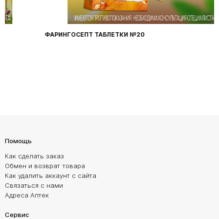
ФАРИНГОСЕПТ ТАБЛЕТКИ №20
Помощь
Как сделать заказ
Обмен и возврат товара
Как удалить аккаунт с сайта
Связаться с нами
Адреса Аптек
Сервис