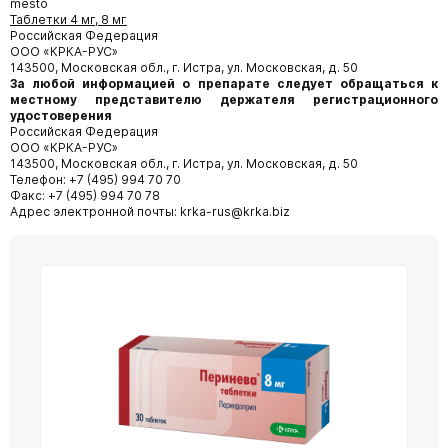
mesto
Таблетки 4 мг, 8 мг
Российская Федерация
ООО «КРКА-РУС»
143500, Московская обл., г. Истра, ул. Московская, д. 50
За любой информацией о препарате следует обращаться к
местному представителю держателя регистрационного
удостоверения
Российская Федерация
ООО «КРКА-РУС»
143500, Московская обл., г. Истра, ул. Московская, д. 50
Телефон: +7 (495) 994 70 70
Факс: +7 (495) 994 70 78
Адрес электронной почты: krka-rus@krka.biz