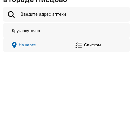
Круглосуточно
На карте
Списком