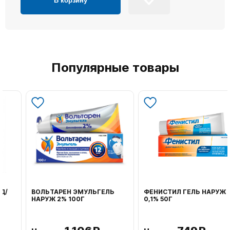
В корзину
Популярные товары
ВОЛЬТАРЕН ЭМУЛЬГЕЛЬ
ФЕНИСТИЛ ГЕЛЬ НАРУЖ
НАРУЖ 2% 100Г
0,1% 50Г