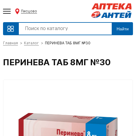
Писцово
Найти
Главная
Каталог
ПЕРИНЕВА ТАБ 8МГ №30
ПЕРИНЕВА ТАБ 8МГ №30