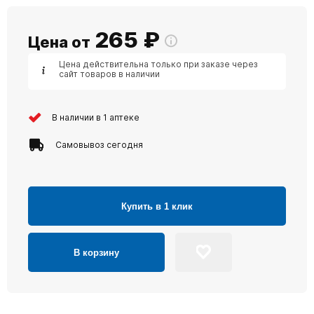
265
₽
Цена от
Цена действительна только при заказе через
сайт товаров в наличии
В наличии в 1 аптеке
Самовывоз сегодня
Купить в 1 клик
В корзину