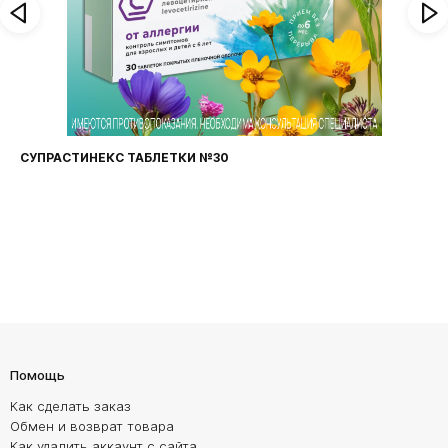
СУПРАСТИНЕКС ТАБЛЕТКИ №30
Помощь
Как сделать заказ
Обмен и возврат товара
Как удалить аккаунт с сайта