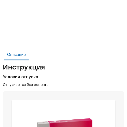
Описание
Инструкция
Условия отпуска
Отпускается без рецепта