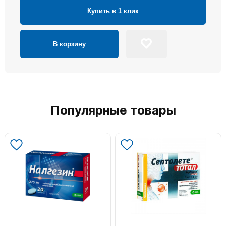
Купить в 1 клик
В корзину
Популярные товары