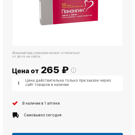
Внешний вид упаковки может отличаться
от фото на сайте.
265
₽
Цена от
Цена действительна только при заказе через
сайт товаров в наличии
В наличии в 1 аптеке
Самовывоз сегодня