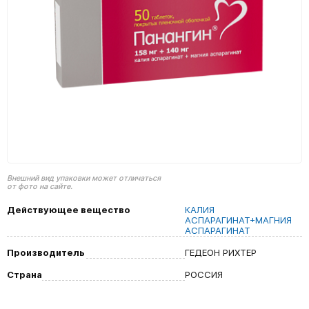
Внешний вид упаковки может отличаться
от фото на сайте.
Действующее вещество
КАЛИЯ
АСПАРАГИНАТ+МАГНИЯ
АСПАРАГИНАТ
Производитель
ГЕДЕОН РИХТЕР
Страна
РОССИЯ