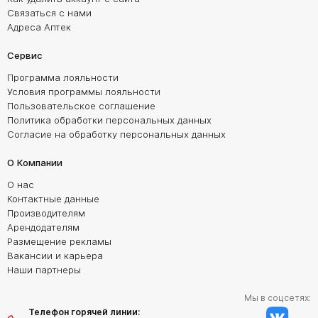
Связаться с нами
Адреса Аптек
Сервис
Программа лояльности
Условия программы лояльности
Пользовательское соглашение
Политика обработки персональных данных
Согласие на обработку персональных данных
О Компании
О нас
Контактные данные
Производителям
Арендодателям
Размещение рекламы
Вакансии и карьера
Наши партнеры
Мы в соцсетях:
Телефон горячей линии: