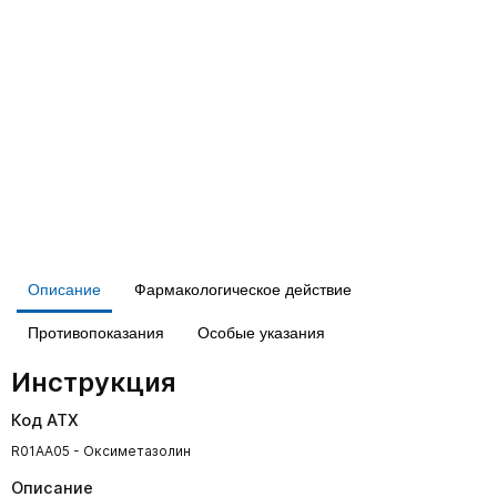
Описание
Фармакологическое действие
Противопоказания
Особые указания
Инструкция
Код АТХ
R01AA05 - Оксиметазолин
Описание