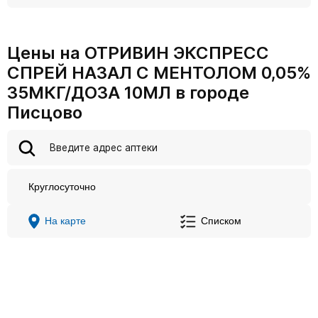
Цены на ОТРИВИН ЭКСПРЕСС
СПРЕЙ НАЗАЛ С МЕНТОЛОМ 0,05%
35МКГ/ДОЗА 10МЛ в городе
Писцово
Круглосуточно
На карте
Списком