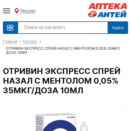
Писцово
Найти
Главная
Каталог
ОТРИВИН ЭКСПРЕСС СПРЕЙ НАЗАЛ С МЕНТОЛОМ 0,05% 35МКГ/
ДОЗА 10МЛ
ОТРИВИН ЭКСПРЕСС СПРЕЙ
НАЗАЛ С МЕНТОЛОМ 0,05%
35МКГ/ДОЗА 10МЛ