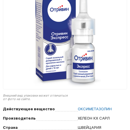
Внешний вид упаковки может отличаться
от фото на сайте.
Действующее вещество
ОКСИМЕТАЗОЛИН
Производитель
ХЕЛЕОН КХ САРЛ
Страна
ШВЕЙЦАРИЯ