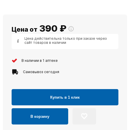
390
₽
Цена от
Цена действительна только при заказе через
сайт товаров в наличии
В наличии в 1 аптеке
Самовывоз сегодня
Купить в 1 клик
В корзину