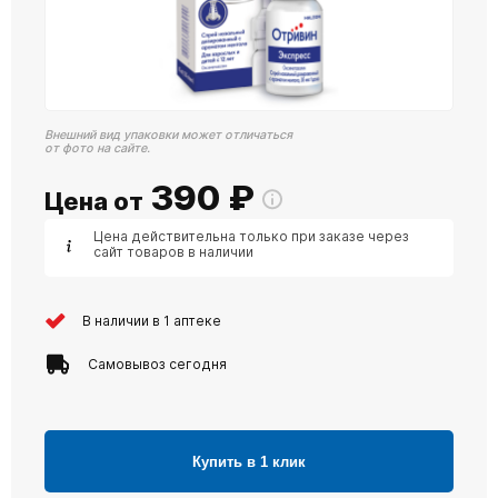
Внешний вид упаковки может отличаться
от фото на сайте.
390
₽
Цена от
Цена действительна только при заказе через
сайт товаров в наличии
В наличии в 1 аптеке
Самовывоз сегодня
Купить в 1 клик