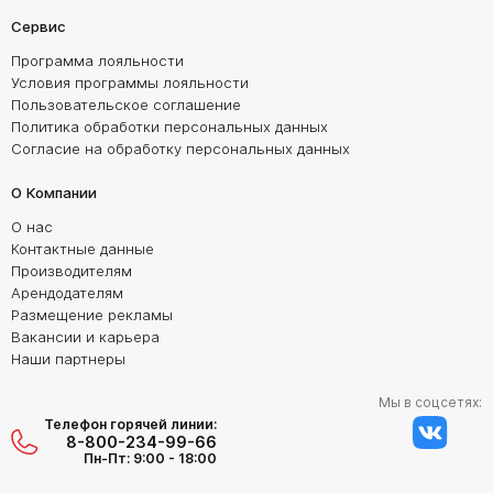
Сервис
Программа лояльности
Условия программы лояльности
Пользовательское соглашение
Политика обработки персональных данных
Согласие на обработку персональных данных
О Компании
О нас
Контактные данные
Производителям
Арендодателям
Размещение рекламы
Вакансии и карьера
Наши партнеры
Мы в соцсетях:
Телефон горячей линии:
8-800-234-99-66
Пн-Пт: 9:00 - 18:00