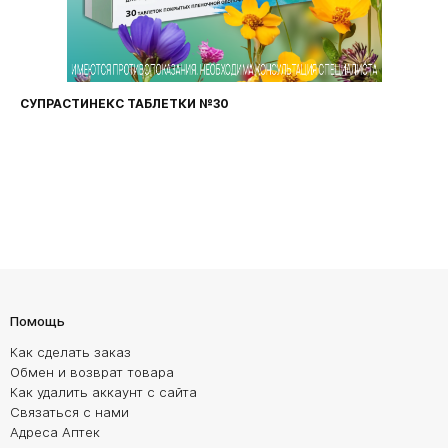
СУПРАСТИНЕКС ТАБЛЕТКИ №30
Помощь
Как сделать заказ
Обмен и возврат товара
Как удалить аккаунт с сайта
Связаться с нами
Адреса Аптек