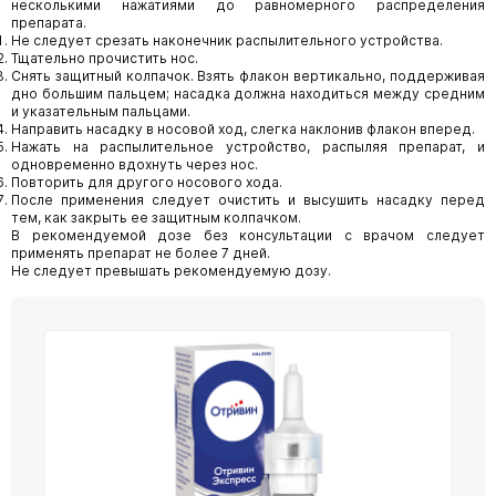
несколькими нажатиями до равномерного распределения
препарата.
Не следует срезать наконечник распылительного устройства.
Тщательно прочистить нос.
Снять защитный колпачок. Взять флакон вертикально, поддерживая
дно большим пальцем; насадка должна находиться между средним
и указательным пальцами.
Направить насадку в носовой ход, слегка наклонив флакон вперед.
Нажать на распылительное устройство, распыляя препарат, и
одновременно вдохнуть через нос.
Повторить для другого носового хода.
После применения следует очистить и высушить насадку перед
тем, как закрыть ее защитным колпачком.
В рекомендуемой дозе без консультации с врачом следует
применять препарат не более 7 дней.
Не следует превышать рекомендуемую дозу.