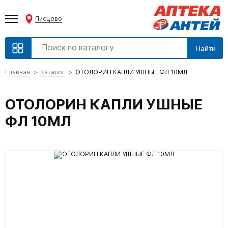
Писцово
Найти
Главная
Каталог
ОТОЛОРИН КАПЛИ УШНЫЕ ФЛ 10МЛ
ОТОЛОРИН КАПЛИ УШНЫЕ
ФЛ 10МЛ