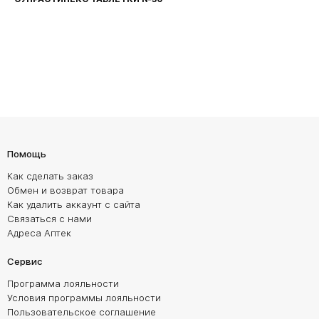
Помощь
Как сделать заказ
Обмен и возврат товара
Как удалить аккаунт с сайта
Связаться с нами
Адреса Аптек
Сервис
Программа лояльности
Условия программы лояльности
Пользовательское соглашение