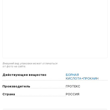
Внешний вид упаковки может отличаться
от фото на сайте.
Действующее вещество
БОРНАЯ
КИСЛОТА+ПРОКАИН
Производитель
ГРОТЕКС
Страна
РОССИЯ