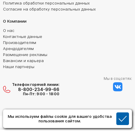
Политика обработки персональных данных
Согласие на обработку персональных данных
О Компании
О нас
Контактные данные
Производителям
Арендодателям
Размещение рекламы
Вакансии и карьера
Наши партнеры
Мы в соцсетях:
Телефон горячей линии:
8-800-234-99-66
Пн-Пт: 9:00 - 18:00
Мы используем файлы cookie для вашего удобства
пользования сайтом.
Создание сайта:
Дизайн Студия "ОРИГИНАЛ"