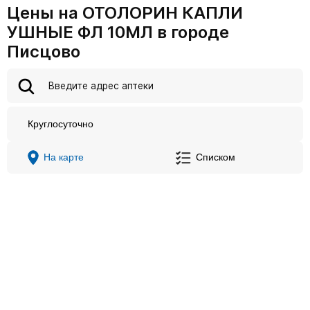
Цены на ОТОЛОРИН КАПЛИ
УШНЫЕ ФЛ 10МЛ в городе
Писцово
Круглосуточно
На карте
Списком