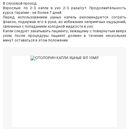
В слуховой проход.
Взрослые: по 2-3 капли в ухо 2-3 раза/сут. Продолжительность
курса терапии - не более 7 дней.
Перед использованием ушных капель рекомендуется согреть
флакон, подержав его в руке, во избежание неприятных ощущений,
связанных с попаданием холодной жидкости в ухо.
Капли следует закапывать пациенту, лежащему с повернутым вверх
ухом; после процедуры пациент должен в течение нескольких
минут оставаться в этом положении.