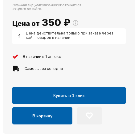
Внешний вид упаковки может отличаться
от фото на сайте.
350
₽
Цена от
Цена действительна только при заказе через
сайт товаров в наличии
В наличии в 1 аптеке
Самовывоз сегодня
Купить в 1 клик
В корзину