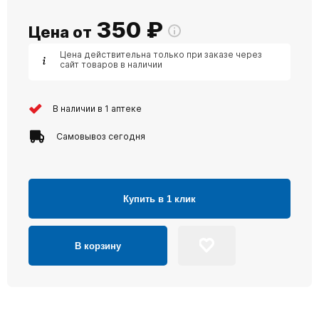
350
₽
Цена от
Цена действительна только при заказе через
сайт товаров в наличии
В наличии в 1 аптеке
Самовывоз сегодня
Купить в 1 клик
В корзину