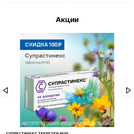
Акции
СУПРАСТИНЕКС ТАБЛЕТКИ №30