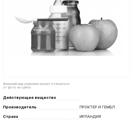
Внешний вид упаковки может отличаться
от фото на сайте.
Действующее вещество
Производитель
ПРОКТЕР И ГЕМБЛ
Страна
ИРЛАНДИЯ