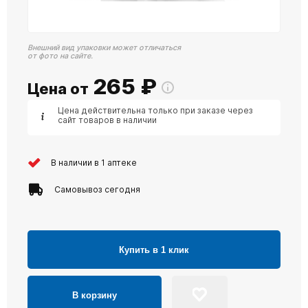
Внешний вид упаковки может отличаться
от фото на сайте.
265
₽
Цена от
Цена действительна только при заказе через
сайт товаров в наличии
В наличии в 1 аптеке
Самовывоз сегодня
Купить в 1 клик
В корзину