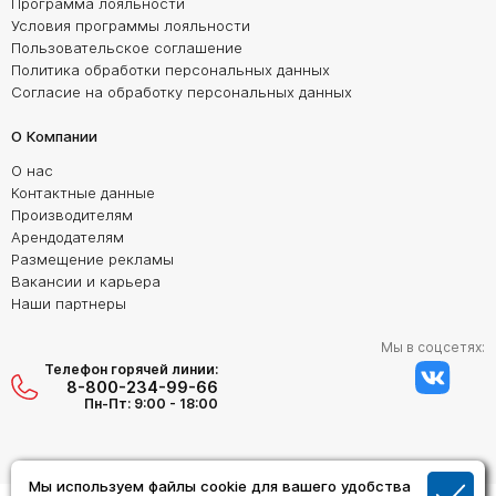
Программа лояльности
Условия программы лояльности
Пользовательское соглашение
Политика обработки персональных данных
Согласие на обработку персональных данных
О Компании
О нас
Контактные данные
Производителям
Арендодателям
Размещение рекламы
Вакансии и карьера
Наши партнеры
Мы в соцсетях:
Телефон горячей линии:
8-800-234-99-66
Пн-Пт: 9:00 - 18:00
Мы используем файлы cookie для вашего удобства