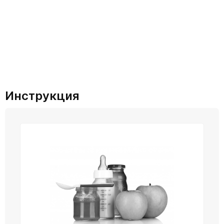
Инструкция