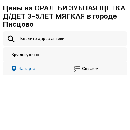
Цены на ОРАЛ-БИ ЗУБНАЯ ЩЕТКА
Д/ДЕТ 3-5ЛЕТ МЯГКАЯ в городе
Писцово
Круглосуточно
На карте
Списком