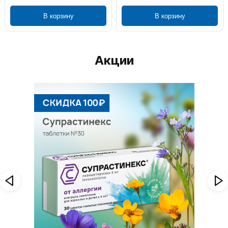
В корзину
В корзину
Акции