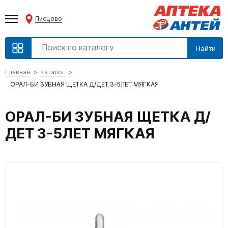
Писцово
Найти
Главная
Каталог
ОРАЛ-БИ ЗУБНАЯ ЩЕТКА Д/ДЕТ 3-5ЛЕТ МЯГКАЯ
ОРАЛ-БИ ЗУБНАЯ ЩЕТКА Д/
ДЕТ 3-5ЛЕТ МЯГКАЯ