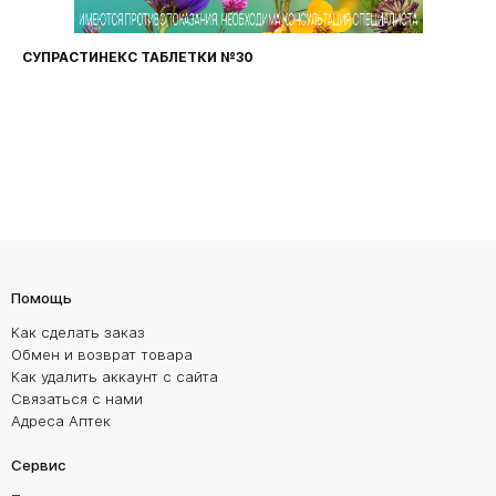
СУПРАСТИНЕКС ТАБЛЕТКИ №30
Помощь
Как сделать заказ
Обмен и возврат товара
Как удалить аккаунт с сайта
Связаться с нами
Адреса Аптек
Сервис