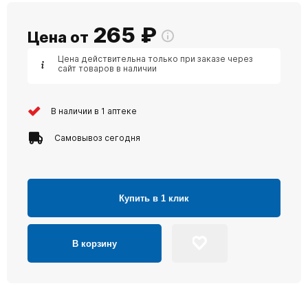
265
₽
Цена от
Цена действительна только при заказе через
сайт товаров в наличии
В наличии в 1 аптеке
Самовывоз сегодня
Купить в 1 клик
В корзину