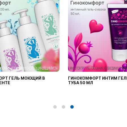
ОРТ ГЕЛЬ МОЮЩИЙ В
ГИНОКОМФОРТ ИНТИМ ГЕЛ
ЕНТЕ
ТУБА 50 МЛ