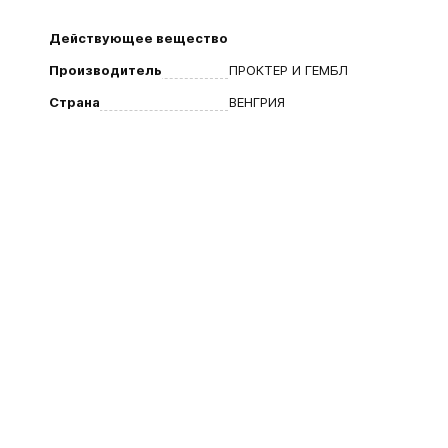
Действующее вещество
Производитель
ПРОКТЕР И ГЕМБЛ
Страна
ВЕНГРИЯ