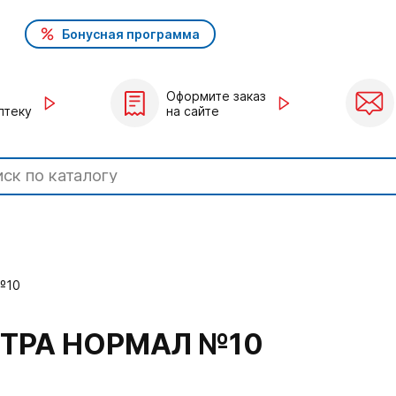
Бонусная программа
Оформите заказ
птеку
на сайте
№10
ТРА НОРМАЛ №10