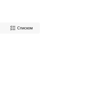
Списком