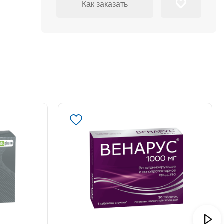
Как заказать