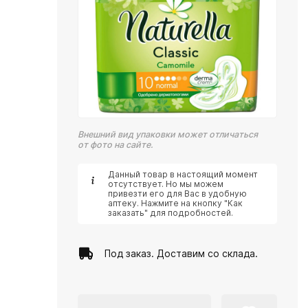
Внешний вид упаковки может отличаться
от фото на сайте.
Данный товар в настоящий момент
отсутствует. Но мы можем
привезти его для Вас в удобную
аптеку. Нажмите на кнопку "Как
заказать" для подробностей.
Под заказ. Доставим со склада.