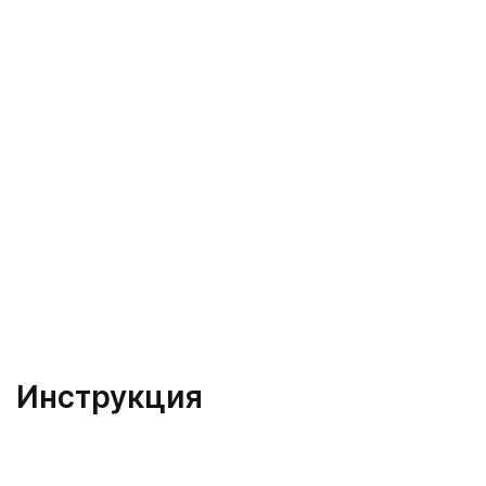
Инструкция