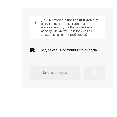
Данный товар в настоящий момент
отсутствует. Но мы можем
привезти его для Вас в удобную
аптеку. Нажмите на кнопку "Как
заказать" для подробностей.
Под заказ. Доставим со склада.
Как заказать