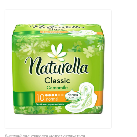
Внешний вид упаковки может отличаться