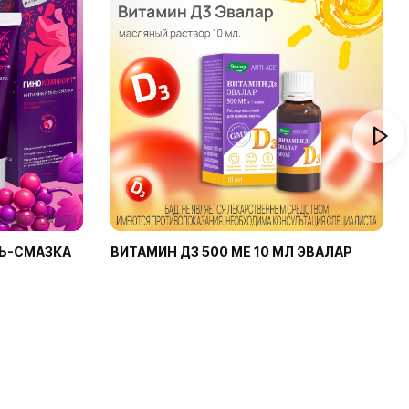
Ь-СМАЗКА
ВИТАМИН Д3 500 МЕ 10 МЛ ЭВАЛАР