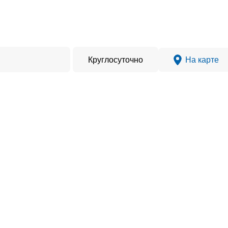
Круглосуточно
На карте