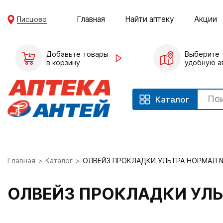
Главная
Найти аптеку
Акции
Писцово
Добавьте товары
Выберите
в корзину
удобную а
Каталог
Главная
Каталог
ОЛВЕЙЗ ПРОКЛАДКИ УЛЬТРА НОРМАЛ 
ОЛВЕЙЗ ПРОКЛАДКИ УЛЬ