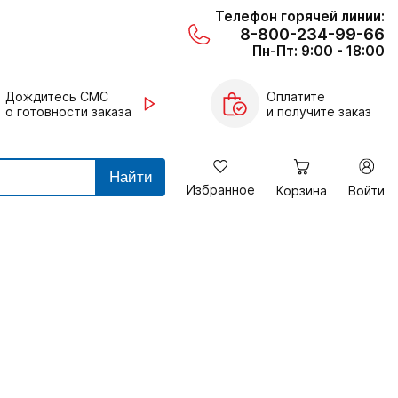
Телефон горячей линии:
8-800-234-99-66
Пн-Пт: 9:00 - 18:00
Дождитесь СМС
Оплатите
о готовности заказа
и получите заказ
Найти
Избранное
Корзина
Войти