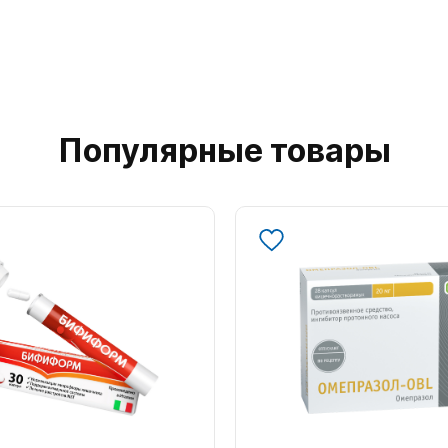
Популярные товары