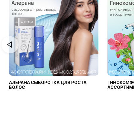
АЛЕРАНА СЫВОРОТКА ДЛЯ РОСТА
ГИНОКОМФ
ВОЛОС
АССОРТИМ